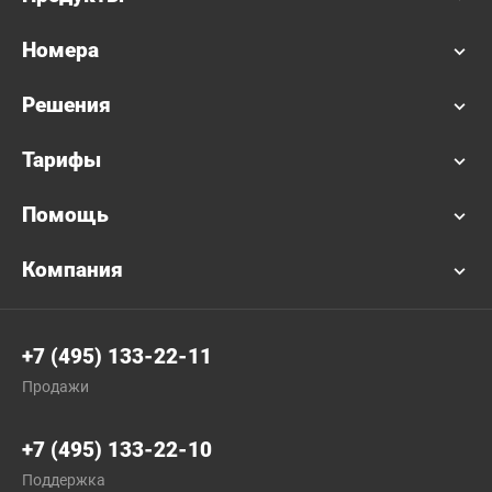
Номера
Решения
Тарифы
Помощь
Компания
+7 (495) 133-22-11
Продажи
+7 (495) 133-22-10
Поддержка