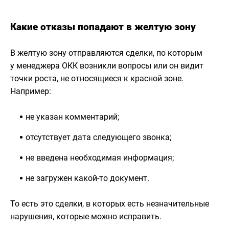
Какие отказы попадают в желтую зону
В желтую зону отправляются сделки, по которым
у менеджера ОКК возникли вопросы или он видит
точки роста, не относящиеся к красной зоне.
Например:
не указан комментарий;
отсутствует дата следующего звонка;
не введена необходимая информация;
не загружен какой-то документ.
То есть это сделки, в которых есть незначительные
нарушения, которые можно исправить.