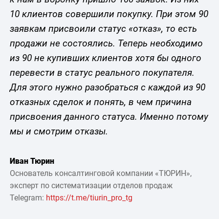
10 клиентов совершили покупку. При этом 90
заявкам присвоили статус «отказ», то есть
продажи не состоялись. Теперь необходимо
из 90 не купивших клиентов хотя бы одного
перевести в статус реального покупателя.
Для этого нужно разобраться с каждой из 90
отказных сделок и понять, в чем причина
присвоения данного статуса. Именно потому
мы и смотрим отказы.
Иван Тюрин
Основатель консалтинговой компании «ТЮРИН»,
эксперт по систематизации отделов продаж
Telegram:
https://t.me/tiurin_pro_tg