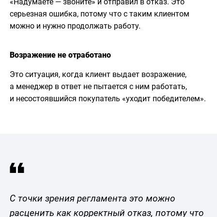
«Надумаете — звоните» и отправил в отказ. Это
серьезная ошибка, потому что с таким клиентом
можно и нужно продолжать работу.
Возражение не отработано
Это ситуация, когда клиент выдает возражение,
а менеджер в ответ не пытается с ним работать,
и несостоявшийся покупатель «уходит победителем».
С точки зрения регламента это можно
расценить как корректный отказ, потому что