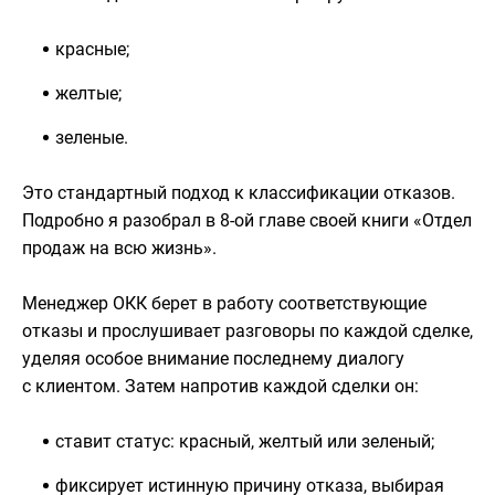
красные;
желтые;
зеленые.
Это стандартный подход к классификации отказов.
Подробно я разобрал в 8-ой главе своей книги «Отдел
продаж на всю жизнь».
Менеджер ОКК берет в работу соответствующие
отказы и прослушивает разговоры по каждой сделке,
уделяя особое внимание последнему диалогу
с клиентом. Затем напротив каждой сделки он:
ставит статус: красный, желтый или зеленый;
фиксирует истинную причину отказа, выбирая