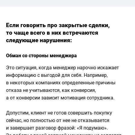
Если говорить про закрытые сделки,
то чаще всего в них встречаются
следующие нарушения:
Обман со стороны менеджера
Это ситуация, когда менеджер нарочно искажает
информацию с выгодой для себя. Например,
в некоторых компаниях определенные причины
отказа не учитываются, как конверсия,
а от конверсии зависит мотивация сотрудника.
Допустим, клиент не готов совершить покупку
сейчас, но полностью от нее не отказывается
и завершает разговор фразой: «Я подумаю».