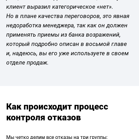
клиент выразил категорическое «нет».
Но в плане качества переговоров, это явная
недоработка менеджера, так как он должен
применять приемы из банка возражений,
который подробно описан в восьмой главе
и, надеюсь, вы его уже используете в своем
отделе продаж.
Как происходит процесс
контроля отказов
Мы четко делим все отказы на три группы: