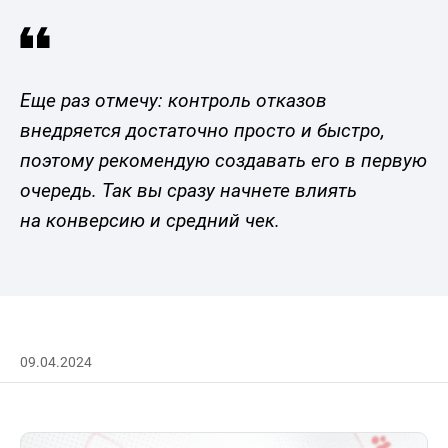
Еще раз отмечу: контроль отказов
внедряется достаточно просто и быстро,
поэтому рекомендую создавать его в первую
очередь. Так вы сразу начнете влиять
на конверсию и средний чек.
09.04.2024