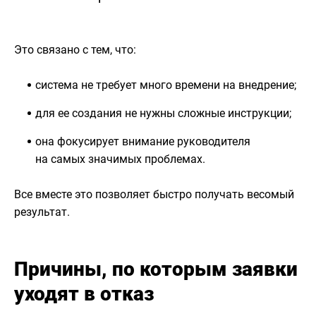
Это связано с тем, что:
система не требует много времени на внедрение;
для ее создания не нужны сложные инструкции;
она фокусирует внимание руководителя
на самых значимых проблемах.
Все вместе это позволяет быстро получать весомый
результат.
Причины, по которым заявки
уходят в отказ