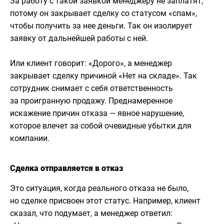
За работу с такой заявкой менеджеру не заплатят,
потому он закрывает сделку со статусом «спам»,
чтобы получить за нее деньги. Так он изолирует
заявку от дальнейшей работы с ней.
Или клиент говорит: «Дорого», а менеджер
закрывает сделку причиной «Нет на складе». Так
сотрудник снимает с себя ответственность
за проигранную продажу. Преднамеренное
искажение причин отказа — явное нарушение,
которое влечет за собой очевидные убытки для
компании.
Сделка отправляется в отказ
Это ситуация, когда реального отказа не было,
но сделке присвоен этот статус. Например, клиент
сказал, что подумает, а менеджер ответил: