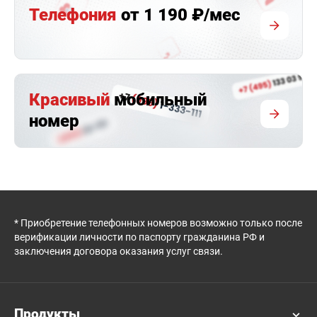
Телефония
от 1 190 ₽/мес
Красивый
мобильный
номер
* Приобретение телефонных номеров возможно только после
верификации личности по паспорту гражданина РФ и
заключения договора оказания услуг связи.
Продукты