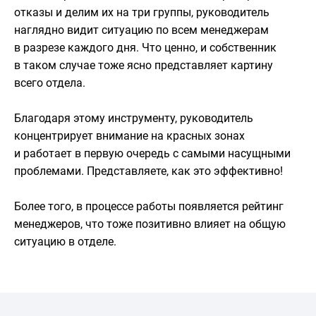
отказы и делим их на три группы, руководитель
наглядно видит ситуацию по всем менеджерам
в разрезе каждого дня. Что ценно, и собственник
в таком случае тоже ясно представляет картину
всего отдела.
Благодаря этому инструменту, руководитель
концентрирует внимание на красных зонах
и работает в первую очередь с самыми насущными
проблемами. Представляете, как это эффективно!
Более того, в процессе работы появляется рейтинг
менеджеров, что тоже позитивно влияет на общую
ситуацию в отделе.