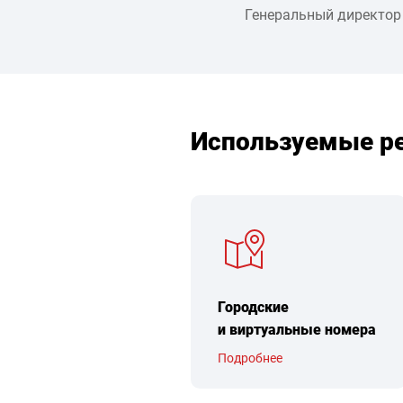
Генеральный директор
Используемые р
Городские
и виртуальные номера
Подробнее