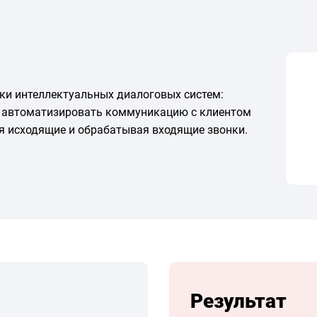
тки интеллектуальных диалоговых систем:
х автоматизировать коммуникацию с клиентом
я исходящие и обрабатывая входящие звонки.
Результат