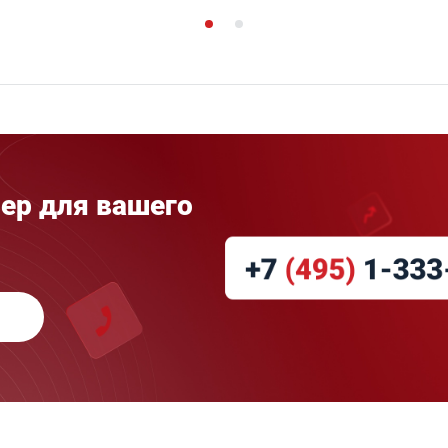
ер для вашего