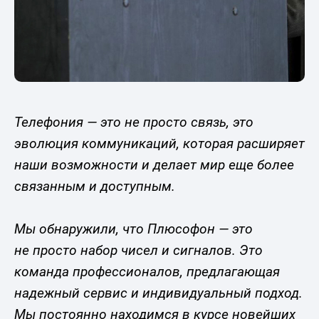
Телефония — это не просто связь, это
эволюция коммуникаций, которая расширяет
наши возможности и делает мир еще более
связанным и доступным.
Мы обнаружили, что Плюсофон — это
не просто набор чисел и сигналов. Это
команда профессионалов, предлагающая
надежный сервис и индивидуальный подход.
Мы постоянно находимся в курсе новейших