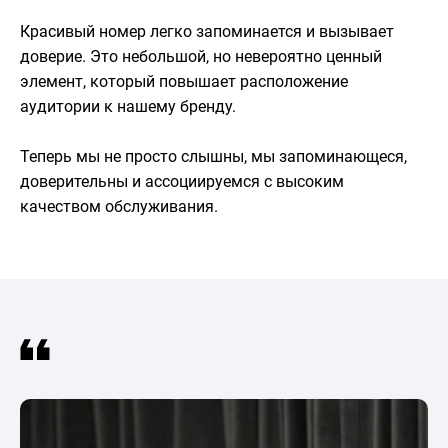
Красивый номер легко запоминается и вызывает
доверие. Это небольшой, но невероятно ценный
элемент, который повышает расположение
аудитории к нашему бренду.
Теперь мы не просто слышны, мы запоминающеся,
доверительны и ассоциируемся с высоким
качеством обслуживания.