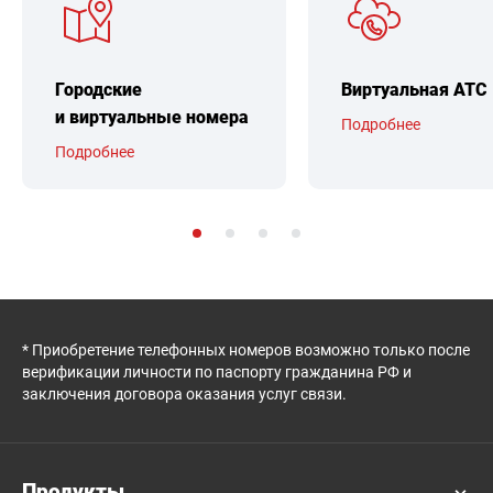
Городские
Виртуальная АТС
и виртуальные номера
Подробнее
Подробнее
* Приобретение телефонных номеров возможно только после
верификации личности по паспорту гражданина РФ и
заключения договора оказания услуг связи.
Продукты