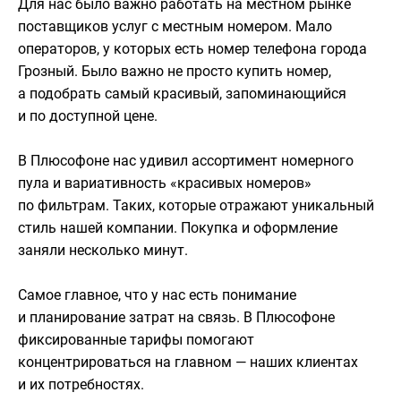
Для нас было важно работать на местном рынке
поставщиков услуг с местным номером. Мало
операторов, у которых есть номер телефона города
Грозный. Было важно не просто купить номер,
а подобрать самый красивый, запоминающийся
и по доступной цене.
В Плюсофоне нас удивил ассортимент номерного
пула и вариативность «красивых номеров»
по фильтрам. Таких, которые отражают уникальный
стиль нашей компании. Покупка и оформление
заняли несколько минут.
Самое главное, что у нас есть понимание
и планирование затрат на связь. В Плюсофоне
фиксированные тарифы помогают
концентрироваться на главном — наших клиентах
и их потребностях.