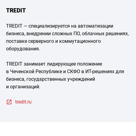
TREDIT
TREDIT — специализируется на автоматизации
бизнеса, внедрении сложных ПО, облачных решениях,
поставке серверного и коммутационного
оборудования.
TREDIT занимает лидирующее положение
в Чеченской Республике и СКФО в ИТ-решениях для
бизнеса, государственных учреждений
и организаций.
tredit.ru