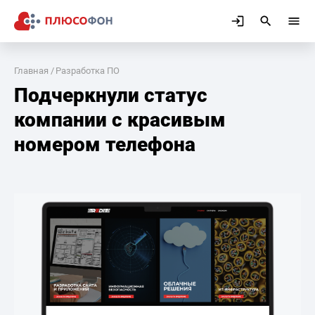
Главная
Разработка ПО
Подчеркнули статус
компании с красивым
номером телефона