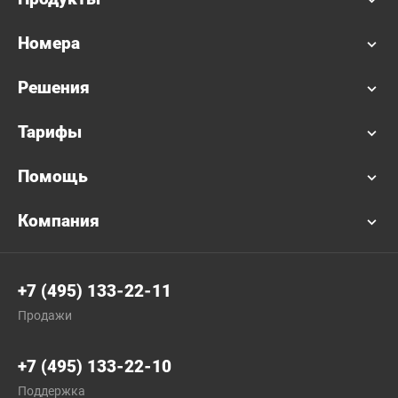
Номера
Решения
Тарифы
Помощь
Компания
+7 (495) 133-22-11
Продажи
+7 (495) 133-22-10
Поддержка