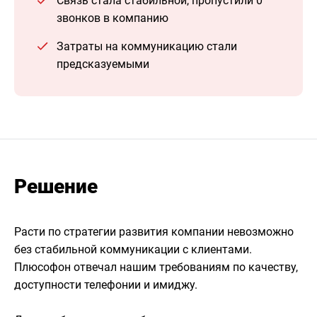
Связь стала стабильной, пропустили 0
звонков в компанию
Затраты на коммуникацию стали
предсказуемыми
Решение
Расти по стратегии развития компании невозможно
без стабильной коммуникации с клиентами.
Плюсофон отвечал нашим требованиям по качеству,
доступности телефонии и имиджу.