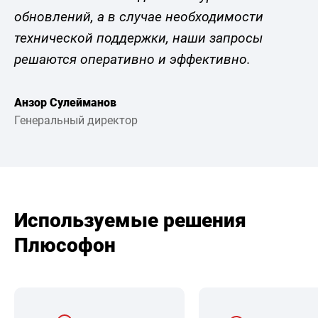
обновлений, а в случае необходимости
технической поддержки, наши запросы
решаются оперативно и эффективно.
Анзор Сулейманов
Генеральный директор
Используемые решения
Плюсофон