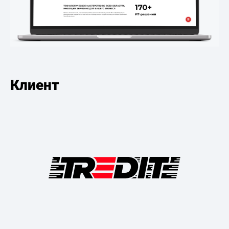
Клиент