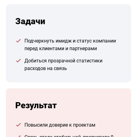
Задачи
Подчеркнуть имидж и статус компании
перед клиентами и партнерами
Добиться прозрачной статистики
расходов на связь
Результат
Повысили доверие к проектам