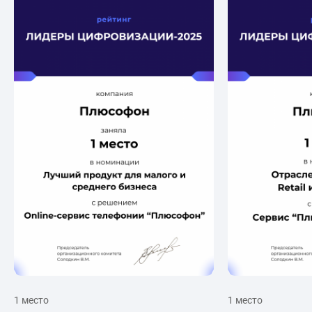
1 место
1 место