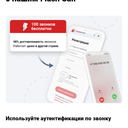
Используйте аутентификации по звонку