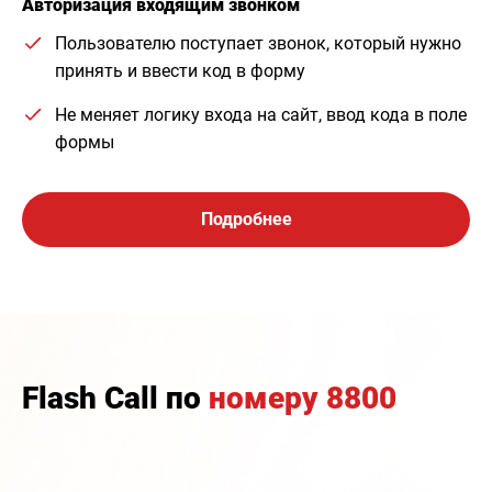
Авторизация входящим звонком
Пользователю поступает звонок, который нужно
принять и ввести код в форму
Не меняет логику входа на сайт, ввод кода в поле
формы
Подробнее
Flash Call по
номеру 8800