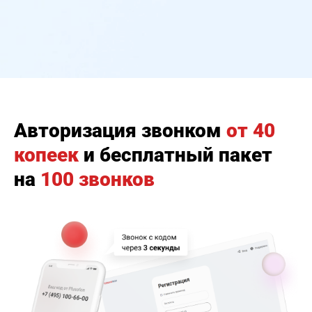
Авторизация звонком
от 40
копеек
и бесплатный пакет
на
100 звонков