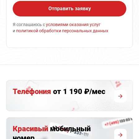
Я соглашаюсь с
условиями оказания услуг
и
политикой обработки персональных данных
Телефония
от 1 190 ₽/мес
Красивый
мобильный
номер