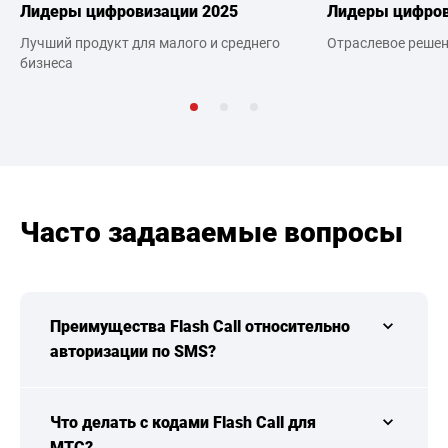
Лидеры цифровизации 2025
Лидеры цифров
Лучший продукт для малого и среднего
Отраслевое решени
бизнеса
Часто задаваемые вопросы
Преимущества Flash Call относительно
авторизации по SMS?
Что делать с кодами Flash Call для
МТС?