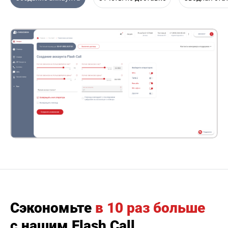
Сэкономьте
в 10 раз больше
с нашим Flash Call