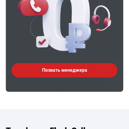
Позвать менеджера