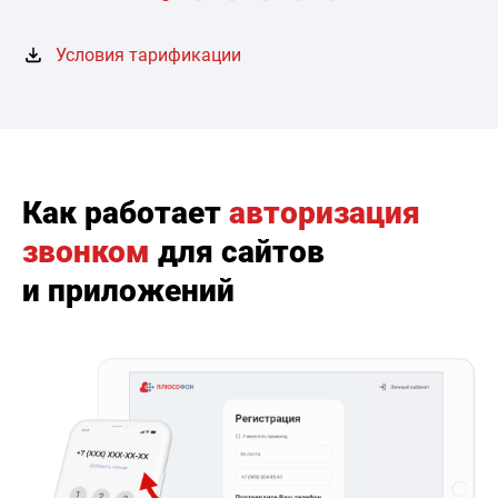
Условия тарификации
Как работает
авторизация
звонком
для сайтов
и приложений