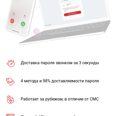
Доставка пароля звонком за 3 секунды
4 метода и 98% доставляемости пароля
Работает за рубежом, в отличие от СМС