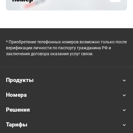
* Приобретение телефонных номеров возможно только после
верификации личности по паспорту гражданина РФ и
заключения договора оказания услуг связи.
Продукты
Номера
Решения
Тарифы