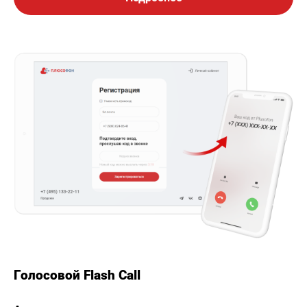
Голосовой Flash Call