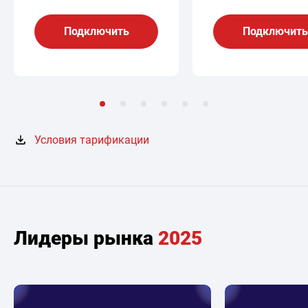
Подключить
Подключить
Условия тарификации
Лидеры рынка
2025