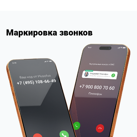
Маркировка звонков