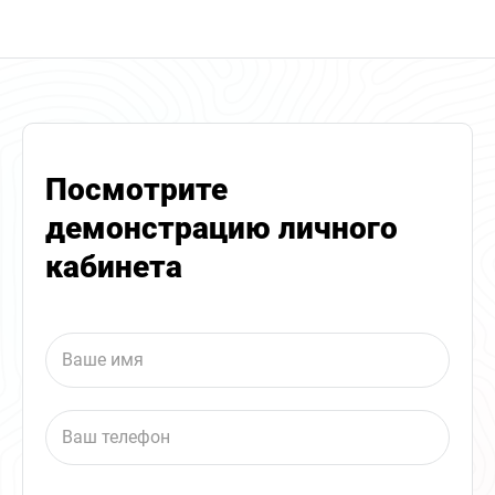
Посмотрите
демонстрацию личного
кабинета