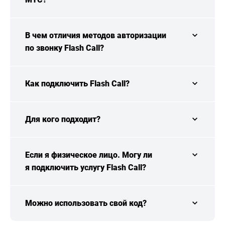
В чем отличия методов авторизации
по звонку Flash Call?
Как подключить Flash Call?
Для кого подходит?
Если я физическое лицо. Могу ли
я подключить услугу Flash Call?
Можно использовать свой код?