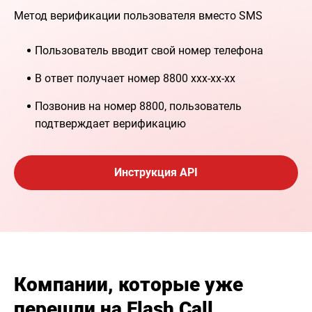
Метод верификации пользователя вместо SMS
Пользователь вводит свой номер телефона
В ответ получает номер 8800 ххх-хх-хх
Позвонив на номер 8800, пользователь
подтверждает верификацию
Инструкция API
Компании, которые уже
перешли на Flash Call