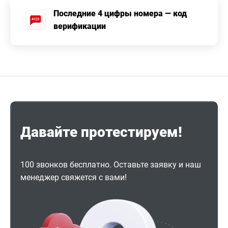
Последние 4 цифры номера — код
верификации
Давайте протестируем!
100 звонков бесплатно. Оставьте заявку и наш
менеджер свяжется с вами!