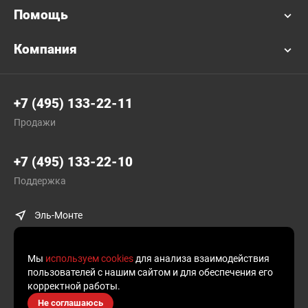
Помощь
Компания
+7 (495) 133-22-11
Продажи
+7 (495) 133-22-10
Поддержка
Эль-Монте
Мы
используем cookies
для анализа взаимодействия
пользователей с нашим сайтом и для обеспечения его
корректной работы.
© Plusofon.ru, 2019—2026.
Не соглашаюсь