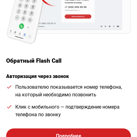
Обратный Flash Call
Авторизация через звонок
Пользователю показывается номер телефона,
на который необходимо позвонить
Клик с мобильного — подтверждение номера
телефона по звонку
Подробнее