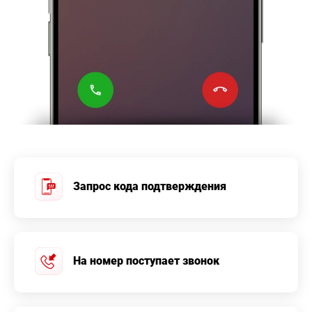
Запрос кода подтверждения
На номер поступает звонок