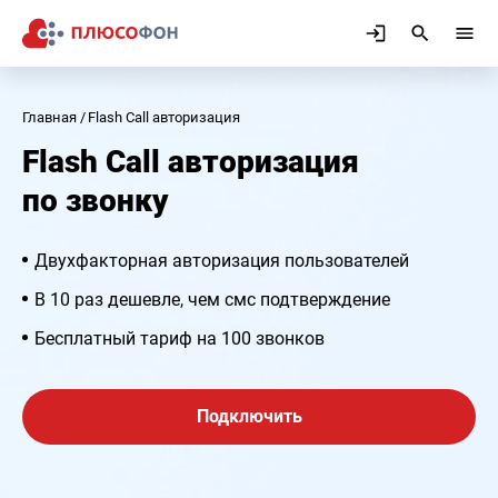
Главная
Flash Call авторизация
Flash Call авторизация
по звонку
Двухфакторная авторизация пользователей
В 10 раз дешевле, чем смс подтверждение
Бесплатный тариф на 100 звонков
Подключить