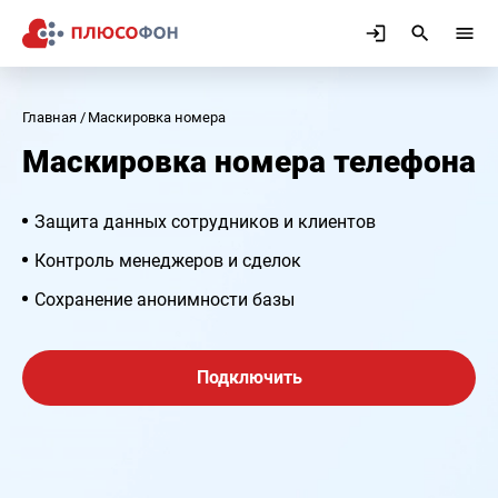
Главная
Маскировка номера
Маскировка номера телефона
Защита данных сотрудников и клиентов
Контроль менеджеров и сделок
Сохранение анонимности базы
Подключить