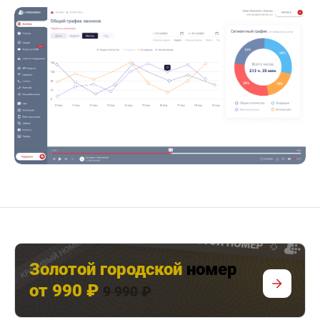
Золотой городской
номер
от 990 ₽
9 990 ₽