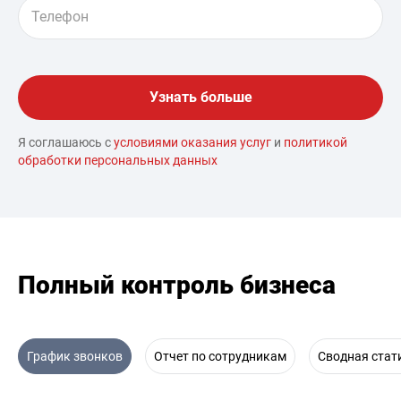
Я соглашаюсь с
условиями оказания услуг
и
политикой
обработки персональных данных
Полный контроль бизнеса
График звонков
Отчет по сотрудникам
Сводная стат