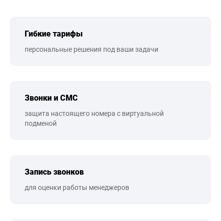
Гибкие тарифы
персональные решения под ваши задачи
Звонки и СМС
защита настоящего номера с виртуальной
подменой
Запись звонков
для оценки работы менеджеров