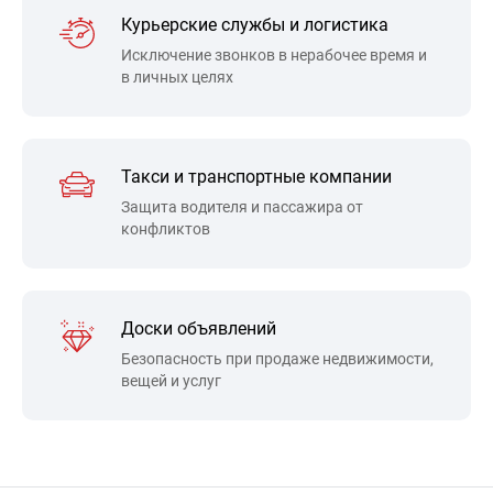
Курьерские службы и логистика
Исключение звонков в нерабочее время и
в личных целях
Такси и транспортные компании
Защита водителя и пассажира от
конфликтов
Доски объявлений
Безопасность при продаже недвижимости,
вещей и услуг