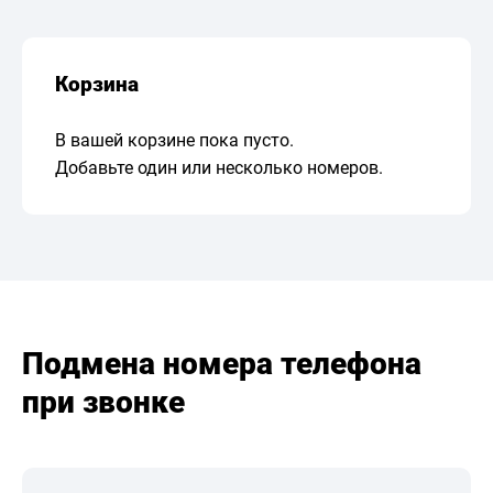
Корзина
В вашей корзине пока пусто.
Добавьте один или несколько номеров.
Подмена номера телефона
при звонке