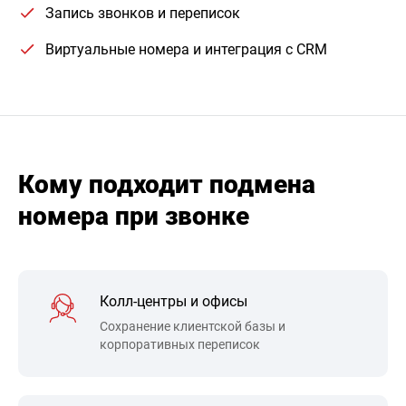
Запись звонков и переписок
Виртуальные номера и интеграция с CRM
Кому подходит подмена
номера при звонке
Колл-центры и офисы
Сохранение клиентской базы и
корпоративных переписок