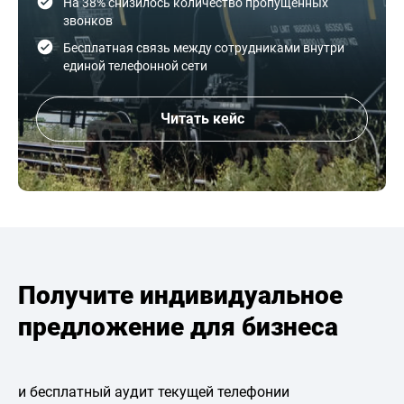
На 38% снизилось количество пропущенных
звонков
Бесплатная связь между сотрудниками внутри
единой телефонной сети
Читать кейс
Получите индивидуальное
предложение для бизнеса
и бесплатный аудит текущей телефонии