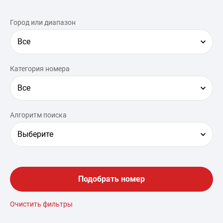
Город или диапазон
Все
Категория номера
Все
Алгоритм поиска
Выберите
Подобрать номер
Очистить фильтры