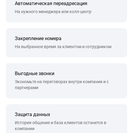
Автоматическая переадресация
На нужного менеджера или колл-центр
Закрепление номера
На выбранное время за клиентом и сотрудником
Выгодные звонки
Экономьте на переговорах внутри компании и с
партнерами
Защита данных
История общения и база клиентов останется в
компании