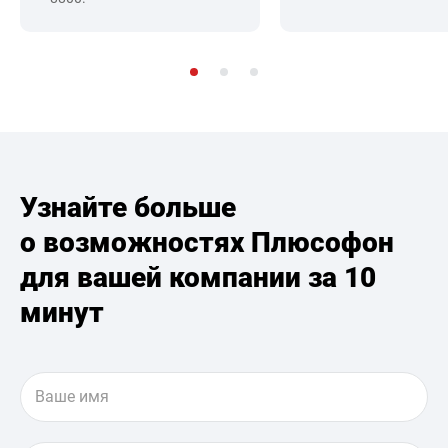
Узнайте больше
о возможностях Плюсофон
для вашей компании за 10
минут