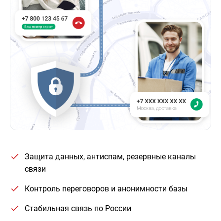
Защита данных, антиспам, резервные каналы
связи
Контроль переговоров и анонимности базы
Стабильная связь по России