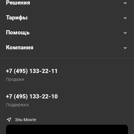
Решения
Тарифы
Помощь
Компания
+7 (495) 133-22-11
Продажи
+7 (495) 133-22-10
Поддержка
Эль-Монте