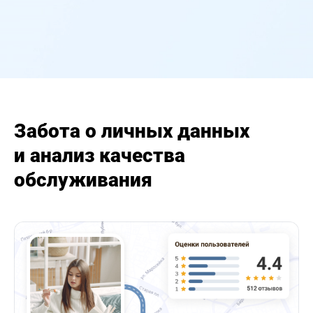
Забота о личных данных
и анализ качества
обслуживания