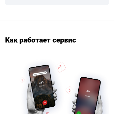
Как работает сервис