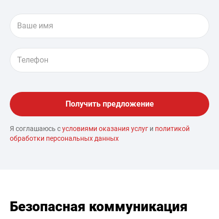
Я соглашаюсь с
условиями оказания услуг
и
политикой
обработки персональных данных
Безопасная коммуникация