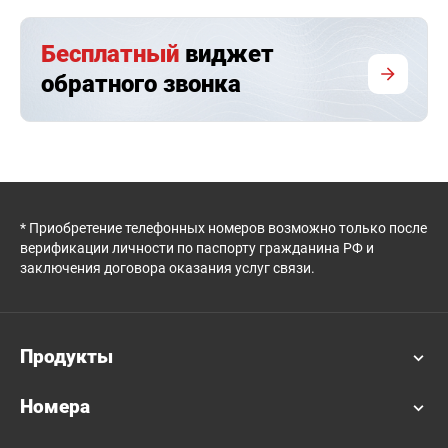
Бесплатный
виджет
обратного звонка
* Приобретение телефонных номеров возможно только после
верификации личности по паспорту гражданина РФ и
заключения договора оказания услуг связи.
Продукты
Номера