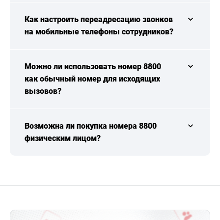
Как настроить переадресацию звонков
на мобильные телефоны сотрудников?
Можно ли использовать номер 8800
как обычный номер для исходящих
вызовов?
Возможна ли покупка номера 8800
физическим лицом?