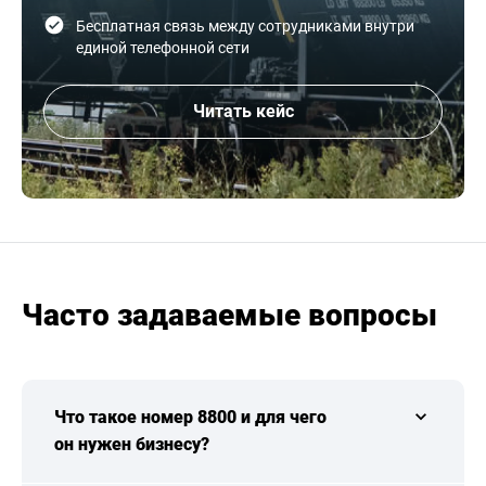
Бесплатная связь между сотрудниками внутри
единой телефонной сети
Читать кейс
Часто задаваемые вопросы
Что такое номер 8800 и для чего
он нужен бизнесу?