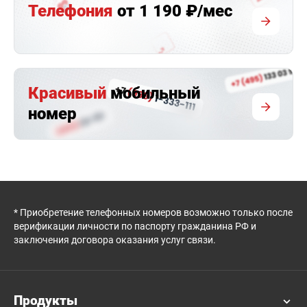
Телефония
от 1 190 ₽/мес
Красивый
мобильный
номер
* Приобретение телефонных номеров возможно только после
верификации личности по паспорту гражданина РФ и
заключения договора оказания услуг связи.
Продукты