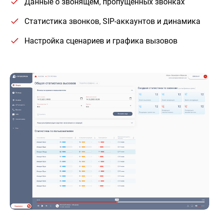
Данные о звонящем, пропущенных звонках
Статистика звонков, SIP-аккаунтов и динамика
Настройка сценариев и графика вызовов