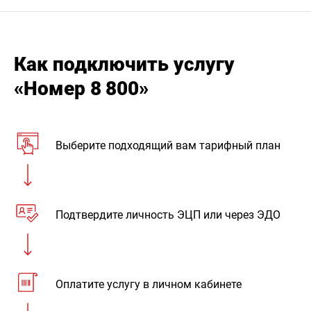
Как подключить услугу
«Номер 8 800»
Выберите подходящий вам тарифный план
Подтвердите личность ЭЦП или через ЭДО
Оплатите услугу в личном кабинете