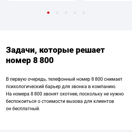
Задачи, которые решает
номер 8 800
В первую очередь, телефонный номер 8 800 снимает
психологический барьер для звонка в компанию.
На номера 8 800 звонят охотнее, поскольку не нужно
беспокоиться о стоимости вызова для клиентов
он бесплатный.