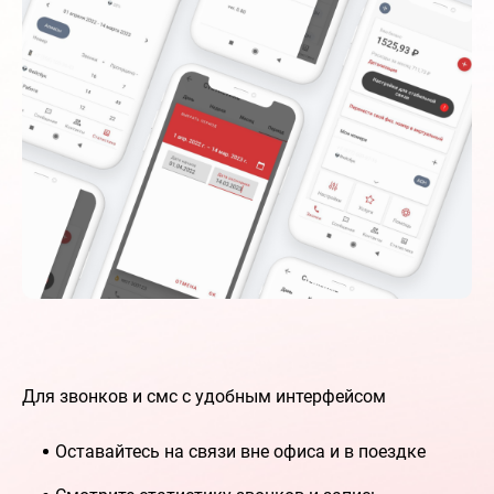
Для звонков и смс с удобным интерфейсом
Оставайтесь на связи вне офиса и в поездке