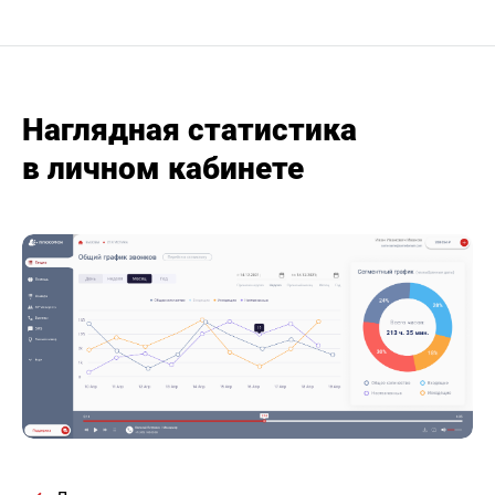
Наглядная статистика
в личном кабинете