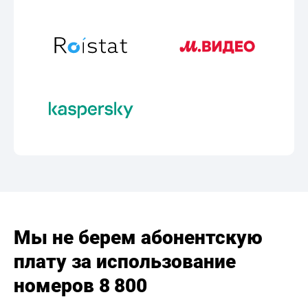
Мы не берем абонентскую
плату за использование
номеров 8 800