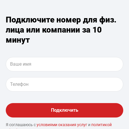
Подключите номер для физ.
лица или компании за 10
минут
Я соглашаюсь с
условиями оказания услуг
и
политикой