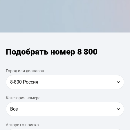
Подобрать номер 8 800
Город или диапазон
8-800 Россия
Категория номера
Все
Алгоритм поиска