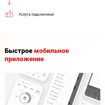
Услуга подключена!
Быстрое
мобильное
приложение