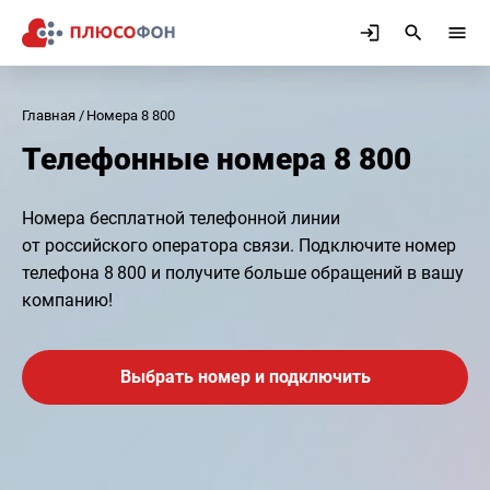
Главная
Номера 8 800
Телефонные номера 8 800
Номера бесплатной телефонной линии
от российского оператора связи. Подключите номер
телефона 8 800 и получите больше обращений в вашу
компанию!
Выбрать номер и подключить