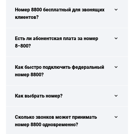
Номер 8800 бесплатный для звонящих
клиентов?
Есть ли абонентская плата за номер
8−800?
Как быстро подключить федеральный
номер 8800?
Как выбрать номер?
Сколько звонков может принимать
номер 8800 одновременно?