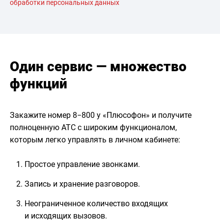
обработки персональных данных
Один сервис — множество
функций
Закажите номер 8−800 у «Плюсофон» и получите
полноценную АТС с широким функционалом,
которым легко управлять в личном кабинете:
Простое управление звонками.
Запись и хранение разговоров.
Неограниченное количество входящих
и исходящих вызовов.