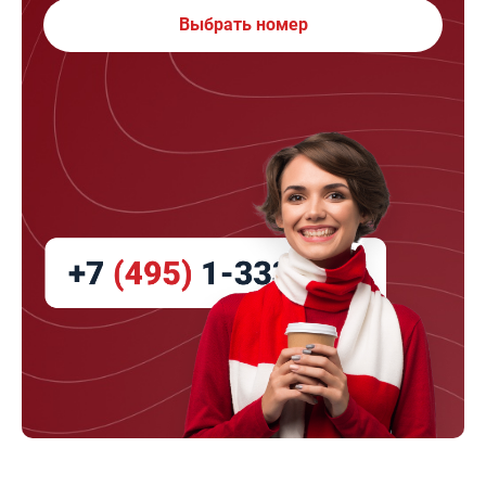
Выбрать номер