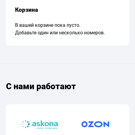
Корзина
В вашей корзине пока пусто.
Добавьте один или несколько номеров.
С нами работают