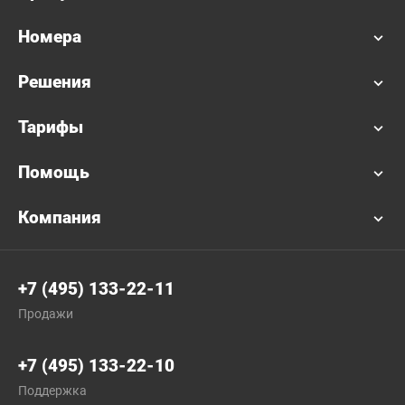
Номера
Решения
Тарифы
Помощь
Компания
+7 (495) 133-22-11
Продажи
+7 (495) 133-22-10
Поддержка