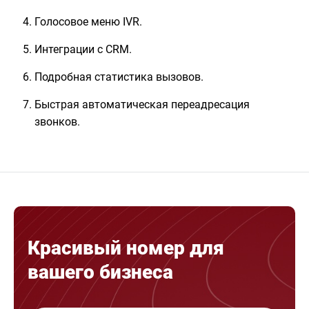
Голосовое меню IVR.
Интеграции с CRM.
Подробная статистика вызовов.
Быстрая автоматическая переадресация
звонков.
Красивый номер для
вашего бизнеса