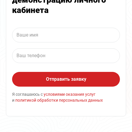
кабинета
Я соглашаюсь с
условиями оказания услуг
и
политикой обработки персональных данных