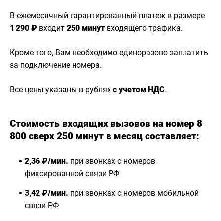
В ежемесячный гарантированный платеж в размере
1 290 ₽
входит
250 минут
входящего трафика.
Кроме того, Вам необходимо единоразово заплатить
за подключение номера.
Все цены указаны в рублях
с учетом НДС
.
Стоимость входящих вызовов на номер 8
800 сверх 250 минут в месяц составляет:
2,36 ₽/мин.
при звонках с номеров
фиксированной связи РФ
3,42 ₽/мин.
при звонках с номеров мобильной
связи РФ