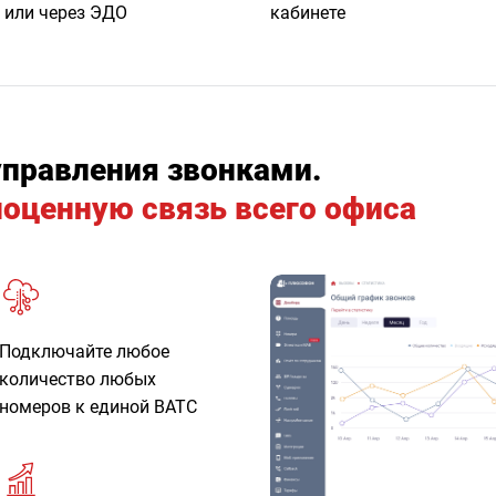
или через ЭДО
кабинете
управления звонками.
ноценную связь всего офиса
Подключайте любое
количество любых
номеров к единой ВАТС