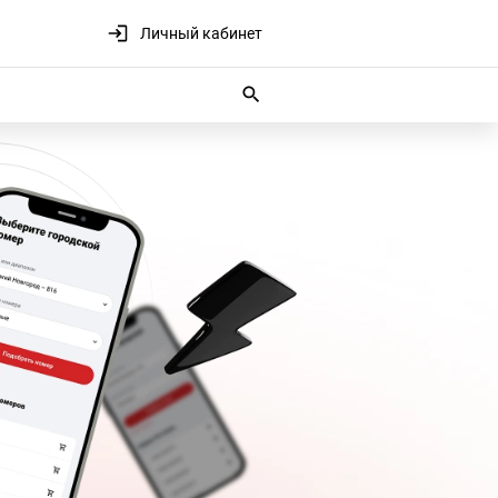
Личный кабинет