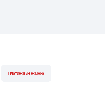
Платиновые номера