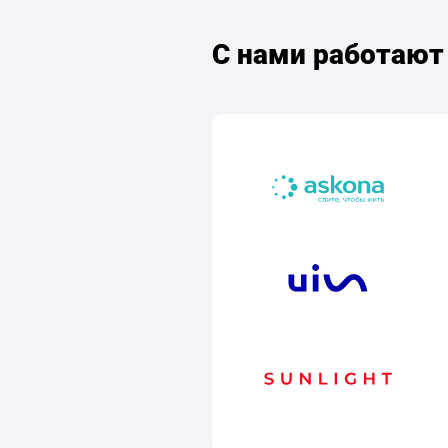
С нами работают