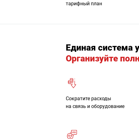
тарифный план
Единая система 
Организуйте пол
Сократите расходы
на связь и оборудование