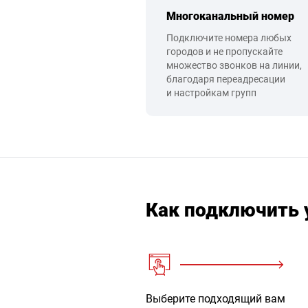
Многоканальный номер
Подключите номера любых
городов и не пропускайте
множество звонков на линии,
благодаря переадресации
и настройкам групп
Как подключить 
Выберите подходящий вам