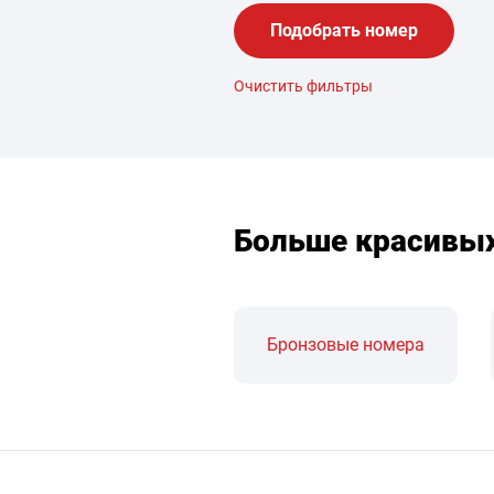
Подобрать номер
Очистить фильтры
Больше красивы
Бронзовые номера