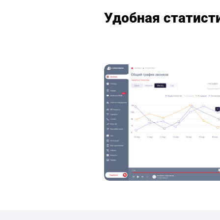
Удобная статист