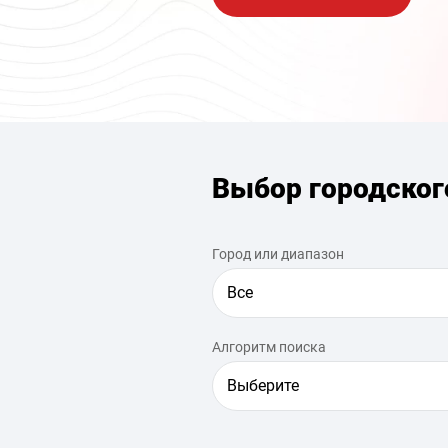
Выбор городског
Город или диапазон
Все
Алгоритм поиска
Выберите