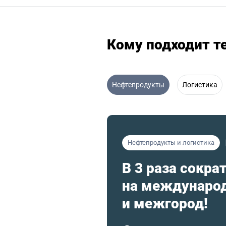
Кому подходит 
Нефтепродукты
Логистика
Нефтепродукты и логистика
В 3 раза сокра
на междунаро
и межгород!