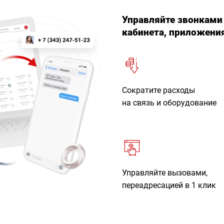
Управляйте звонками
кабинета, приложения
Сократите расходы
на связь и оборудование
Управляйте вызовами,
переадресацией в 1 клик