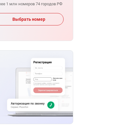
лее 1 млн номеров 74 городов РФ
Выбрать номер