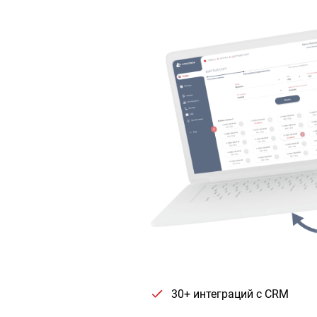
30+ интеграций с CRM