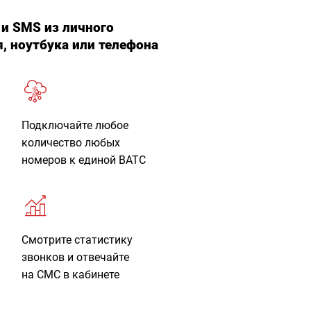
 и SMS из личного
, ноутбука или телефона
Подключайте любое
количество любых
номеров к единой ВАТС
Смотрите статистику
звонков и отвечайте
на СМС в кабинете