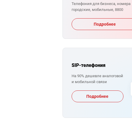
Телефония для бизнеса, номера
городские, мобильные, 8800
Подробнее
SIP-телефония
На 90% дешевле аналоговой
и мобильной связи
Подробнее