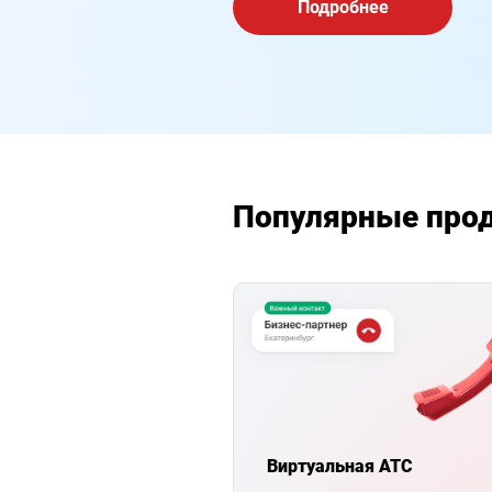
Подробнее
Популярные про
Виртуальная АТС