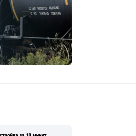
стройка за 10 минут