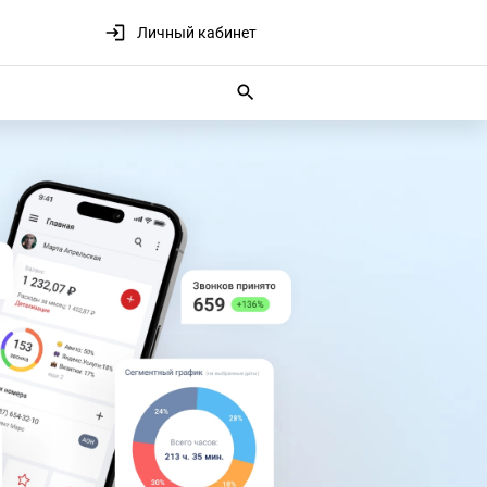
Личный кабинет