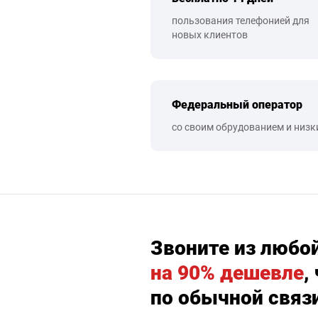
пользования телефонией для
новых клиентов
Федеральный оператор
со своим обрудованием и низк
Звоните из любо
на 90% дешевле
,
по обычной связ