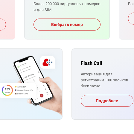
Более 200 000 виртуальных номеров
Бо
и для SIM
Выбрать номер
Flash Call
Авторизация для
регистрации. 100 звонков
бесплатно
Подробнее