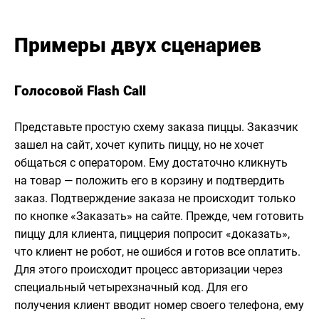
Примеры двух сценариев
Голосовой Flash Call
Представьте простую схему заказа пиццы. Заказчик
зашел на сайт, хочет купить пиццу, но не хочет
общаться с оператором. Ему достаточно кликнуть
на товар — положить его в корзину и подтвердить
заказ. Подтверждение заказа не происходит только
по кнопке «Заказать» на сайте. Прежде, чем готовить
пиццу для клиента, пиццерия попросит «доказать»,
что клиент не робот, не ошибся и готов все оплатить.
Для этого происходит процесс авторизации через
специальный четырехзначный код. Для его
получения клиент вводит номер своего телефона, ему