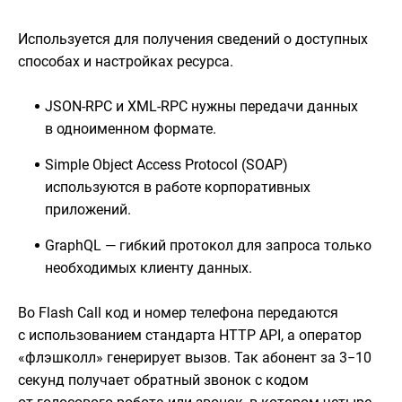
Используется для получения сведений о доступных
способах и настройках ресурса.
JSON-RPC и XML-RPC нужны передачи данных
в одноименном формате.
Simple Object Access Protocol (SOAP)
используются в работе корпоративных
приложений.
GraphQL — гибкий протокол для запроса только
необходимых клиенту данных.
Во Flash Call код и номер телефона передаются
с использованием стандарта HTTP API, а оператор
«флэшколл» генерирует вызов. Так абонент за 3−10
секунд получает обратный звонок с кодом