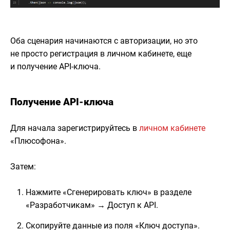
Оба сценария начинаются с авторизации, но это
не просто регистрация в личном кабинете, еще
и получение API-ключа.
Получение API-ключа
Для начала зарегистрируйтесь в
личном кабинете
«Плюсофона».
Затем:
Нажмите «Сгенерировать ключ» в разделе
«Разработчикам» → Доступ к API.
Скопируйте данные из поля «Ключ доступа».