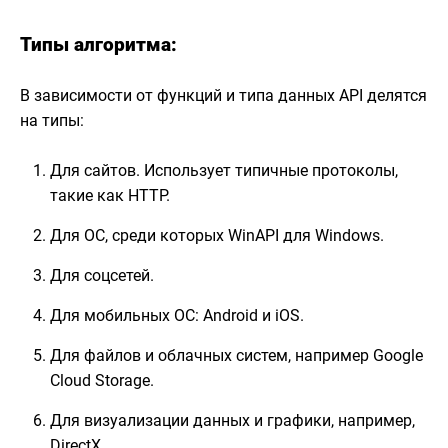
Типы алгоритма:
В зависимости от функций и типа данных API делятся
на типы:
Для сайтов. Использует типичные протоколы,
такие как HTTP.
Для ОС, среди которых WinAPI для Windows.
Для соцсетей.
Для мобильных ОС: Android и iOS.
Для файлов и облачных систем, например Google
Cloud Storage.
Для визуализации данных и графики, например,
DirectX.