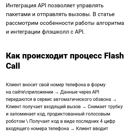
Интеграция API позволяет управлять
пакетами и отправлять вызовы. В статье
рассмотрим особенности работы алгоритма
и интеграции флэшколл с API.
Как происходит процесс Flash
Call
Клиент вносит свой номер телефона в форму
на сайте\приложении → Данные через API
передаются в сервис автоматического обзвона →
Клиент получает входящий вызов → Снимает трубку
и запоминает код, продиктованный голосовым
роботом \ Получает код в виде последних 4 цифр
входящего номера телефона → Клиент вводит