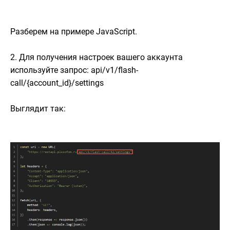
Разберем на примере JavaScript.
2. Для получения настроек вашего аккаунта
используйте запрос: api/v1/flash-
call/{account_id}/settings
Выглядит так: