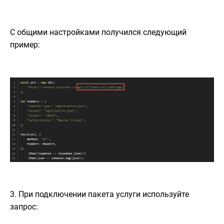
С общими настройками получился следующий
пример:
3. При подключении пакета услуги используйте
запрос: