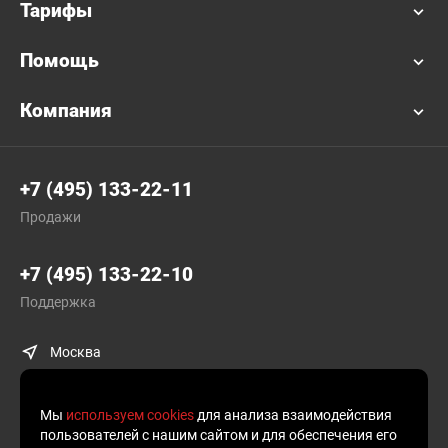
Тарифы
Помощь
Компания
+7 (495) 133-22-11
Продажи
+7 (495) 133-22-10
Поддержка
Москва
Мы
используем cookies
для анализа взаимодействия
пользователей с нашим сайтом и для обеспечения его