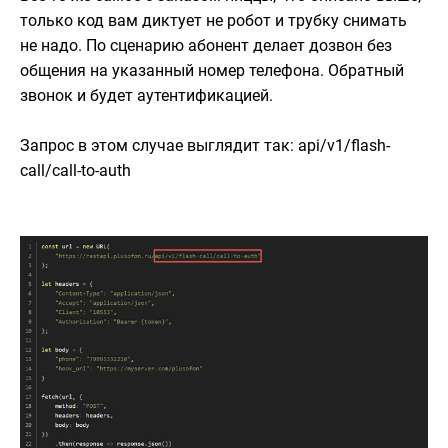
только код вам диктует не робот и трубку снимать
не надо. По сценарию абонент делает дозвон без
общения на указанный номер телефона. Обратный
звонок и будет аутентификацией.
Запрос в этом случае выглядит так: api/v1/flash-
call/call-to-auth