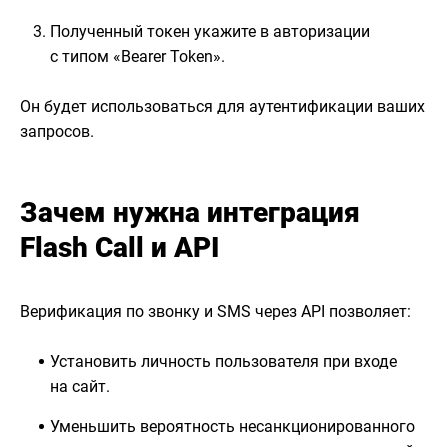
Полученный токен укажите в авторизации
с типом «Bearer Token».
Он будет использоваться для аутентификации ваших
запросов.
Зачем нужна интеграция
Flash Call и API
Верификация по звонку и SMS через API позволяет:
Установить личность пользователя при входе
на сайт.
Уменьшить вероятность несанкционированного