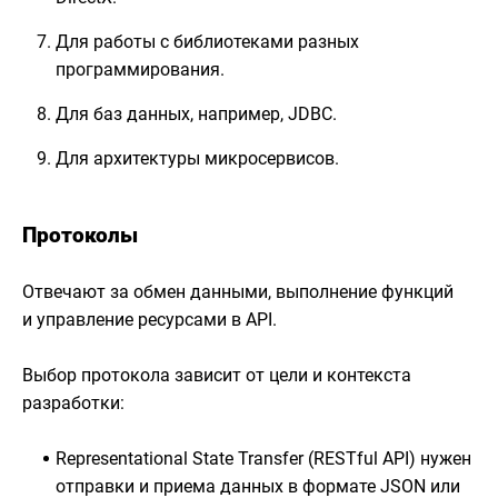
Для работы с библиотеками разных
программирования.
Для баз данных, например, JDBC.
Для архитектуры микросервисов.
Протоколы
Отвечают за обмен данными, выполнение функций
и управление ресурсами в API.
Выбор протокола зависит от цели и контекста
разработки:
Representational State Transfer (RESTful API) нужен
отправки и приема данных в формате JSON или