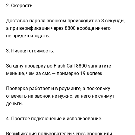
2. Скорость.
Доставка пароля звонком происходит за 3 секунды,
а при верификации через 8800 вообще ничего
не придется ждать.
3. Низкая стоимость.
За одну проверку во Flash Call 8800 заплатите
меньше, чем за смс — примерно 19 копеек.
Проверка работает и в роуминге, а поскольку
отвечать на звонок не нужно, за него не снимут
деньги.
4. Простое подключение и использование.
Верификация пользователей через звонок или