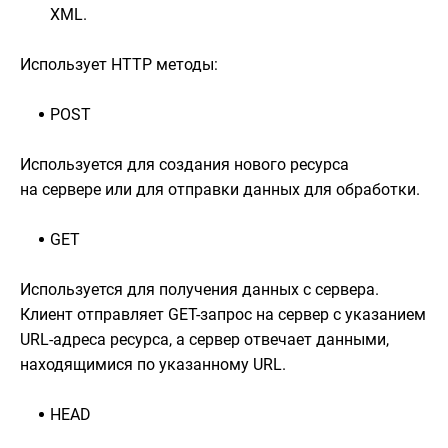
XML.
Использует HTTP методы:
POST
Используется для создания нового ресурса
на сервере или для отправки данных для обработки.
GET
Используется для получения данных с сервера.
Клиент отправляет GET-запрос на сервер с указанием
URL-адреса ресурса, а сервер отвечает данными,
находящимися по указанному URL.
HEAD