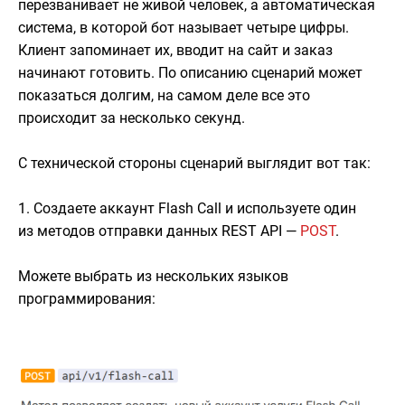
перезванивает не живой человек, а автоматическая
система, в которой бот называет четыре цифры.
Клиент запоминает их, вводит на сайт и заказ
начинают готовить. По описанию сценарий может
показаться долгим, на самом деле все это
происходит за несколько секунд.
С технической стороны сценарий выглядит вот так:
1. Создаете аккаунт Flash Call и используете один
из методов отправки данных REST API —
POST
.
Можете выбрать из нескольких языков
программирования: