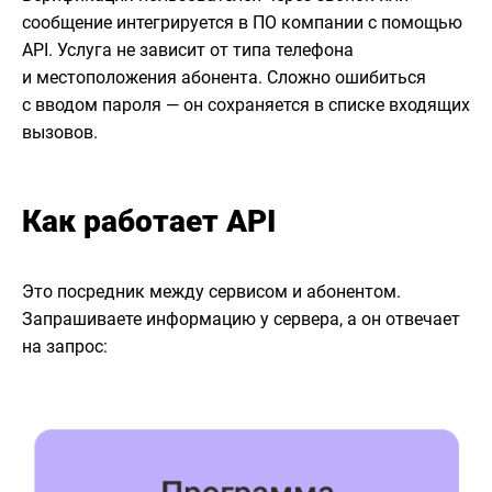
сообщение интегрируется в ПО компании с помощью
API. Услуга не зависит от типа телефона
и местоположения абонента. Сложно ошибиться
с вводом пароля — он сохраняется в списке входящих
вызовов.
Как работает API
Это посредник между сервисом и абонентом.
Запрашиваете информацию у сервера, а он отвечает
на запрос: