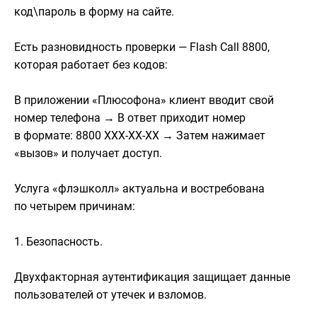
код\пароль в форму на сайте.
Есть разновидность проверки — Flash Call 8800,
которая работает без кодов:
В приложении «Плюсофона» клиент вводит свой
номер телефона → В ответ приходит номер
в формате: 8800 ХХХ-ХХ-ХХ → Затем нажимает
«вызов» и получает доступ.
Услуга «флэшколл» актуальна и востребована
по четырем причинам:
1. Безопасность.
Двухфакторная аутентификация защищает данные
пользователей от утечек и взломов.