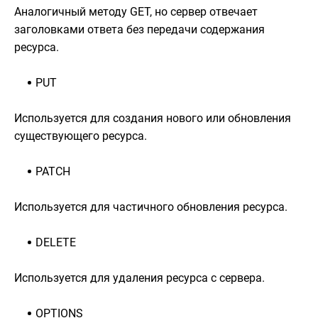
Аналогичный методу GET, но сервер отвечает
заголовками ответа без передачи содержания
ресурса.
PUT
Используется для создания нового или обновления
существующего ресурса.
PATCH
Используется для частичного обновления ресурса.
DELETE
Используется для удаления ресурса с сервера.
OPTIONS