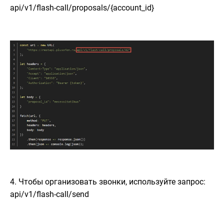
api/v1/flash-call/proposals/{account_id}
4. Чтобы организовать звонки, используйте запрос:
api/v1/flash-call/send