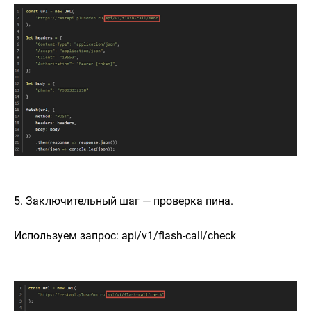
5. Заключительный шаг — проверка пина.
Используем запрос: api/v1/flash-call/check