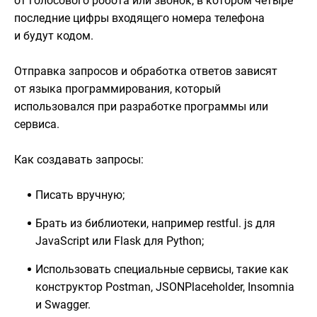
от голосового робота или звонок, в котором четыре
последние цифры входящего номера телефона
и будут кодом.
Отправка запросов и обработка ответов зависят
от языка программирования, который
использовался при разработке программы или
сервиса.
Как создавать запросы:
Писать вручную;
Брать из библиотеки, например restful. js для
JavaScript или Flask для Python;
Использовать специальные сервисы, такие как
конструктор Postman, JSONPlaceholder, Insomnia
и Swagger.