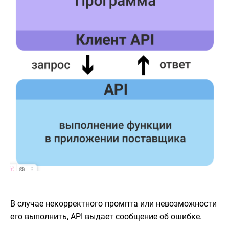
В случае некорректного промпта или невозможности
его выполнить, API выдает сообщение об ошибке.