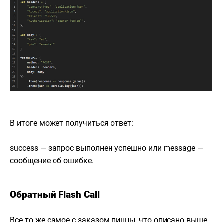
В итоге может получиться ответ:
success — запрос выполнен успешно или message —
сообщение об ошибке.
Обратный Flash Call
Все то же самое с заказом пиццы, что описано выше,