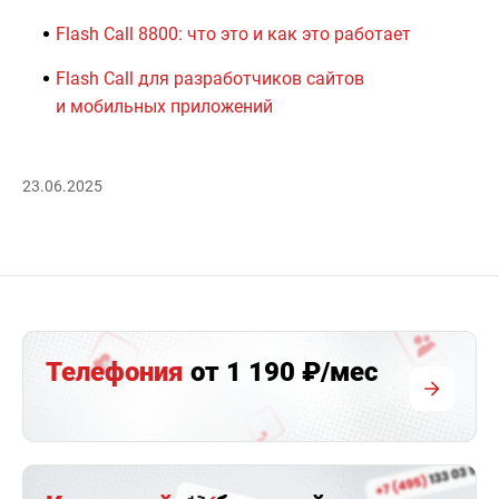
Flash Call 8800: что это и как это работает
Flash Call для разработчиков сайтов
и мобильных приложений
23.06.2025
Телефония
от 1 190 ₽/мес