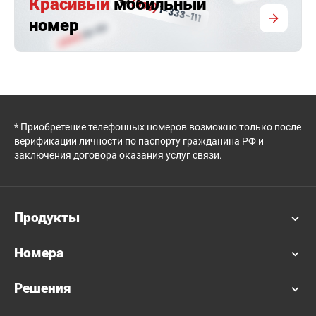
Красивый
мобильный
номер
* Приобретение телефонных номеров возможно только после
верификации личности по паспорту гражданина РФ и
заключения договора оказания услуг связи.
Продукты
Номера
Решения