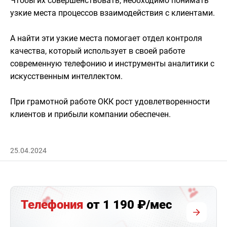
Чтобы их совершенствовать, необходимо понимать
узкие места процессов взаимодействия с клиентами.
А найти эти узкие места помогает отдел контроля
качества, который использует в своей работе
современную телефонию и инструменты аналитики с
искусственным интеллектом.
При грамотной работе ОКК рост удовлетворенности
клиентов и прибыли компании обеспечен.
25.04.2024
Телефония
от 1 190 ₽/мес