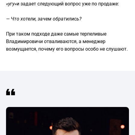
«угу»
и задает следующий вопрос уже по продаже:
— Что хотели, зачем обратились?
При таком подходе даже самые терпеливые
Владимировичи отваливаются, а менеджер
возмущается, почему его вопросы особо не слушают.