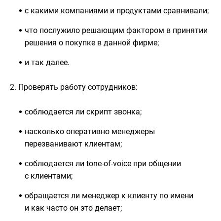
с какими компаниями и продуктами сравнивали;
что послужило решающим фактором в принятии
решения о покупке в данной фирме;
и так далее.
2. Проверять работу сотрудников:
соблюдается ли скрипт звонка;
насколько оперативно менеджеры
перезванивают клиентам;
соблюдается ли tone-of-voice при общении
с клиентами;
обращается ли менеджер к клиенту по имени
и как часто он это делает;