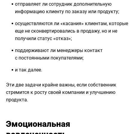
отправляет ли сотрудник дополнительную
информацию клиенту по заказу или продукту;
осуществляются ли «касания» клиентам, которые
еще не сконвертировались в продажу, но и не
получили статус «отказ»;
поддерживают ли менеджеры контакт
с постоянными покупателями;
и так далее.
Эти две задачи крайне важны, если собственник
стремится к росту своей компании и улучшению
продукта.
Эмоциональная