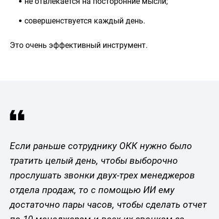
не отвлекается на посторонние мысли;
совершенствуется каждый день.
Это очень эффективный инструмент.
Если раньше сотруднику ОКК нужно было
тратить целый день, чтобы выборочно
прослушать звонки двух-трех менеджеров
отдела продаж, то с помощью ИИ ему
достаточно пары часов, чтобы сделать отчет