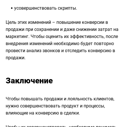
усовершенствовать скрипты.
Цель этих изменений – повышение конверсии в
продажи при сохранении и даже снижении затрат на
маркетинг. Чтобы оценить их эффективность, после
внедрения изменений необходимо будет повторно
провести анализ звонков и отследить конверсию в
продажи.
Заключение
Чтобы повышать продажи и лояльность клиентов,
нужно совершенствовать продукт и процессы,
влияющие на конверсию в сделки.