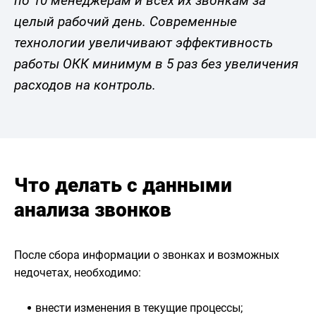
по 10 менеджерам и всех их звонкам за
целый рабочий день. Современные
технологии увеличивают эффективность
работы ОКК минимум в 5 раз без увеличения
расходов на контроль.
Что делать с данными
анализа звонков
После сбора информации о звонках и возможных
недочетах, необходимо:
внести изменения в текущие процессы;