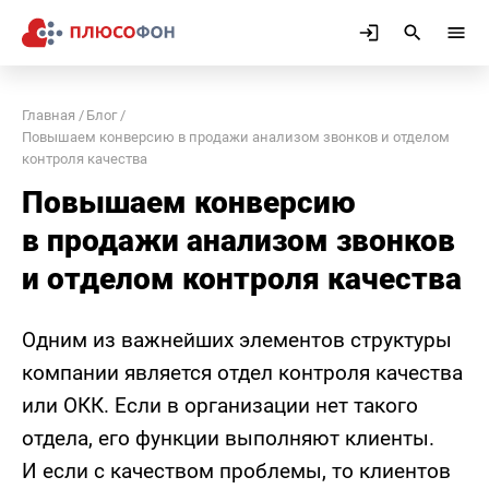
Главная
Блог
Повышаем конверсию в продажи анализом звонков и отделом
контроля качества
Повышаем конверсию
в продажи анализом звонков
и отделом контроля качества
Одним из важнейших элементов структуры
компании является отдел контроля качества
или ОКК. Если в организации нет такого
отдела, его функции выполняют клиенты.
И если с качеством проблемы, то клиентов