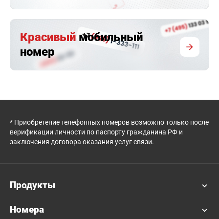
Красивый
мобильный
номер
* Приобретение телефонных номеров возможно только после
верификации личности по паспорту гражданина РФ и
заключения договора оказания услуг связи.
Продукты
Номера