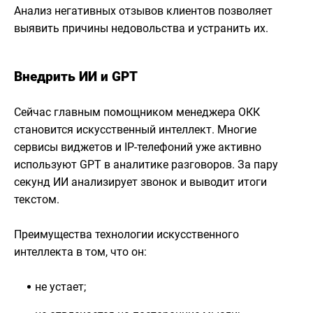
Анализ негативных отзывов клиентов позволяет
выявить причины недовольства и устранить их.
Внедрить ИИ и GPT
Сейчас главным помощником менеджера ОКК
становится искусственный интеллект. Многие
сервисы виджетов и IP-телефоний уже активно
используют GPT в аналитике разговоров. За пару
секунд ИИ анализирует звонок и выводит итоги
текстом.
Преимущества технологии искусственного
интеллекта в том, что он:
не устает;