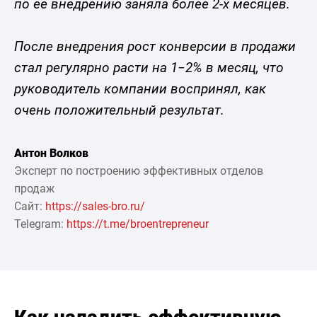
по ее внедрению заняла более 2-х месяцев.
После внедрения рост конверсии в продажи
стал регулярно расти на 1−2% в месяц, что
руководитель компании воспринял, как
очень положительный результат.
Антон Волков
Эксперт по построению эффективных отделов
продаж
Сайт:
https://sales-bro.ru/
Telegram:
https://t.me/broentrepreneur