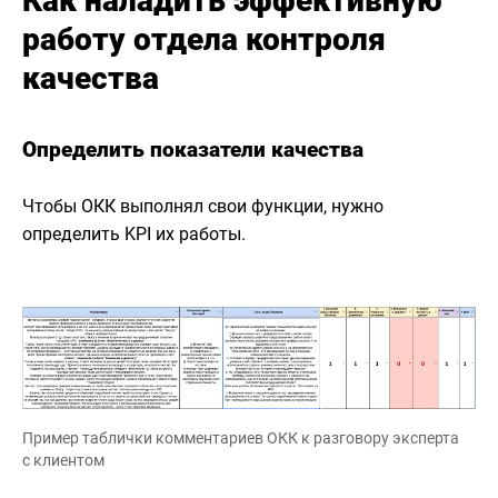
Как наладить эффективную
работу отдела контроля
качества
Определить показатели качества
Чтобы ОКК выполнял свои функции, нужно
определить KPI их работы.
Пример таблички комментариев ОКК к разговору эксперта
с клиентом