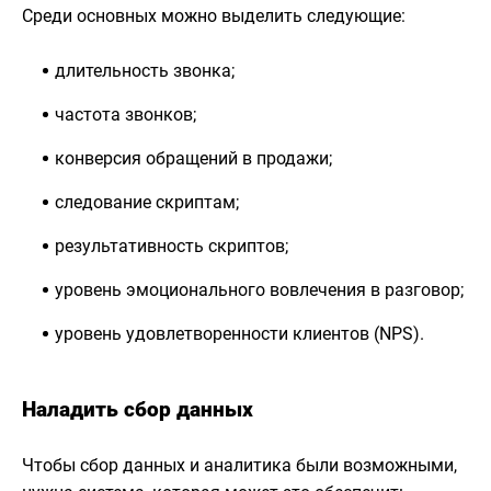
Среди основных можно выделить следующие:
длительность звонка;
частота звонков;
конверсия обращений в продажи;
следование скриптам;
результативность скриптов;
уровень эмоционального вовлечения в разговор;
уровень удовлетворенности клиентов (NPS).
Наладить сбор данных
Чтобы сбор данных и аналитика были возможными,