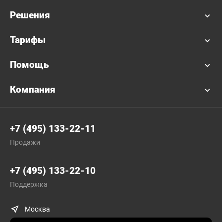
Решения
Тарифы
Помощь
Компания
+7 (495) 133-22-11
Продажи
+7 (495) 133-22-10
Поддержка
Москва