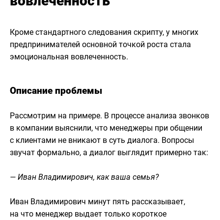
вовлеченность
Кроме стандартного следования скрипту, у многих
предпринимателей основной точкой роста стала
эмоциональная вовлеченность.
Описание проблемы
Рассмотрим на примере. В процессе анализа звонков
в компании выяснили, что менеджеры при общении
с клиентами не вникают в суть диалога. Вопросы
звучат формально, а диалог выглядит примерно так:
— Иван Владимирович, как ваша семья?
Иван Владимирович минут пять рассказывает,
на что менеджер выдает только короткое