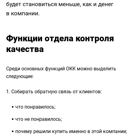
будет становиться меньше, как и денег
в компании.
Функции отдела контроля
качества
Среди основных функций ОКК можно выделить
следующие:
1. Собирать обратную связь от клиентов:
что понравилось;
что не понравилось;
почему решили купить именно в этой компании;