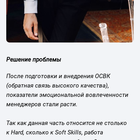
Решение проблемы
После подготовки и внедрения ОСВК
(обратная связь высокого качества),
показатели эмоциональной вовлеченности
менеджеров стали расти.
Так как данная часть относится не столько
к Hard, сколько к Soft Skills, работа