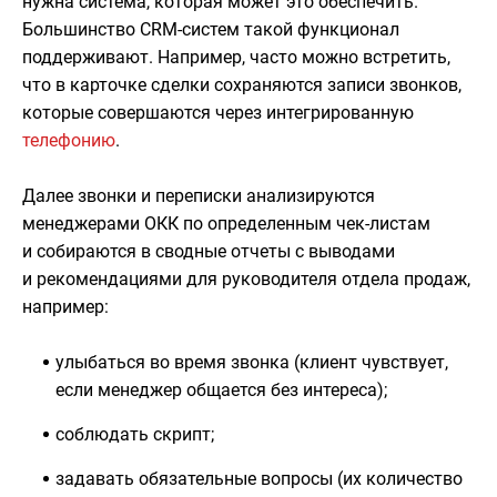
нужна система, которая может это обеспечить.
Большинство CRM-систем такой функционал
поддерживают. Например, часто можно встретить,
что в карточке сделки сохраняются записи звонков,
которые совершаются через интегрированную
телефонию
.
Далее звонки и переписки анализируются
менеджерами ОКК по определенным чек-листам
и собираются в сводные отчеты с выводами
и рекомендациями для руководителя отдела продаж,
например:
улыбаться во время звонка (клиент чувствует,
если менеджер общается без интереса);
соблюдать скрипт;
задавать обязательные вопросы (их количество