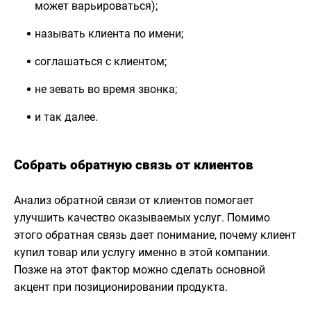
может варьироваться);
называть клиента по имени;
соглашаться с клиентом;
не зевать во время звонка;
и так далее.
Собрать обратную связь от клиентов
Анализ обратной связи от клиентов помогает
улучшить качество оказываемых услуг. Помимо
этого обратная связь дает понимание, почему клиент
купил товар или услугу именно в этой компании.
Позже на этот фактор можно сделать основной
акцент при позиционировании продукта.