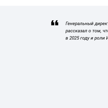
Генеральный дирек
рассказал о том, ч
в 2025 году и роли 