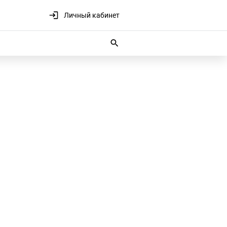
Личный кабинет