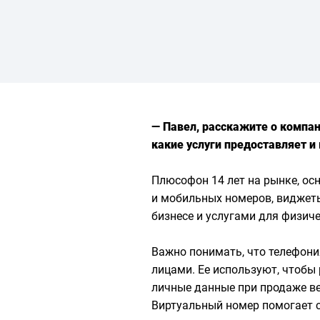
— Павел, расскажите о компан
какие услуги предоставляет и
Плюсофон 14 лет на рынке, ос
и мобильных номеров, виджет
бизнесе и услугами для физиче
Важно понимать, что телефони
лицами. Ее используют, чтобы 
личные данные при продаже ве
Виртуальный номер помогает 