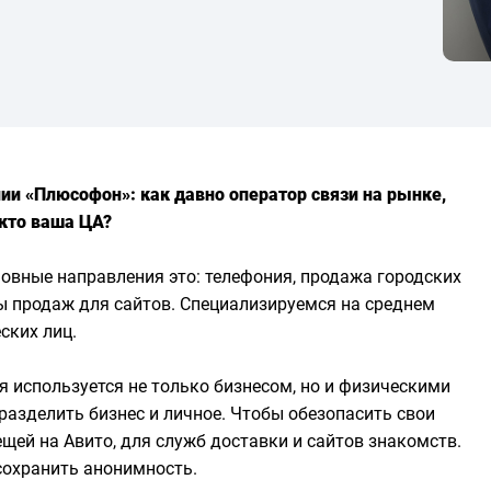
ии «Плюсофон»: как давно оператор связи на рынке,
 кто ваша ЦА?
новные направления это: телефония, продажа городских
ы продаж для сайтов. Специализируемся на среднем
ских лиц.
я используется не только бизнесом, но и физическими
разделить бизнес и личное. Чтобы обезопасить свои
щей на Авито, для служб доставки и сайтов знакомств.
сохранить анонимность.