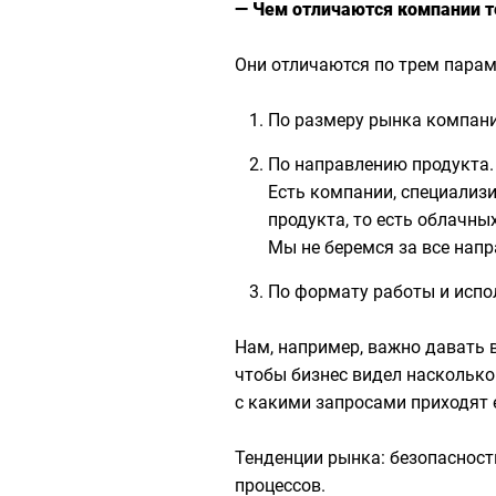
— Чем отличаются компании т
Они отличаются по трем пара
По размеру рынка компани
По направлению продукта.
Есть компании, специализ
продукта, то есть облачны
Мы не беремся за все напр
По формату работы и испо
Нам, например, важно давать 
чтобы бизнес видел насколько
с какими запросами приходят е
Тенденции рынка: безопасност
процессов.