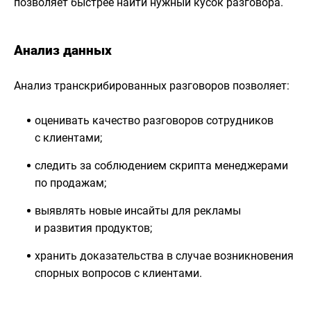
позволяет быстрее найти нужный кусок разговора.
Анализ данных
Анализ транскрибированных разговоров позволяет:
оценивать качество разговоров сотрудников
с клиентами;
следить за соблюдением скрипта менеджерами
по продажам;
выявлять новые инсайты для рекламы
и развития продуктов;
хранить доказательства в случае возникновения
спорных вопросов с клиентами.