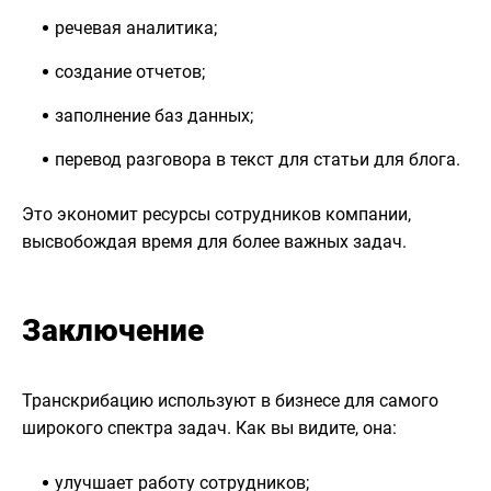
речевая аналитика;
создание отчетов;
заполнение баз данных;
перевод разговора в текст для статьи для блога.
Это экономит ресурсы сотрудников компании,
высвобождая время для более важных задач.
Заключение
Транскрибацию используют в бизнесе для самого
широкого спектра задач. Как вы видите, она:
улучшает работу сотрудников;