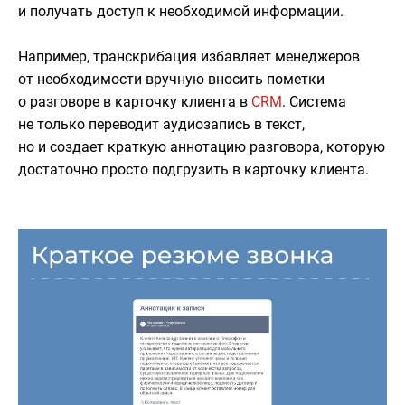
и получать доступ к необходимой информации.
Например, транскрибация избавляет менеджеров
от необходимости вручную вносить пометки
о разговоре в карточку клиента в
CRM
. Система
не только переводит аудиозапись в текст,
но и создает краткую аннотацию разговора, которую
достаточно просто подгрузить в карточку клиента.