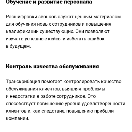
Обучение и развитие персонала
Расшифровки звонков служат ценным материалом
для обучения новых сотрудников и повышения
квалификации существующих. Они позволяют
изучать успешные кейсы и избегать ошибок
в будущем.
Контроль качества обслуживания
Транскрибация помогает контролировать качество
обслуживания клиентов, выявляя проблемы
и недостатки в работе сотрудников. Это
способствует повышению уровня удовлетворенности
клиентов и, как следствие, повышению прибыли
компании.