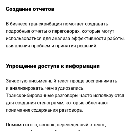
Создание отчетов
В бизнесе транскрибация помогает создавать
подробные отчеты о переговорах, которые могут
использоваться для анализа эффективности работы,
выявления проблем и принятия решений.
Упрощение доступа к информации
Зачастую письменный текст проще воспринимать
и анализировать, чем аудиозапись.
Транскрибированные разговоры часто используются
для создания стенограмм, которые облегчают
понимание содержания разговора.
Помимо этого, звонок, переведенный в текст,