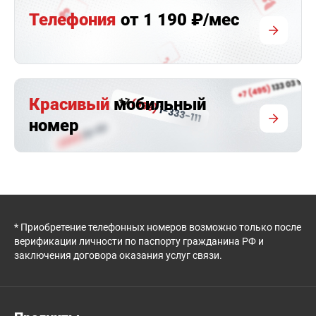
Телефония
от 1 190 ₽/мес
Красивый
мобильный
номер
* Приобретение телефонных номеров возможно только после
верификации личности по паспорту гражданина РФ и
заключения договора оказания услуг связи.