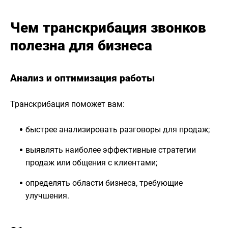
Чем транскрибация звонков
полезна для бизнеса
Анализ и оптимизация работы
Транскрибация поможет вам:
быстрее анализировать разговоры для продаж;
выявлять наиболее эффективные стратегии
продаж или общения с клиентами;
определять области бизнеса, требующие
улучшения.