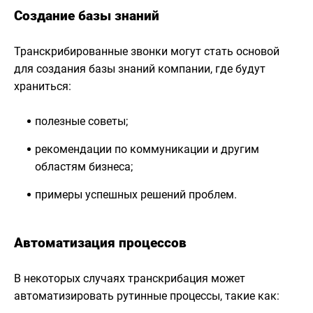
Создание базы знаний
Транскрибированные звонки могут стать основой
для создания базы знаний компании, где будут
храниться:
полезные советы;
рекомендации по коммуникации и другим
областям бизнеса;
примеры успешных решений проблем.
Автоматизация процессов
В некоторых случаях транскрибация может
автоматизировать рутинные процессы, такие как: