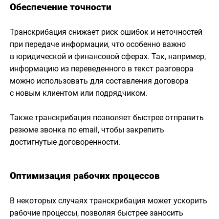
Обеспечение точности
Транскрибация снижает риск ошибок и неточностей
при передаче информации, что особенно важно
в юридической и финансовой сферах. Так, например,
информацию из переведенного в текст разговора
можно использовать для составления договора
с новым клиентом или подрядчиком.
Также транскрибация позволяет быстрее отправить
резюме звонка по email, чтобы закрепить
достигнутые договоренности.
Оптимизация рабочих процессов
В некоторых случаях транскрибация может ускорить
рабочие процессы, позволяя быстрее заносить