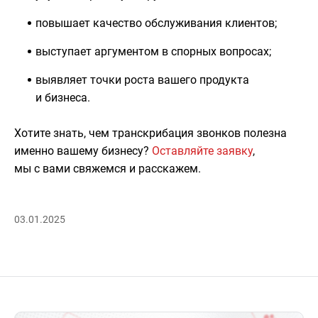
повышает качество обслуживания клиентов;
выступает аргументом в спорных вопросах;
выявляет точки роста вашего продукта
и бизнеса.
Хотите знать, чем транскрибация звонков полезна
именно вашему бизнесу?
Оставляйте заявку
,
мы с вами свяжемся и расскажем.
03.01.2025