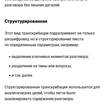
разговора без лишних деталей.
Структурированная
Этот вид транскрибации подразумевает не только
расшифровку, но и структурирование текста
по определенным параметрам, например:
выделение ключевых моментов разговора;
разделение на темы или вопросы;
и так далее.
Структурированная транскрибация используется для
аналитических целей, чтобы легче было
анализировать содержание разговора.