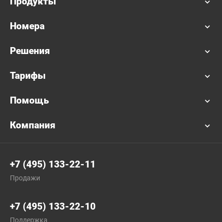
Продукты
Номера
Решения
Тарифы
Помощь
Компания
+7 (495) 133-22-11
Продажи
+7 (495) 133-22-10
Поддержка