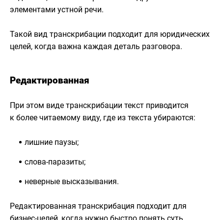
элементами устной речи.
Такой вид транскрибации подходит для юридических
целей, когда важна каждая деталь разговора.
Редактированная
При этом виде транскрибации текст приводится
к более читаемому виду, где из текста убираются:
лишние паузы;
слова-паразиты;
неверные высказывания.
Редактированная транскрибация подходит для
бизнес-целей, когда нужно быстро понять суть