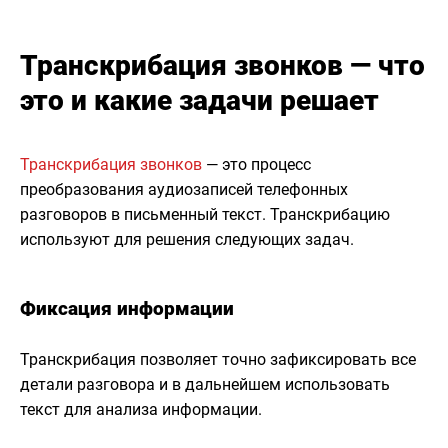
Транскрибация звонков — что
это и какие задачи решает
Транскрибация звонков
— это процесс
преобразования аудиозаписей телефонных
разговоров в письменный текст. Транскрибацию
используют для решения следующих задач.
Фиксация информации
Транскрибация позволяет точно зафиксировать все
детали разговора и в дальнейшем использовать
текст для анализа информации.