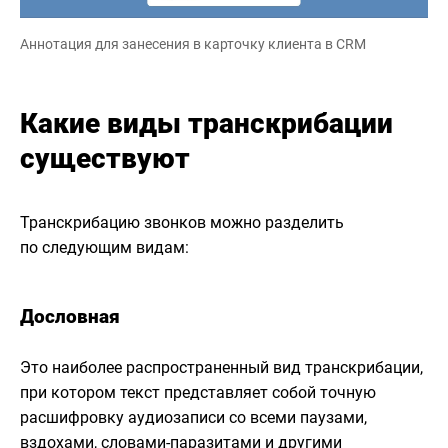
Аннотация для занесения в карточку клиента в CRM
Какие виды транскрибации
существуют
Транскрибацию звонков можно разделить
по следующим видам:
Дословная
Это наиболее распространенный вид транскрибации,
при котором текст представляет собой точную
расшифровку аудиозаписи со всеми паузами,
вздохами, словами-паразитами и другими