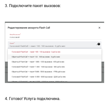
3. Подключите пакет вызовов:
4. Готово! Услуга подключена.