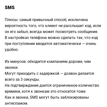
SMS
Плюсы: самый привычный способ, исключена
вероятность того, что клиент не расслышит код, если
он его забыл, всегда может посмотреть сообщение.
В настройках телефона можно сделать так, что код
при поступлении вводится автоматически — очень
удобно.
Из минусов: обходится компаниям дороже, чем
звонки.
Могут приходить с задержкой — дозвон делается
всего за 3 секунды.
На подтверждение дается ограниченное количество
времени, хотя к звонкам это относится тоже.
Как и звонки, SMS могут быть заблокированы
антиспамом.