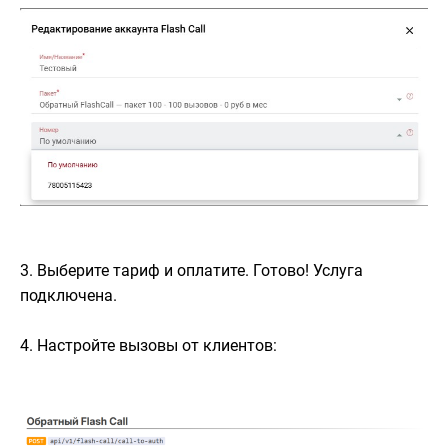
3. Выберите тариф и оплатите. Готово! Услуга
подключена.
4. Настройте вызовы от клиентов: