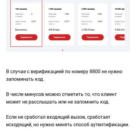
В случае с верификацией по номеру 8800 не нужно
запоминать код.
В числе минусов можно отметить то, что клиент
может не расслышать или не запомнить код.
Если не сработал входящий вызов, сработает
исходящий, но нужно менять способ аутентификации.