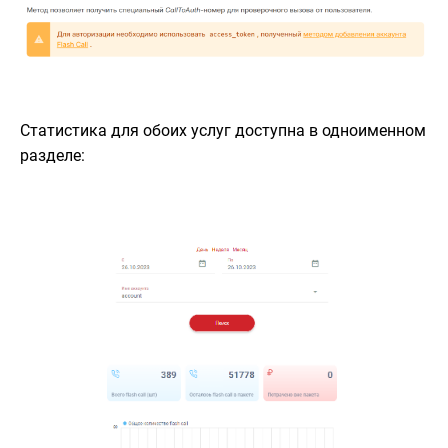
Статистика для обоих услуг доступна в одноименном
разделе: