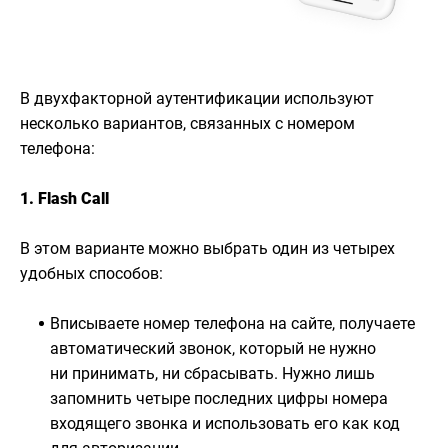
В двухфакторной аутентификации используют
несколько вариантов, связанных с номером
телефона:
1. Flash Call
В этом варианте можно выбрать один из четырех
удобных способов:
Вписываете номер телефона на сайте, получаете
автоматический звонок, который не нужно
ни принимать, ни сбрасывать. Нужно лишь
запомнить четыре последних цифры номера
входящего звонка и использовать его как код