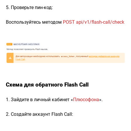
5. Проверьте пин-код:
Воспользуйтесь методом
POST api/v1/flash-call/check
Схема для обратного Flash Call
1. Зайдите в личный кабинет «
Плюсофона
».
2. Создайте аккаунт Flash Call: