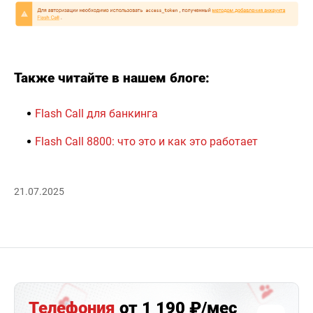
Также читайте в нашем блоге:
Flash Call для банкинга
Flash Call 8800: что это и как это работает
21.07.2025
Телефония
от 1 190 ₽/мес