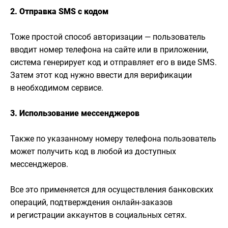
2. Отправка SMS с кодом
Тоже простой способ авторизации — пользователь
вводит номер телефона на сайте или в приложении,
система генерирует код и отправляет его в виде SMS.
Затем этот код нужно ввести для верификации
в необходимом сервисе.
3. Использование мессенджеров
Также по указанному номеру телефона пользователь
может получить код в любой из доступных
мессенджеров.
Все это применяется для осуществления банковских
операций, подтверждения онлайн-заказов
и регистрации аккаунтов в социальных сетях.