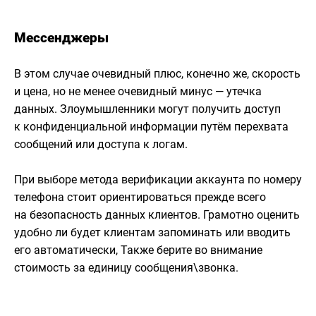
Мессенджеры
В этом случае очевидный плюс, конечно же, скорость
и цена, но не менее очевидный минус — утечка
данных. Злоумышленники могут получить доступ
к конфиденциальной информации путём перехвата
сообщений или доступа к логам.
При выборе метода верификации аккаунта по номеру
телефона стоит ориентироваться прежде всего
на безопасность данных клиентов. Грамотно оценить
удобно ли будет клиентам запоминать или вводить
его автоматически, Также берите во внимание
стоимость за единицу сообщения\звонка.