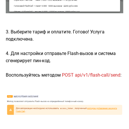
3. Выберите тариф и оплатите. Готово! Услуга
подключена.
4. Для настройки отправьте Flash-вызов и система
сгенерирует пин-код.
Воспользуйтесь методом
POST api/v1/flash-call/send
: