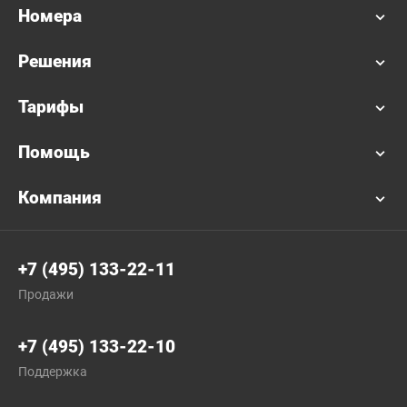
Номера
Решения
Тарифы
Помощь
Компания
+7 (495) 133-22-11
Продажи
+7 (495) 133-22-10
Поддержка