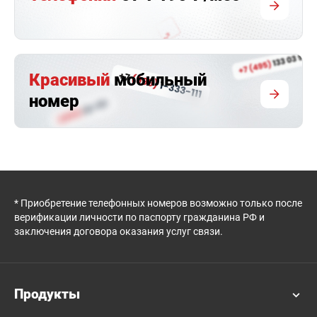
Красивый
мобильный
номер
* Приобретение телефонных номеров возможно только после
верификации личности по паспорту гражданина РФ и
заключения договора оказания услуг связи.
Продукты