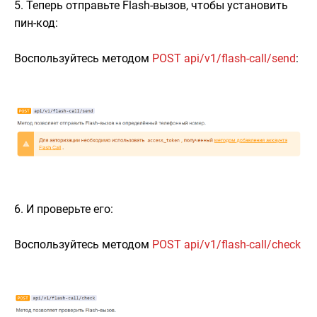
5. Теперь отправьте Flash-вызов, чтобы установить
пин-код:
Воспользуйтесь методом
POST api/v1/flash-call/send
:
6. И проверьте его:
Воспользуйтесь методом
POST api/v1/flash-call/check