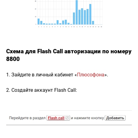
Схема для Flash Call авторизации по номеру
8800
1. Зайдите в личный кабинет «
Плюсофона
».
2. Создайте аккаунт Flash Call: