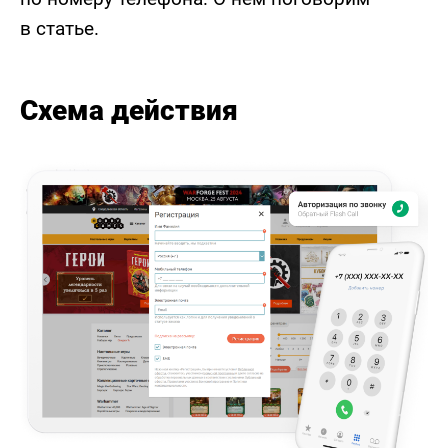
в статье.
Схема действия