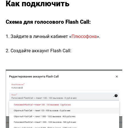
Как подключить
Схема для голосового Flash Call:
1. Зайдите в личный кабинет «
Плюсофона
».
2. Создайте аккаунт Flash Call: