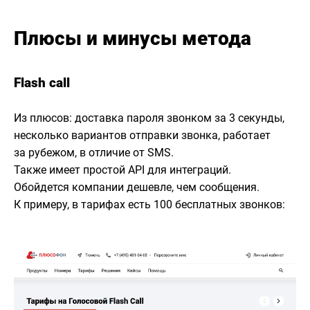
Плюсы и минусы метода
Flash call
Из плюсов: доставка пароля звонком за 3 секунды,
несколько вариантов отправки звонка, работает
за рубежом, в отличие от SMS.
Также имеет простой API для интеграций.
Обойдется компании дешевле, чем сообщения.
К примеру, в тарифах есть 100 бесплатных звонков: