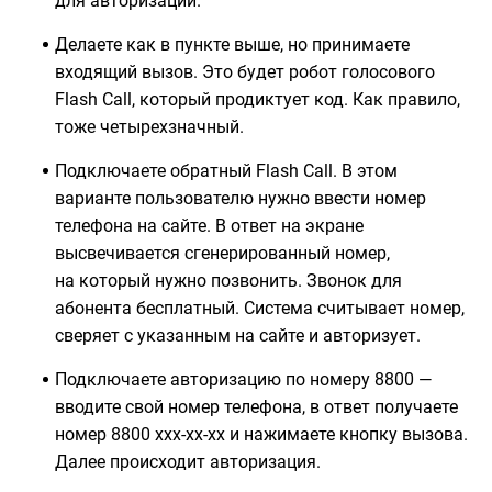
для авторизации.
Делаете как в пункте выше, но принимаете
входящий вызов. Это будет робот голосового
Flash Call, который продиктует код. Как правило,
тоже четырехзначный.
Подключаете обратный Flash Call. В этом
варианте пользователю нужно ввести номер
телефона на сайте. В ответ на экране
высвечивается сгенерированный номер,
на который нужно позвонить. Звонок для
абонента бесплатный. Система считывает номер,
сверяет с указанным на сайте и авторизует.
Подключаете авторизацию по номеру 8800 —
вводите свой номер телефона, в ответ получаете
номер 8800 ххх-хх-хх и нажимаете кнопку вызова.
Далее происходит авторизация.