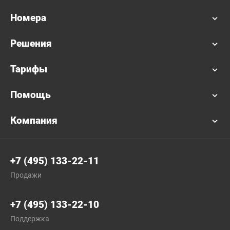
Номера
Решения
Тарифы
Помощь
Компания
+7 (495) 133-22-11
Продажи
+7 (495) 133-22-10
Поддержка