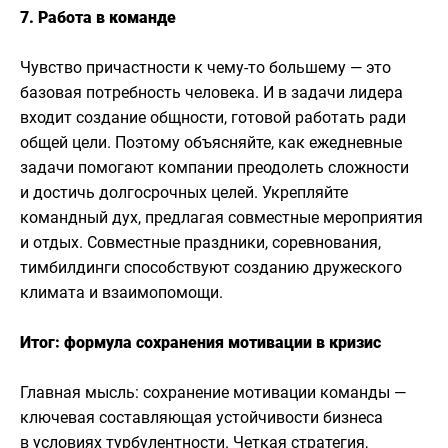
7. Работа в команде
Чувство причастности к чему-то большему — это
базовая потребность человека. И в задачи лидера
входит создание общности, готовой работать ради
общей цели. Поэтому объясняйте, как ежедневные
задачи помогают компании преодолеть сложности
и достичь долгосрочных целей. Укрепляйте
командный дух, предлагая совместные мероприятия
и отдых. Совместные праздники, соревнования,
тимбилдинги способствуют созданию дружеского
климата и взаимопомощи.
Итог: формула сохранения мотивации в кризис
Главная мысль: сохранение мотивации команды —
ключевая составляющая устойчивости бизнеса
в условиях турбулентности. Четкая стратегия,