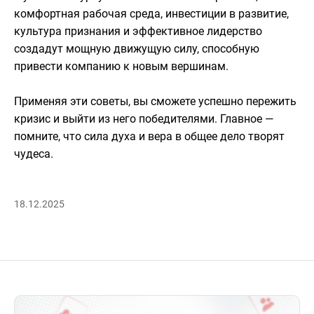
комфортная рабочая среда, инвестиции в развитие,
культура признания и эффективное лидерство
создадут мощную движущую силу, способную
привести компанию к новым вершинам.
Применяя эти советы, вы сможете успешно пережить
кризис и выйти из него победителями. Главное —
помните, что сила духа и вера в общее дело творят
чудеса.
18.12.2025