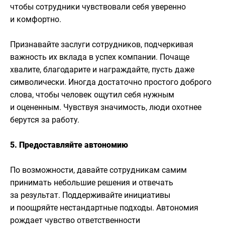
чтобы сотрудники чувствовали себя уверенно
и комфортно.
Признавайте заслуги сотрудников, подчеркивая
важность их вклада в успех компании. Почаще
хвалите, благодарите и награждайте, пусть даже
символически. Иногда достаточно простого доброго
слова, чтобы человек ощутил себя нужным
и оцененным. Чувствуя значимость, люди охотнее
берутся за работу.
5. Предоставляйте автономию
По возможности, давайте сотрудникам самим
принимать небольшие решения и отвечать
за результат. Поддерживайте инициативы
и поощряйте нестандартные подходы. Автономия
рождает чувство ответственности