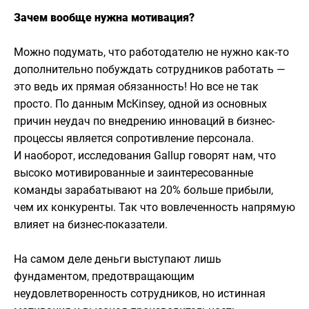
Зачем вообще нужна мотивация?
Можно подумать, что работодателю не нужно как-то
дополнительно побуждать сотрудников работать —
это ведь их прямая обязанность! Но все не так
просто. По данным McKinsey, одной из основных
причин неудач по внедрению инноваций в бизнес-
процессы является сопротивление персонала.
И наоборот, исследования Gallup говорят нам, что
высоко мотивированные и заинтересованные
команды зарабатывают на 20% больше прибыли,
чем их конкуренты. Так что вовлеченность напрямую
влияет на бизнес-показатели.
На самом деле деньги выступают лишь
фундаментом, предотвращающим
неудовлетворенность сотрудников, но истинная