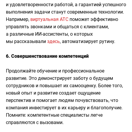
и удовлетворенности работой, а гарантией успешного
выполнения задачи станут современные технологии.
Например,
виртуальная АТС
поможет эффективно
управлять звонками и общаться с клиентами,
а различные ИИ-ассистенты, о которых
мы рассказывали
здесь
, автоматизирует рутину.
6. Совершенствование компетенций
Продолжайте обучение и профессиональное
развитие. Это демонстрирует заботу о будущем
сотрудников и повышает их самооценку. Более того,
новый опыт и развитие создает ощущение
перспектив и помогает людям почувствовать, что
компания инвестирует в их карьеру и благополучие.
Помните: компетентные специалисты легче
справляются с вызовами.