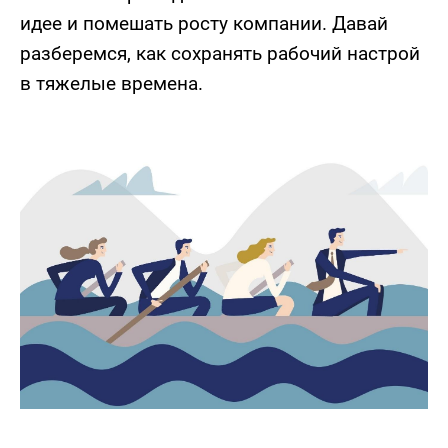
идее и помешать росту компании. Давай
разберемся, как сохранять рабочий настрой
в тяжелые времена.