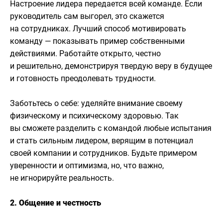
Настроение лидера передается всей команде. Если
руководитель сам выгорел, это скажется
на сотрудниках. Лучший способ мотивировать
команду — показывать пример собственными
действиями. Работайте открыто, честно
и решительно, демонстрируя твердую веру в будущее
и готовность преодолевать трудности.
Заботьтесь о себе: уделяйте внимание своему
физическому и психическому здоровью. Так
вы сможете разделить с командой любые испытания
и стать сильным лидером, верящим в потенциал
своей компании и сотрудников. Будьте примером
уверенности и оптимизма, но, что важно,
не игнорируйте реальность.
2. Общение и честность