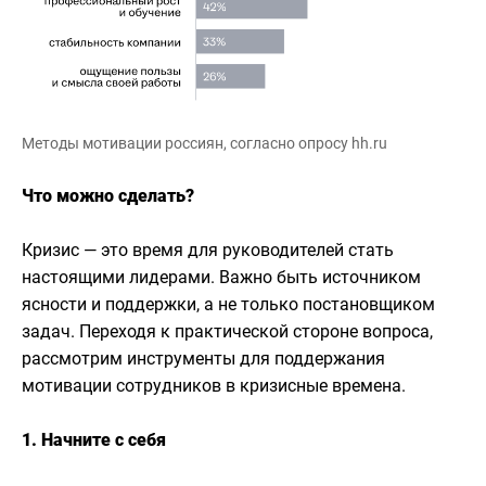
Методы мотивации россиян, согласно опросу hh.ru
Что можно сделать?
Кризис — это время для руководителей стать
настоящими лидерами. Важно быть источником
ясности и поддержки, а не только постановщиком
задач. Переходя к практической стороне вопроса,
рассмотрим инструменты для поддержания
мотивации сотрудников в кризисные времена.
1. Начните с себя