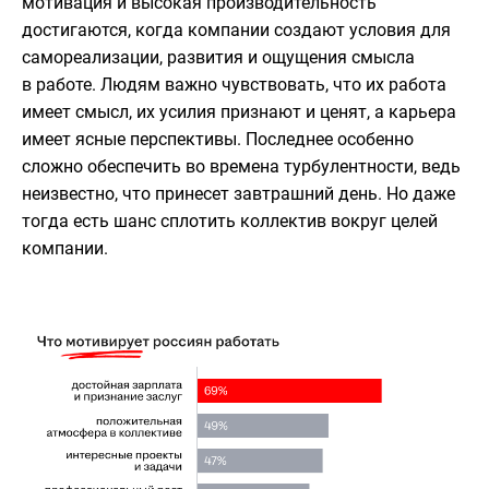
мотивация и высокая производительность
достигаются, когда компании создают условия для
самореализации, развития и ощущения смысла
в работе. Людям важно чувствовать, что их работа
имеет смысл, их усилия признают и ценят, а карьера
имеет ясные перспективы. Последнее особенно
сложно обеспечить во времена турбулентности, ведь
неизвестно, что принесет завтрашний день. Но даже
тогда есть шанс сплотить коллектив вокруг целей
компании.