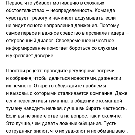
Первое, что убивает мотивацию в сложных
обстоятельствах — неопределенность. Команда
чувствует тревогу и начинает додумывать, если
не видит ясного направления движения. Поэтому
самое первое и важное средство в арсенале лидера —
откровенный диалог. Своевременное и честное
информирование помогает бороться со слухами
и укрепляет доверие.
Простой рецепт: проводите регулярные встречи
и собрания, чтобы делиться новостями, даже если
их немного. Открыто обсуждайте проблемы
и вызовы, с которыми сталкивается компания. Даже
если перспективы туманны, в общении с командой
туману наводить нельзя, лучше выбирать честность.
Если вы не знаете ответа на вопрос, так и скажите.
Это лучше, чем давать ложные обещания. Пусть
сотрудники знают, что их уважают и не обманывают.