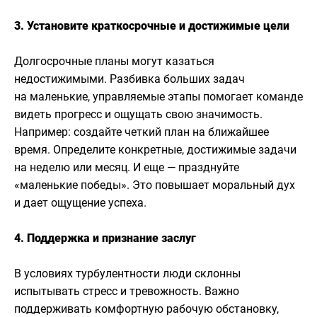
3. Установите краткосрочные и достижимые цели
Долгосрочные планы могут казаться
недостижимыми. Разбивка больших задач
на маленькие, управляемые этапы помогает команде
видеть прогресс и ощущать свою значимость.
Например: создайте четкий план на ближайшее
время. Определите конкретные, достижимые задачи
на неделю или месяц. И еще — празднуйте
«маленькие победы». Это повышает моральный дух
и дает ощущение успеха.
4. Поддержка и признание заслуг
В условиях турбулентности люди склонны
испытывать стресс и тревожность. Важно
поддерживать комфортную рабочую обстановку,