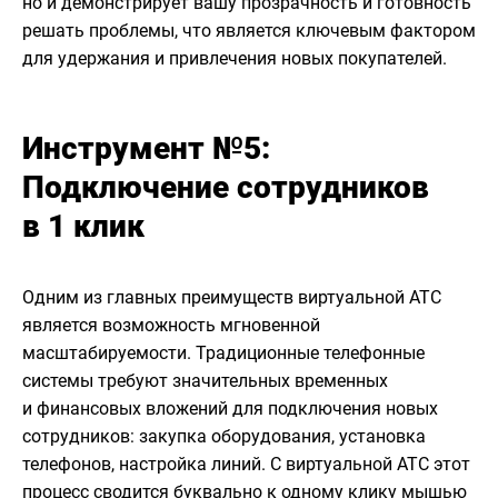
но и демонстрирует вашу прозрачность и готовность
решать проблемы, что является ключевым фактором
для удержания и привлечения новых покупателей.
Инструмент №5:
Подключение сотрудников
в 1 клик
Одним из главных преимуществ виртуальной АТС
является возможность мгновенной
масштабируемости. Традиционные телефонные
системы требуют значительных временных
и финансовых вложений для подключения новых
сотрудников: закупка оборудования, установка
телефонов, настройка линий. С виртуальной АТС этот
процесс сводится буквально к одному клику мышью