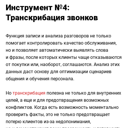
Инструмент №4:
Транскрибация звонков
Функция записи и анализа разговоров не только
помогает контролировать качество обслуживания,
но и позволяет автоматически выявлять слова
и фразы, после которых клиенты чаще отказываются
от покупки или, наоборот, соглашаются. Анализ этих
данных даст основу для оптимизации сценариев
общения и обучения персонала.
Но
транскрибация
полезна не только для внутренних
целей, а еще и для предотвращения возможных
конфликтов. Когда есть возможность моментально
проверить факты, это не только предотвращает
потерю клиентов из-за недопонимания,