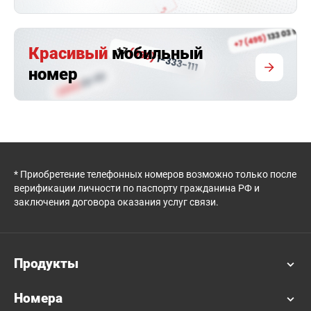
Красивый
мобильный
номер
* Приобретение телефонных номеров возможно только после
верификации личности по паспорту гражданина РФ и
заключения договора оказания услуг связи.
Продукты
Номера