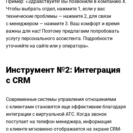
Пример: «Здравствуйте! Вы позвонили в компанию X.
Чтобы выбрать отдел, нажмите 1, если у вас
технические проблемы — нажмите 2, для связи
с менеджером — нажмите 3. Ваш комфорт и время
важны для нас! Поэтому предлагаем попробовать
услугу персонального ассистента. Подробности
уточняйте на сайте или у оператора».
Инструмент №2: Интеграция
с CRM
Современные системы управления отношениями
с клиентами становятся еще эффективнее благодаря
интеграции с виртуальной АТС. Когда звонок
поступает на телефон менеджера, информация
о клиенте мгновенно отображается на экране CRM-