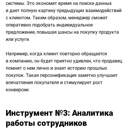
системы. Это экономит время на поиске данных
и дает полную картину предыдущих взаимодействий
с клиентом. Таким образом, менеджер сможет
оперативно подобрать индивидуальное
предложение, повышая шансы на покупку продукта
или услуги.​
Например, когда клиент повторно обращается
в компанию, он будет приятно удивлен, что продавец
помнит о нем лично и знает историю прошлых
покупок. Такая персонификация заметно улучшает
впечатления покупателя и стимулирует рост
конверсии.
Инструмент №3: Аналитика
работы сотрудников