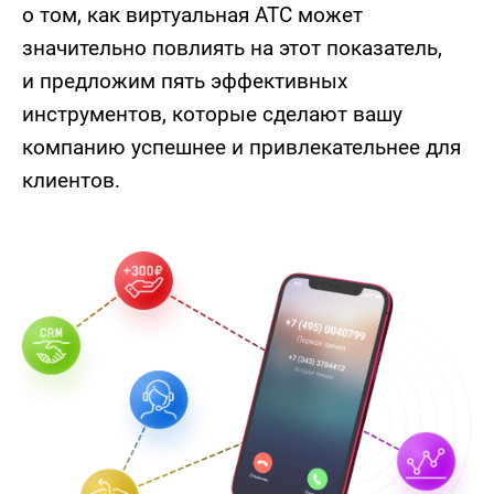
о том, как виртуальная АТС может
значительно повлиять на этот показатель,
и предложим пять эффективных
инструментов, которые сделают вашу
компанию успешнее и привлекательнее для
клиентов.