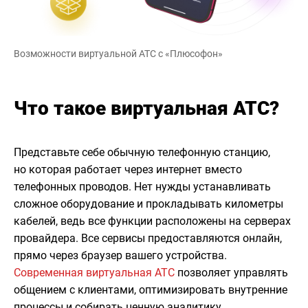
Возможности виртуальной АТС с «Плюсофон»
Что такое виртуальная АТС?
Представьте себе обычную телефонную станцию,
но которая работает через интернет вместо
телефонных проводов. Нет нужды устанавливать
сложное оборудование и прокладывать километры
кабелей, ведь все функции расположены на серверах
провайдера. Все сервисы предоставляются онлайн,
прямо через браузер вашего устройства.
Современная виртуальная АТС
позволяет управлять
общением с клиентами, оптимизировать внутренние
процессы и собирать ценную аналитику.​