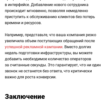
в интерфейсе. Добавление нового сотрудника
происходит мгновенно, позволяя немедленно
приступить к обслуживанию клиентов без потерь
времени и ресурсов.
Например, представьте, что ваша компания резко
увеличила объем поступающих обращений после
успешной рекламной кампании
. Вместо долгих
недель подготовки инфраструктуры, вы можете
добавить необходимое количество операторов
за считанные секунды. Это гарантирует, что ни один
звонок не останется без ответа, что критически
важно для роста конверсии.
Заключение