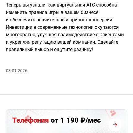
Теперь вы узнали, как виртуальная АТС способна
изменить правила игры в вашем бизнесе
и обеспечить значительный прирост конверсии.
Инвестиции в современные технологии окупаются
многократно, улучшая взаимодействие с клиентами
и укрепляя репутацию вашей компании. Сделайте
правильный выбор и ощутите разницу!
08.01.2026
Телефония
от 1 190 ₽/мес