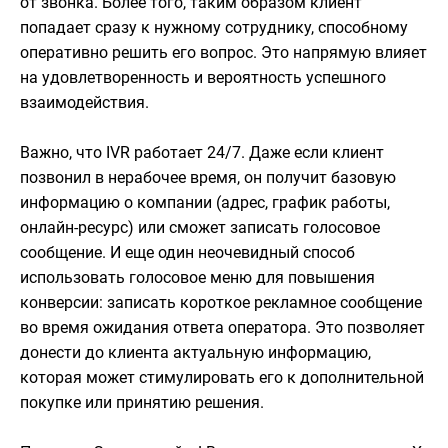
от звонка.​ Более того, таким образом клиент
попадает сразу к нужному сотруднику, способному
оперативно решить его вопрос. Это напрямую влияет
на удовлетворенность и вероятность успешного
взаимодействия.
Важно, что IVR работает 24/7. Даже если клиент
позвонил в нерабочее время, он получит базовую
информацию о компании (адрес, график работы,
онлайн-ресурс) или сможет записать голосовое
сообщение. И еще один неочевидный способ
использовать голосовое меню для повышения
конверсии: записать короткое рекламное сообщение
во время ожидания ответа оператора. Это позволяет
донести до клиента актуальную информацию,
которая может стимулировать его к дополнительной
покупке или принятию решения.