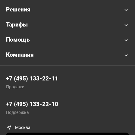
Решения
Тарифы
Помощь
Компания
+7 (495) 133-22-11
Продажи
+7 (495) 133-22-10
Поддержка
Москва