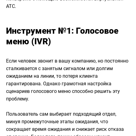
АТС.
Инструмент №1: Голосовое
меню (IVR)
Если человек звонит в вашу компанию, но постоянно
сталкивается с занятым сигналом или долгим
ожиданием на линии, то потеря клиента
гарантирована. Однако грамотная настройка
сценариев голосового меню способно решить эту
проблему.
Пользователь сам выбирает подходящий отдел,
минуя промежуточные этапы ожидания, что
сокращает время ожидания и снижает риск отказа