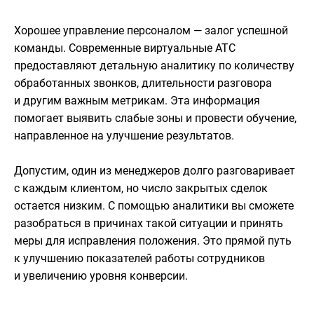
Хорошее управление персоналом — залог успешной
команды. Современные виртуальные АТС
предоставляют детальную аналитику по количеству
обработанных звонков, длительности разговора
и другим важным метрикам. Эта информация
помогает выявить слабые зоны и провести обучение,
направленное на улучшение результатов.​
Допустим, один из менеджеров долго разговаривает
с каждым клиентом, но число закрытых сделок
остается низким. С помощью аналитики вы сможете
разобраться в причинах такой ситуации и принять
меры для исправления положения. Это прямой путь
к улучшению показателей работы сотрудников
и увеличению уровня конверсии.