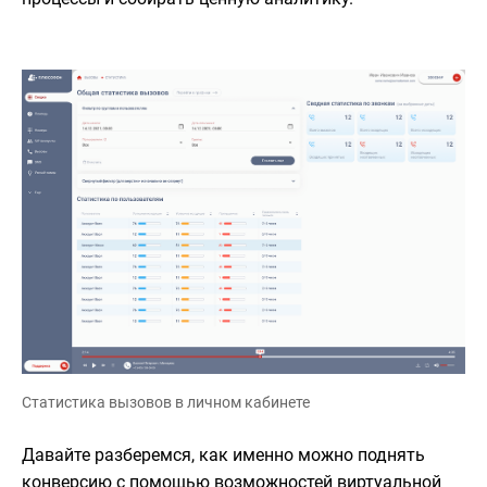
Статистика вызовов в личном кабинете
Давайте разберемся, как именно можно поднять
конверсию с помощью возможностей виртуальной