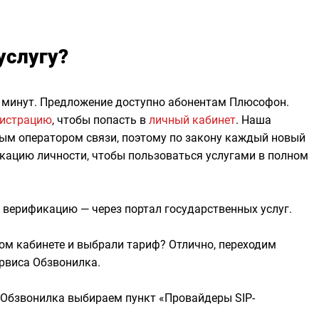
услугу?
7 минут. Предложение доступно абонентам Плюсофон.
гистрацию
, чтобы попасть в
личный кабинет
. Наша
ым оператором связи, поэтому по закону каждый новый
кацию личности, чтобы пользоваться услугами в полном
верификацию — через портал государственных услуг.
ом кабинете и выбрали тариф? Отлично, переходим
рвиса Обзвонилка.
а Обзвонилка выбираем пункт «Провайдеры SIP-