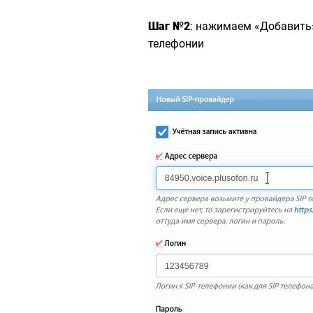
Шаг №2
: нажимаем «Добавить»
телефонии