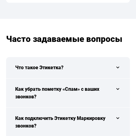
Часто задаваемые вопросы
Что такое Этикетка?
Как убрать пометку «Спам» с ваших
звонков?
Как подключить Этикетку Маркировку
звонков?