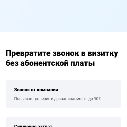
Превратите звонок в визитку
без абонентской платы
Звонок от компании
Повышает доверие и дозваниваемость до 90%
Снижение затрат