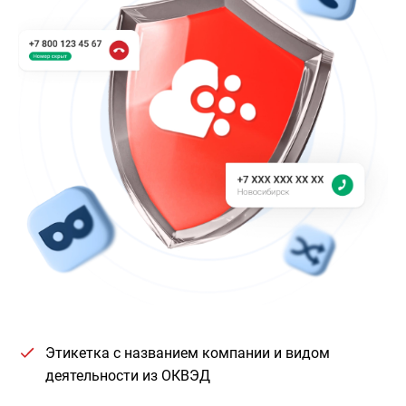
Этикетка с названием компании и видом
деятельности из ОКВЭД