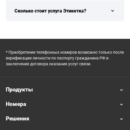
Сколько стоит услуга Этикетка?
* Приобретение телефонных номеров возможно только после
верификации личности по паспорту гражданина РФ и
заключения договора оказания услуг связи.
Продукты
Номера
Решения