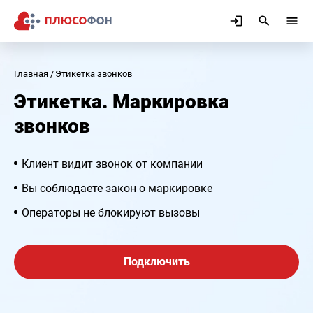
Главная
Этикетка звонков
Этикетка. Маркировка
звонков
Клиент видит звонок от компании
Вы соблюдаете закон о маркировке
Операторы не блокируют вызовы
Подключить