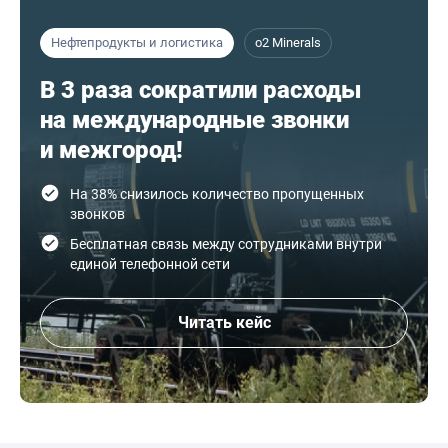
Нефтепродукты и логистика
o2 Minerals
В 3 раза сократили расходы
на международные звонки
и межгород!
На 38% снизилось количество пропущенных
звонков
Бесплатная связь между сотрудниками внутри
единой телефонной сети
Читать кейс