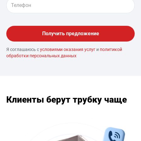
Я соглашаюсь с
условиями оказания услуг
и
политикой
обработки персональных данных
Клиенты берут трубку чаще