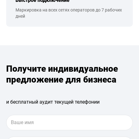
Быстрое подключение
Маркировка на всех сетях операторов до 7 рабочих
дней
Получите индивидуальное
предложение для бизнеса
и бесплатный аудит текущей телефонии