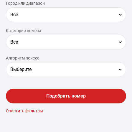
Город или диапазон
Все
Категория номера
Все
Алгоритм поиска
Выберите
Подобрать номер
Очистить фильтры