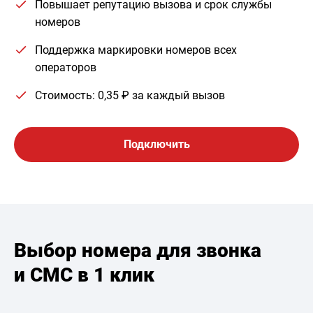
Повышает репутацию вызова и срок службы
номеров
Поддержка маркировки номеров всех
операторов
Стоимость: 0,35 ₽ за каждый вызов
Подключить
Выбор номера для звонка
и СМС в 1 клик