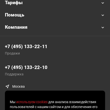
Тарифы
Помощь
Компания
+7 (495) 133-22-11
Продажи
+7 (495) 133-22-10
Поддержка
Москва
Мы
используем cookies
для анализа взаимодействия
пользователей с нашим сайтом и для обеспечения его