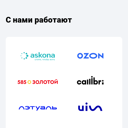
С нами работают