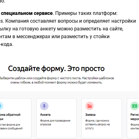
о.
 специальном сервисе
. Примеры таких платформ:
ms. Компания составляет вопросы и определяет настройки
ылку на готовую анкету можно разместить на сайте,
ентам в мессенджерах или разместить у стойки
-кода.