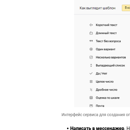
Интерфейс сервиса для создания о
Написать в мессенджер
. 