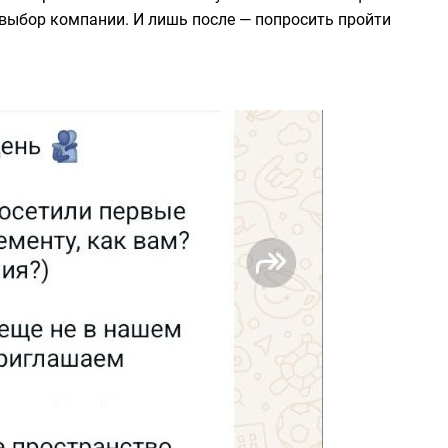
 выбор компании. И лишь после — попросить пройти