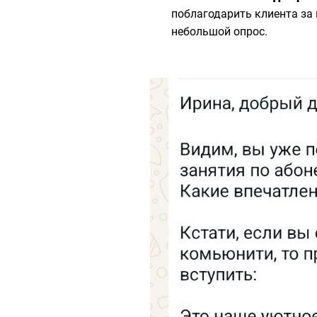
поблагодарить клиента за
небольшой опрос.