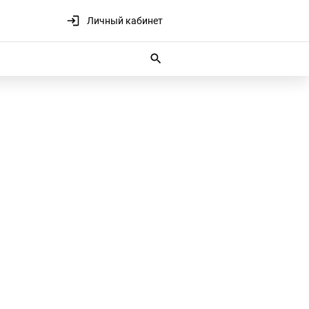
Личный кабинет