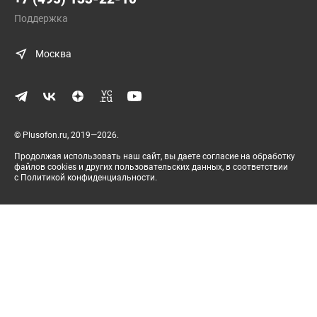
Поддержка
Москва
© Plusofon.ru, 2019—2026.
Продолжая использовать наш сайт, вы даете согласие на обработку
файлов cookies и других пользовательских данных, в соответствии
с
Политикой конфиденциальности
.