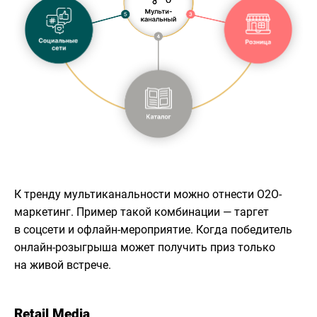
К тренду мультиканальности можно отнести O2O-
маркетинг. Пример такой комбинации — таргет
в соцсети и офлайн-мероприятие. Когда победитель
онлайн-розыгрыша может получить приз только
на живой встрече.
Retail Media