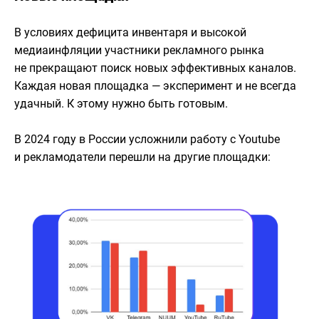
В условиях дефицита инвентаря и высокой
медиаинфляции участники рекламного рынка
не прекращают поиск новых эффективных каналов.
Каждая новая площадка — эксперимент и не всегда
удачный. К этому нужно быть готовым.
В 2024 году в России усложнили работу с Youtube
и рекламодатели перешли на другие площадки: