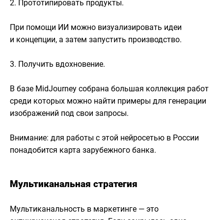
2. Прототипировать продукты.
При помощи ИИ можно визуализировать идеи
и концепции, а затем запустить производство.
3. Получить вдохновение.
В базе MidJourney собрана большая коллекция работ
среди которых можно найти примеры для генерации
изображений под свои запросы.
Внимание: для работы с этой нейросетью в России
понадобится карта зарубежного банка.
Мультиканальная стратегия
Мультиканальность в маркетинге — это