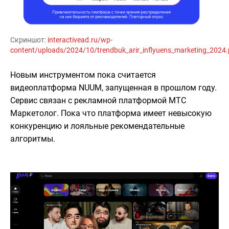
Скриншот:
interactivead.ru/wp-
content/uploads/2024/10/trendbuk_arir_inflyuens_marketing_2024.
Новым инструментом пока считается
видеоплатформа NUUM, запущенная в прошлом году.
Сервис связан с рекламной платформой МТС
Маркетолог. Пока что платформа имеет невысокую
конкуренцию и лояльные рекомендательные
алгоритмы.