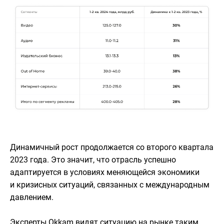
Динамичный рост продолжается со второго квартала
2023 года. Это значит, что отрасль успешно
адаптируется в условиях меняющейся экономики
и кризисных ситуаций, связанных с международным
давлением.
Эксперты Okkam видят ситуацию на рынке таким