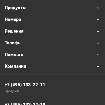
Продукты
Номера
Решения
Тарифы
Помощь
Компания
+7 (495) 133-22-11
Продажи
+7 (495) 133-22-10