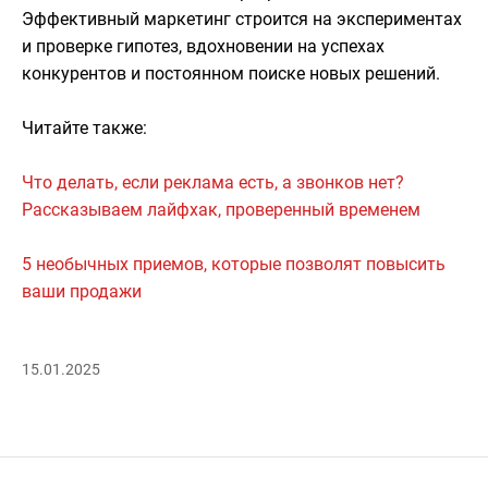
Эффективный маркетинг строится на экспериментах
и проверке гипотез, вдохновении на успехах
конкурентов и постоянном поиске новых решений.
Читайте также:
Что делать, если реклама есть, а звонков нет?
Рассказываем лайфхак, проверенный временем
5 необычных приемов, которые позволят повысить
ваши продажи
15.01.2025