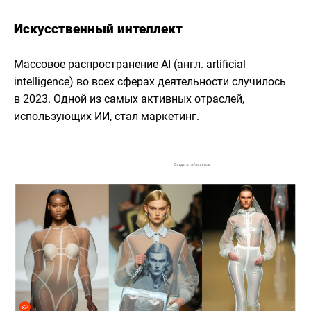
Искусственный интеллект
Массовое распространение AI (англ. artificial
intelligence) во всех сферах деятельности случилось
в 2023. Одной из самых активных отраслей,
использующих ИИ, стал маркетинг.