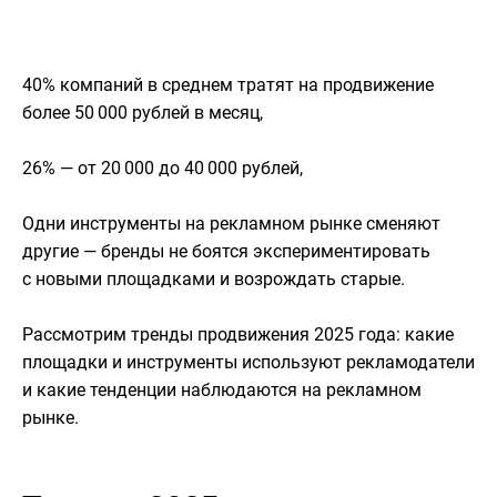
40% компаний в среднем тратят на продвижение
более 50 000 рублей в месяц,
26% — от 20 000 до 40 000 рублей,
Одни инструменты на рекламном рынке сменяют
другие — бренды не боятся экспериментировать
с новыми площадками и возрождать старые.
Рассмотрим тренды продвижения 2025 года: какие
площадки и инструменты используют рекламодатели
и какие тенденции наблюдаются на рекламном
рынке.