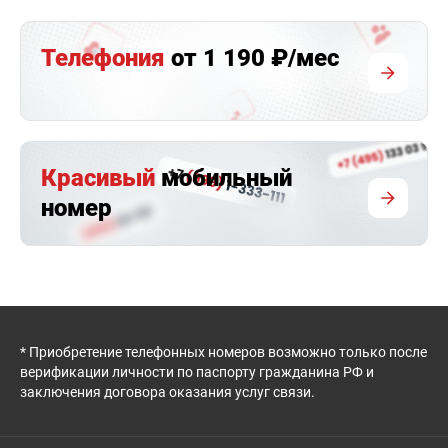
Телефония
от 1 190 ₽/мес
Красивый
мобильный
номер
* Приобретение телефонных номеров возможно только после
верификации личности по паспорту гражданина РФ и
заключения договора оказания услуг связи.