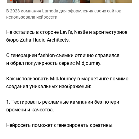
В 2023 компания Lamoda для оформления своих сайтов
использовала нейросети.
Не остались в стороне Levi’s, Nestle и архитектурное
бюро Zaha Hadid Architects.
С генерацией fashion-съемки отлично справился
и обрел популярность сервис Midjourney.
Как использовать MidJourney в маркетинге помимо
создания уникальных изображений:
1. Тестировать рекламные кампании без потери
времени и качества.
Нейросеть поможет сгенерировать креативы.