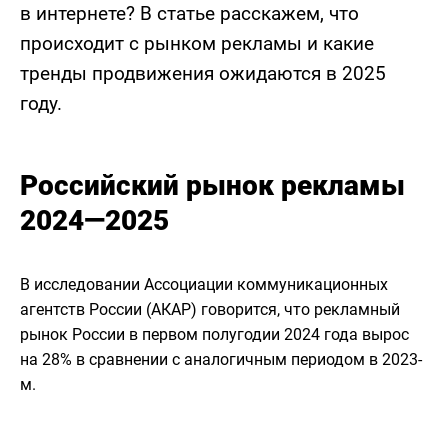
в интернете? В статье расскажем, что
происходит с рынком рекламы и какие
тренды продвижения ожидаются в 2025
году.
Российский рынок рекламы
2024—2025
В исследовании Ассоциации коммуникационных
агентств России (АКАР) говорится, что рекламный
рынок России в первом полугодии 2024 года вырос
на 28% в сравнении с аналогичным периодом в 2023-
м.