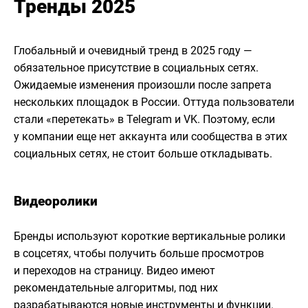
Тренды 2025
Глобальный и очевидный тренд в 2025 году —
обязательное присутствие в социальных сетях.
Ожидаемые изменения произошли после запрета
нескольких площадок в России. Оттуда пользователи
стали «перетекать» в Telegram и VK. Поэтому, если
у компании еще нет аккаунта или сообщества в этих
социальных сетях, не стоит больше откладывать.
Видеоролики
Бренды используют короткие вертикальные ролики
в соцсетях, чтобы получить больше просмотров
и переходов на страницу. Видео имеют
рекомендательные алгоритмы, под них
разрабатываются новые инструменты и функции.