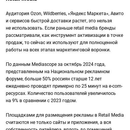
Аудитория Ozon, Wildberries, «Яндекс Маркета», Авито
и сервисов быстрой доставки растет, это нельзя
не использовать. Если раньше retail media бренды
рассматривали, как инструмент активизации в точке
продаж, то сейчас их используют для полноценной
работы на всех этапах маркетинговой воронки.
По данным Mediascope за октябрь 2024 года,
представленным на Национальном рекламном
форуме, больше 50% россиян старше 12 лет
ежедневно проводят примерно по 25 минут на e-com-
ресурсах. Количество пользователей увеличилось
на 9% в сравнении с 2023 годом.
Площадками для размещения рекламы в Retail Media
считаются не только сайты и приложения, а вся
собственность ритейлера, вплоть до помещений