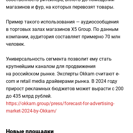
магазинов и фур, на которых перевозят товары.
Пример такого использования — аудиосообщения
в торговых залах магазинов X5 Group. По данным
компании, аудитория составляет примерно 70 млн
человек.
Универсальность сегмента позволит ему стать
крупнейшим каналом для продвижения
на российском рынке. Эксперты Okkam считают е-
com и retail media драйверами рынка. В 2024 году
прирост рекламных бюджетов может вырасти с 200
до 435 млрд рублей.
https://okkam.group/press/forecast-for-advertising-
market-2024-by-Okkam/
Новые площадки