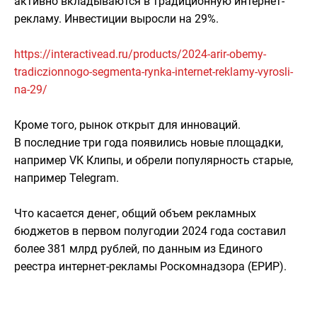
активно вкладываются в традиционную интернет-
рекламу. Инвестиции выросли на 29%.
https://interactivead.ru/products/2024-arir-obemy-
tradiczionnogo-segmenta-rynka-internet-reklamy-vyrosli-
na-29/
Кроме того, рынок открыт для инноваций.
В последние три года появились новые площадки,
например VK Клипы, и обрели популярность старые,
например Telegram.
Что касается денег, общий объем рекламных
бюджетов в первом полугодии 2024 года составил
более 381 млрд рублей, по данным из Единого
реестра интернет-рекламы Роскомнадзора (ЕРИР).