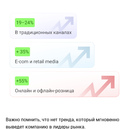
Важно помнить, что нет тренда, который мгновенно
выведет компанию в лидеры рынка.