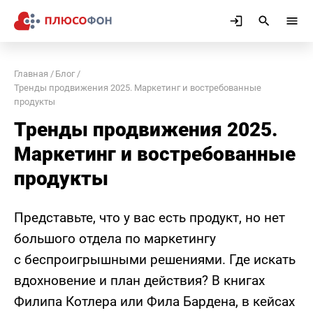
Главная
Блог
Тренды продвижения 2025. Маркетинг и востребованные
продукты
Тренды продвижения 2025.
Маркетинг и востребованные
продукты
Представьте, что у вас есть продукт, но нет
большого отдела по маркетингу
с беспроигрышными решениями. Где искать
вдохновение и план действия? В книгах
Филипа Котлера или Фила Бардена, в кейсах