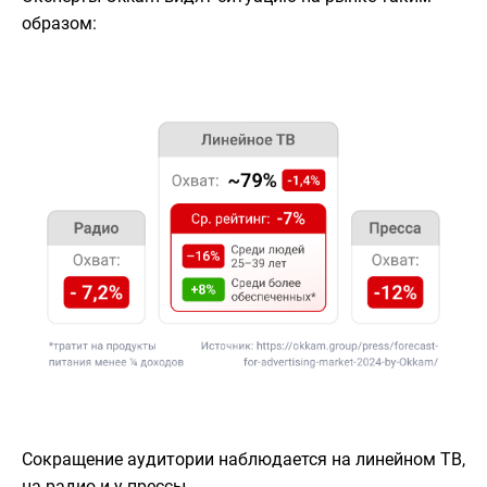
образом:
Сокращение аудитории наблюдается на линейном ТВ,
на радио и у прессы.