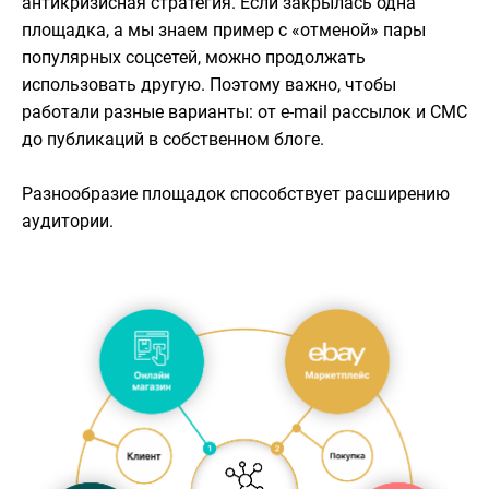
антикризисная стратегия. Если закрылась одна
площадка, а мы знаем пример с «отменой» пары
популярных соцсетей, можно продолжать
использовать другую. Поэтому важно, чтобы
работали разные варианты: от e-mail рассылок и СМС
до публикаций в собственном блоге.
Разнообразие площадок способствует расширению
аудитории.