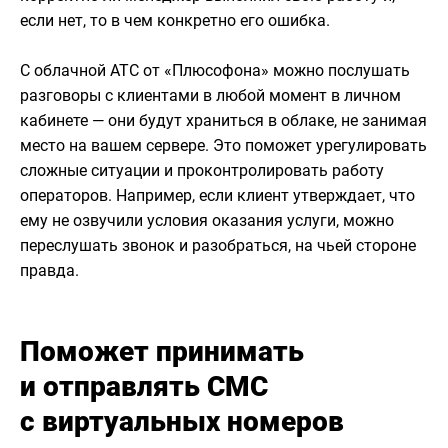
если нет, то в чем конкретно его ошибка.
С облачной АТС от «Плюсофона» можно послушать
разговоры с клиентами в любой момент в личном
кабинете — они будут храниться в облаке, не занимая
место на вашем сервере. Это поможет урегулировать
сложные ситуации и проконтролировать работу
операторов. Например, если клиент утверждает, что
ему не озвучили условия оказания услуги, можно
переслушать звонок и разобраться, на чьей стороне
правда.
Поможет принимать
и отправлять СМС
с виртуальных номеров