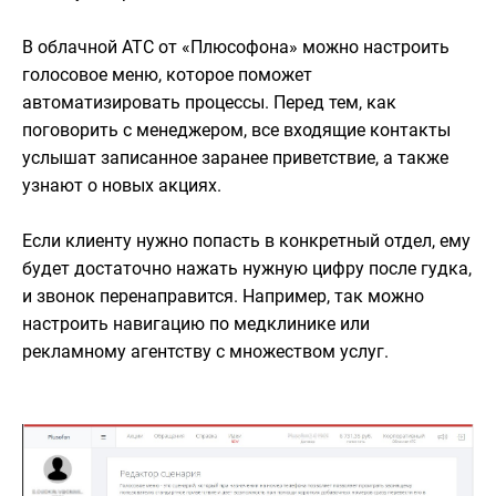
В облачной АТС от «Плюсофона» можно настроить
голосовое меню, которое поможет
автоматизировать процессы. Перед тем, как
поговорить с менеджером, все входящие контакты
услышат записанное заранее приветствие, а также
узнают о новых акциях.
Если клиенту нужно попасть в конкретный отдел, ему
будет достаточно нажать нужную цифру после гудка,
и звонок перенаправится. Например, так можно
настроить навигацию по медклинике или
рекламному агентству с множеством услуг.