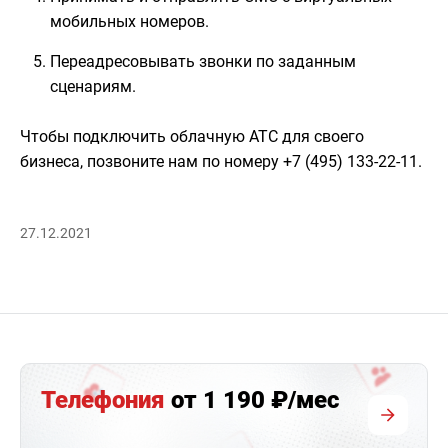
мобильных номеров.
Переадресовывать звонки по заданным
сценариям.
Чтобы подключить облачную АТС для своего
бизнеса, позвоните нам по номеру +7 (495) 133-22-11.
27.12.2021
Телефония
от 1 190 ₽/мес