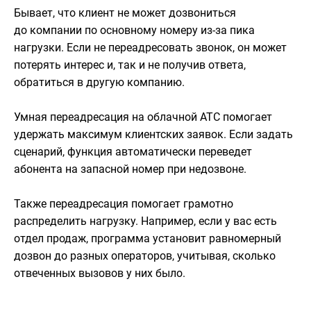
Бывает, что клиент не может дозвониться
до компании по основному номеру из-за пика
нагрузки. Если не переадресовать звонок, он может
потерять интерес и, так и не получив ответа,
обратиться в другую компанию.
Умная переадресация на облачной АТС помогает
удержать максимум клиентских заявок. Если задать
сценарий, функция автоматически переведет
абонента на запасной номер при недозвоне.
Также переадресация помогает грамотно
распределить нагрузку. Например, если у вас есть
отдел продаж, программа установит равномерный
дозвон до разных операторов, учитывая, сколько
отвеченных вызовов у них было.