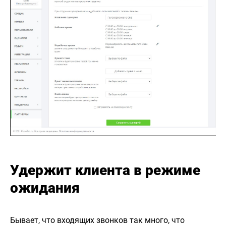
Удержит клиента в режиме
ожидания
Бывает, что входящих звонков так много, что