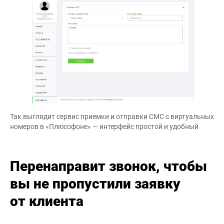
Так выглядит сервис приемки и отправки СМС с виртуальных
номеров в «Плюсофоне» — интерфейс простой и удобный
Перенаправит звонок, чтобы
вы не пропустили заявку
от клиента