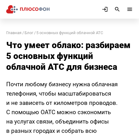
Главная
Блог
5 основных функций облачной АТС
Что умеет облако: разбираем
5 основных функций
облачной АТС для бизнеса
Почти любому бизнесу нужна облачная
телефония, чтобы масштабироваться
и не зависеть от километров проводов.
С помощью ОАТС можно сэкономить
на услугах связи, объединить офисы
в разных городах и собрать всю