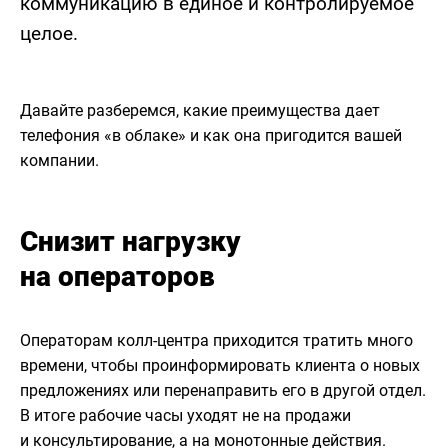
коммуникацию в единое и контролируемое
целое.
Давайте разберемся, какие преимущества дает
телефония «в облаке» и как она пригодится вашей
компании.
Снизит нагрузку
на операторов
Операторам колл-центра приходится тратить много
времени, чтобы проинформировать клиента о новых
предложениях или перенаправить его в другой отдел.
В итоге рабочие часы уходят не на продажи
и консультирование, а на монотонные действия.