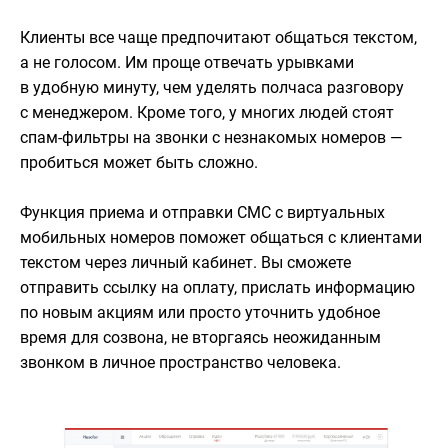
Клиенты все чаще предпочитают общаться текстом,
а не голосом. Им проще отвечать урывками
в удобную минуту, чем уделять полчаса разговору
с менеджером. Кроме того, у многих людей стоят
спам-фильтры на звонки с незнакомых номеров —
пробиться может быть сложно.
Функция приема и отправки СМС с виртуальных
мобильных номеров поможет общаться с клиентами
текстом через личный кабинет. Вы сможете
отправить ссылку на оплату, прислать информацию
по новым акциям или просто уточнить удобное
время для созвона, не вторгаясь неожиданным
звонком в личное пространство человека.