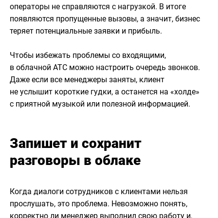
операторы не справляются с нагрузкой. В итоге
появляются пропущенные вызовы, а значит, бизнес
теряет потенциальные заявки и прибыль.
Чтобы избежать проблемы со входящими,
в облачной АТС можно настроить очередь звонков.
Даже если все менеджеры заняты, клиент
не услышит короткие гудки, а останется на «холде»
с приятной музыкой или полезной информацией.
Запишет и сохранит
разговоры в облаке
Когда диалоги сотрудников с клиентами нельзя
прослушать, это проблема. Невозможно понять,
корректно ли менеджер выполнил свою работу и,