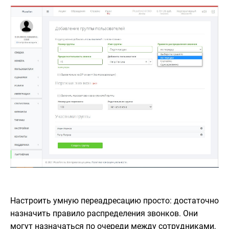
Настроить умную переадресацию просто: достаточно
назначить правило распределения звонков. Они
могут назначаться по очереди между сотрудниками,