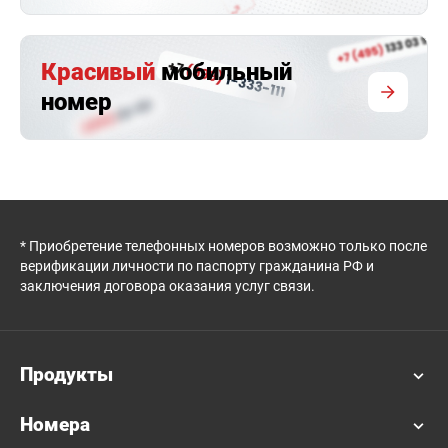
Красивый
мобильный
номер
* Приобретение телефонных номеров возможно только после
верификации личности по паспорту гражданина РФ и
заключения договора оказания услуг связи.
Продукты
Номера