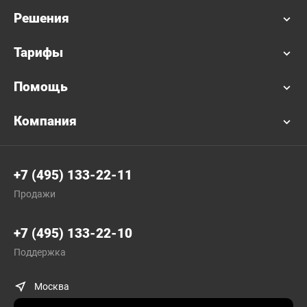
Решения
Тарифы
Помощь
Компания
+7 (495) 133-22-11
Продажи
+7 (495) 133-22-10
Поддержка
Москва