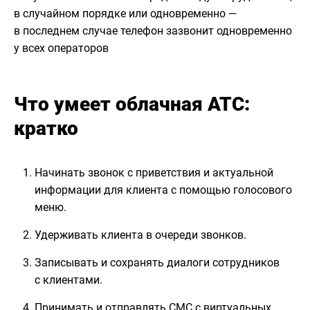
в случайном порядке или одновременно —
в последнем случае телефон зазвонит одновременно
у всех операторов
Что умеет облачная АТС:
кратко
Начинать звонок с приветствия и актуальной
информации для клиента с помощью голосового
меню.
Удерживать клиента в очереди звонков.
Записывать и сохранять диалоги сотрудников
с клиентами.
Принимать и отправлять СМС с виртуальных