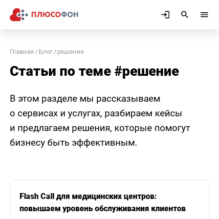
Главная
Блог
решение
Статьи по теме #решение
В этом разделе мы рассказываем
о сервисах и услугах, разбираем кейсы
и предлагаем решения, которые помогут
бизнесу быть эффективным.
Flash Call для медицинских центров:
повышаем уровень обслуживания клиентов