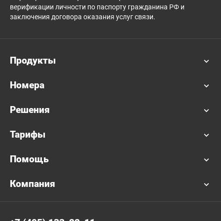
верификации личности по паспорту гражданина РФ и
заключения договора оказания услуг связи.
Продукты
Номера
Решения
Тарифы
Помощь
Компания