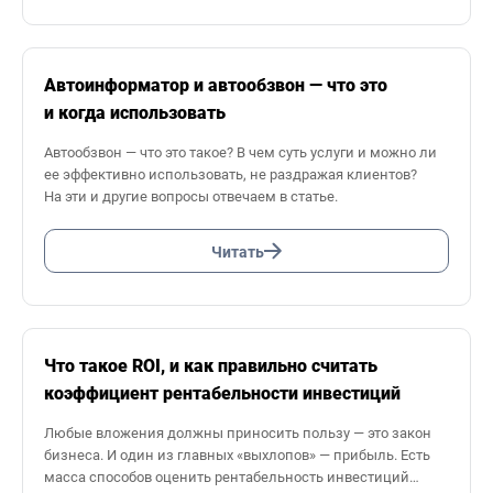
Автоинформатор и автообзвон — что это
и когда использовать
Автообзвон — что это такое? В чем суть услуги и можно ли
ее эффективно использовать, не раздражая клиентов?
На эти и другие вопросы отвечаем в статье.
Читать
Что такое ROI, и как правильно считать
коэффициент рентабельности инвестиций
Любые вложения должны приносить пользу — это закон
бизнеса. И один из главных «выхлопов» — прибыль. Есть
масса способов оценить рентабельность инвестиций