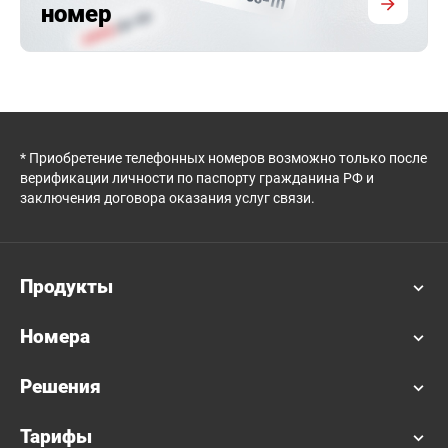
номер
* Приобретение телефонных номеров возможно только после
верификации личности по паспорту гражданина РФ и
заключения договора оказания услуг связи.
Продукты
Номера
Решения
Тарифы