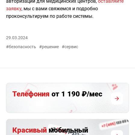
авторизации для медицинских центров,
оставляйте
заявку
, мы с вами свяжемся и подробно
проконсультируем по работе системы.
29.03.2024
#безопасность
#решение
#сервис
Телефония
от 1 190 ₽/мес
Красивый
мобильный