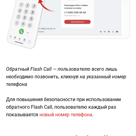
Обратный Flash Call — пользователю всего лишь
необходимо позвонить, кликнув на указанный номер
телефона
Для повышения безопасности при использовании
обратного Flash Call, пользователю каждый раз
показывается
новый номер телефона
.