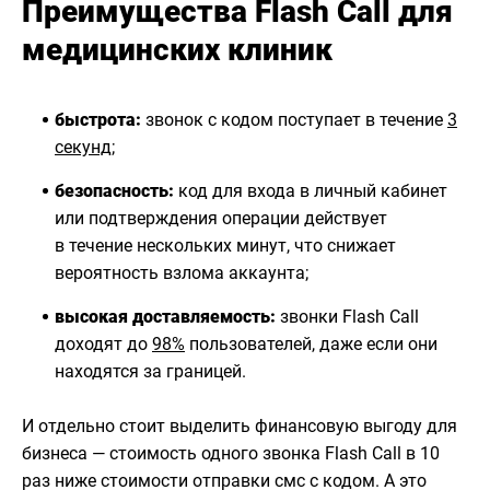
Преимущества Flash Call для
медицинских клиник
быстрота:
звонок с кодом поступает в течение
3
секунд
;
безопасность:
код для входа в личный кабинет
или подтверждения операции действует
в течение нескольких минут, что снижает
вероятность взлома аккаунта;
высокая доставляемость:
звонки Flash Call
доходят до
98%
пользователей, даже если они
находятся за границей.
И отдельно стоит выделить финансовую выгоду для
бизнеса — стоимость одного звонка Flash Call в 10
раз ниже стоимости отправки смс с кодом. А это