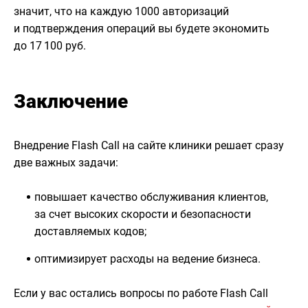
значит, что на каждую 1000 авторизаций
и подтверждения операций вы будете экономить
до 17 100 руб.
Заключение
Внедрение Flash Call на сайте клиники решает сразу
две важных задачи:
повышает качество обслуживания клиентов,
за счет высоких скорости и безопасности
доставляемых кодов;
оптимизирует расходы на ведение бизнеса.
Если у вас остались вопросы по работе Flash Call