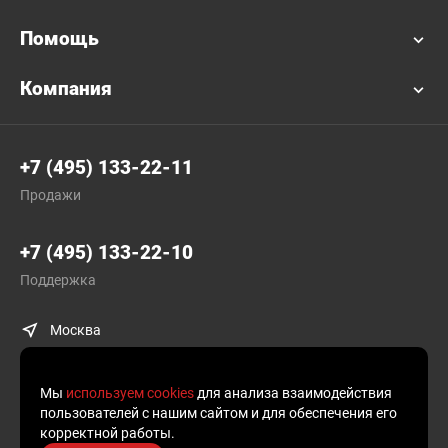
Помощь
Компания
+7 (495) 133-22-11
Продажи
+7 (495) 133-22-10
Поддержка
Москва
Мы
используем cookies
для анализа взаимодействия
пользователей с нашим сайтом и для обеспечения его
корректной работы.
© Plusofon.ru, 2019—2026.