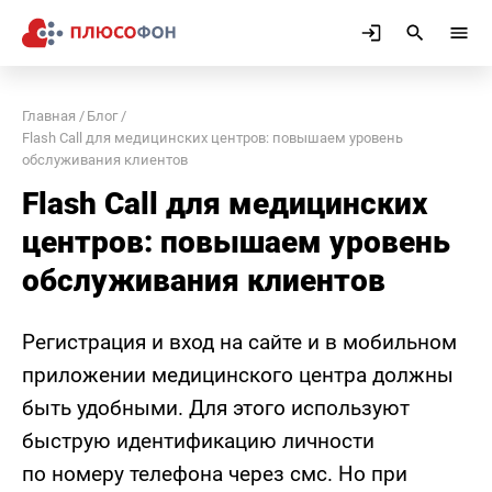
Главная
Блог
Flash Call для медицинских центров: повышаем уровень
обслуживания клиентов
Flash Call для медицинских
центров: повышаем уровень
обслуживания клиентов
Регистрация и вход на сайте и в мобильном
приложении медицинского центра должны
быть удобными. Для этого используют
быструю идентификацию личности
по номеру телефона через смс. Но при