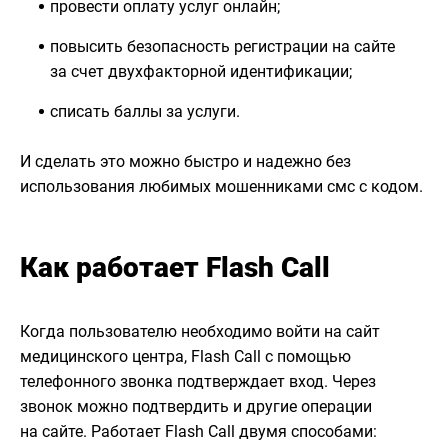
провести оплату услуг онлайн;
повысить безопасность регистрации на сайте
за счет двухфакторной идентификации;
списать баллы за услуги.
И сделать это можно быстро и надежно без
использования любимых мошенниками смс с кодом.
Как работает Flash Call
Когда пользователю необходимо войти на сайт
медицинского центра, Flash Call с помощью
телефонного звонка подтверждает вход. Через
звонок можно подтвердить и другие операции
на сайте. Работает Flash Call двумя способами: