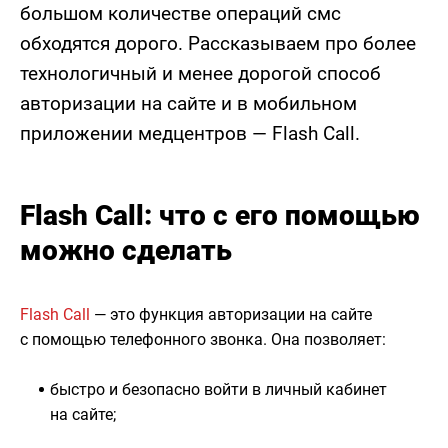
большом количестве операций смс
обходятся дорого. Рассказываем про более
технологичный и менее дорогой способ
авторизации на сайте и в мобильном
приложении медцентров — Flash Call.
Flash Call: что с его помощью
можно сделать
Flash Call
— это функция авторизации на сайте
с помощью телефонного звонка. Она позволяет:
быстро и безопасно войти в личный кабинет
на сайте;