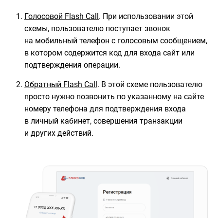
Голосовой Flash Call
. При использовании этой
схемы, пользователю поступает звонок
на мобильный телефон с голосовым сообщением,
в котором содержится код для входа сайт или
подтверждения операции.
Обратный Flash Call
. В этой схеме пользователю
просто нужно позвонить по указанному на сайте
номеру телефона для подтверждения входа
в личный кабинет, совершения транзакции
и других действий.