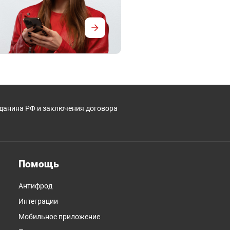
жданина РФ и заключения договора
Помощь
Антифрод
Интеграции
Мобильное приложение