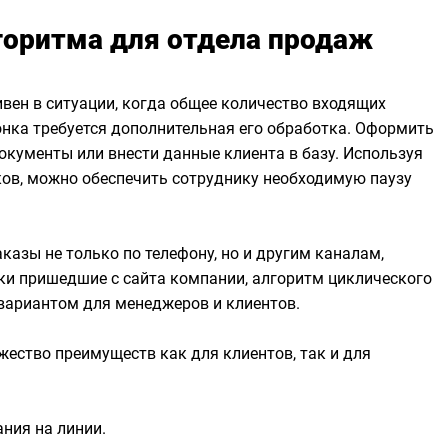
оритма для отдела продаж
вен в ситуации, когда общее количество входящих
вонка требуется дополнительная его обработка. Оформить
окументы или внести данные клиента в базу. Используя
ков, можно обеспечить сотруднику необходимую паузу
казы не только по телефону, но и другим каналам,
ки пришедшие с сайта компании, алгоритм циклического
вариантом для менеджеров и клиентов.
жество преимуществ как для клиентов, так и для
ния на линии.