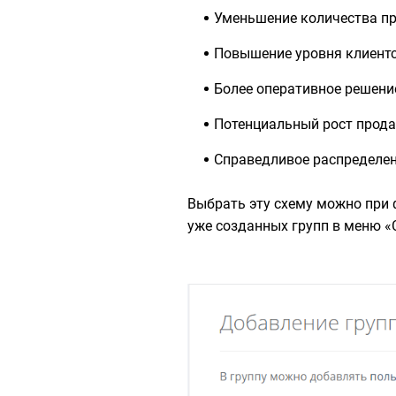
Уменьшение количества п
Повышение уровня клиентс
Более оперативное решени
Потенциальный рост прода
Справедливое распределен
Выбрать эту схему можно пр
уже созданных групп в меню «