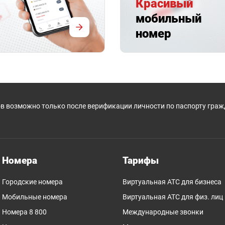
Красивый
мобильный
номер
в возможно только после верификации личности по паспорту гра
Номера
Тарифы
Городские номера
Виртуальная АТС для бизнеса
Мобильные номера
Виртуальная АТС для физ. лиц
Номера 8 800
Международные звонки