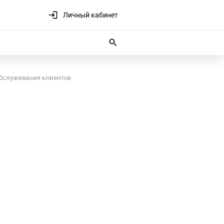
Личный кабинет
обслуживания клиентов