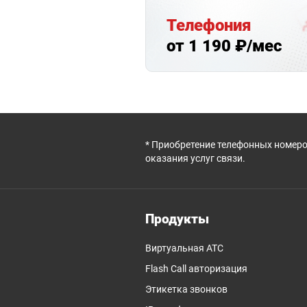
Телефония
от 1 190 ₽/мес
* Приобретение телефонных номеро
оказания услуг связи.
Продукты
Виртуальная АТС
Flash Call авторизация
Этикетка звонков