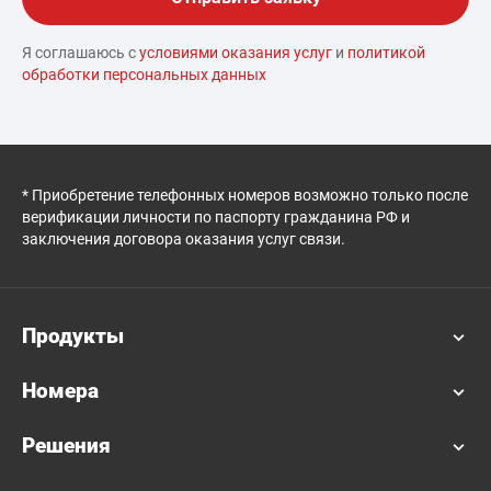
Я соглашаюсь с
условиями оказания услуг
и
политикой
обработки персональных данных
* Приобретение телефонных номеров возможно только после
верификации личности по паспорту гражданина РФ и
заключения договора оказания услуг связи.
Продукты
Номера
Решения