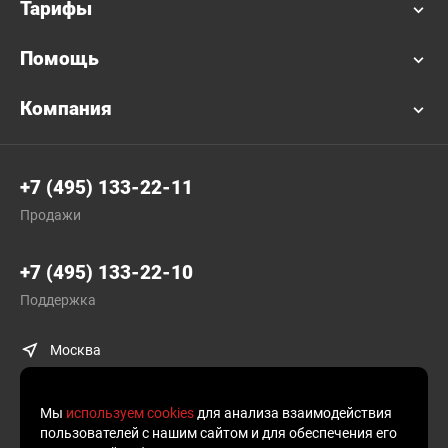
Тарифы
Помощь
Компания
+7 (495) 133-22-11
Продажи
+7 (495) 133-22-10
Поддержка
Москва
Мы
используем cookies
для анализа взаимодействия
пользователей с нашим сайтом и для обеспечения его