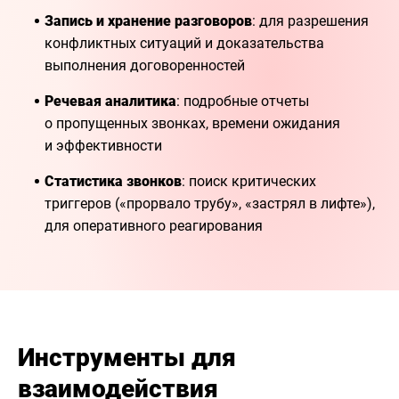
Запись и хранение разговоров
: для разрешения
конфликтных ситуаций и доказательства
выполнения договоренностей
Речевая аналитика
: подробные отчеты
о пропущенных звонках, времени ожидания
и эффективности
Статистика звонков
: поиск критических
триггеров («прорвало трубу», «застрял в лифте»),
для оперативного реагирования
Инструменты для
взаимодействия