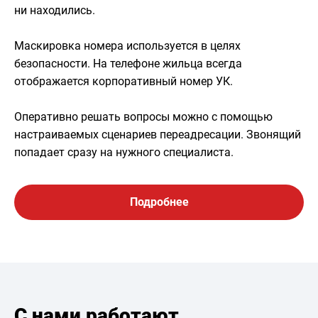
ни находились.
Маскировка номера используется в целях
безопасности. На телефоне жильца всегда
отображается корпоративный номер УК.
Оперативно решать вопросы можно с помощью
настраиваемых сценариев переадресации. Звонящий
попадает сразу на нужного специалиста.
Подробнее
С нами работают