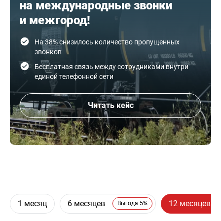
на международные звонки
и межгород!
На 38% снизилось количество пропущенных
звонков
Бесплатная связь между сотрудниками внутри
единой телефонной сети
Читать кейс
1 месяц
6 месяцев
12 месяцев
Выгода 5%