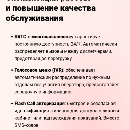
и повышение качества
обслуживания
ВАТС + многоканальность
: гарантирует
постоянную доступность 24/7. Автоматически
распределяет вызовы между диспетчерами,
предотвращая перегрузку
Голосовое меню (IVR)
: обеспечивает
автоматический распределение по нужным
отделам без участия оператора, предоставляет
справочную информацию
Flash Call авторизация
: быстрая и безопасная
идентификация жильцов для доступа в личный
кабинет или подтверждения показаний. Вместо
SMS-кодов