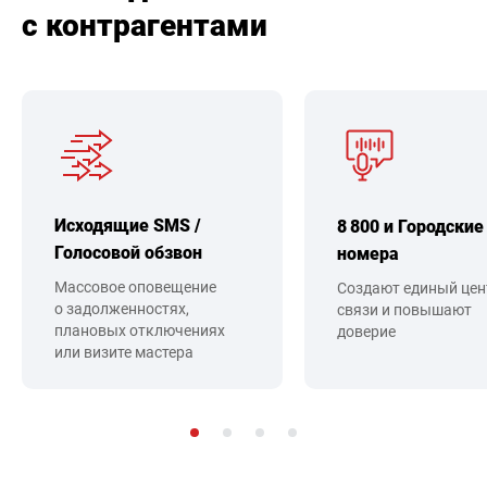
с контрагентами
Исходящие SMS /
8 800 и Городские
Голосовой обзвон
номера
Массовое оповещение
Создают единый цен
о задолженностях,
связи и повышают
плановых отключениях
доверие
или визите мастера