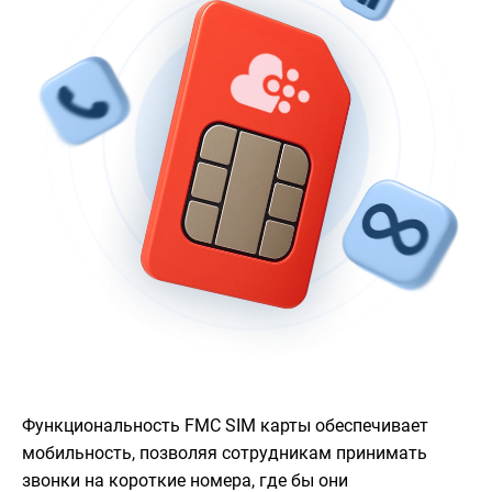
Функциональность FMC SIM карты обеспечивает
мобильность, позволяя сотрудникам принимать
звонки на короткие номера, где бы они