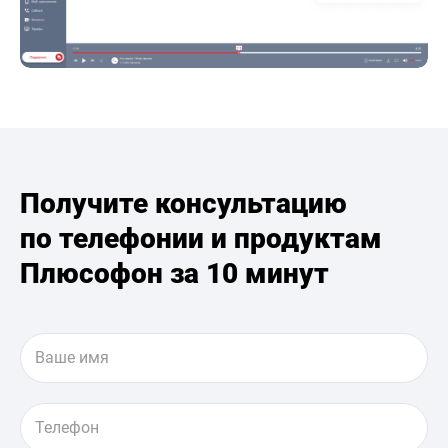
Получите консультацию
по телефонии и продуктам
Плюсофон за 10 минут