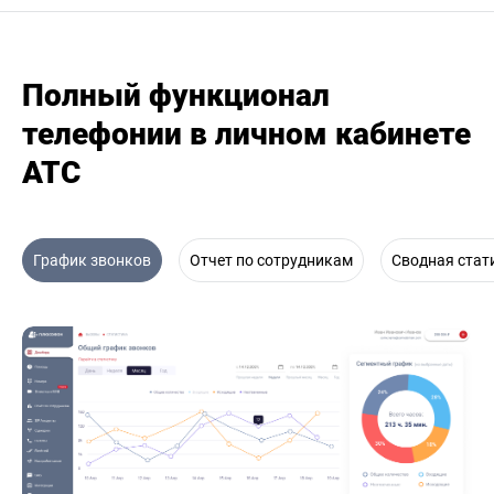
Полный функционал
телефонии в личном кабинете
АТС
График звонков
Отчет по сотрудникам
Сводная стат