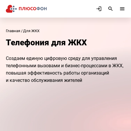
Главная
Для ЖКХ
Телефония для ЖКХ
Создаем единую цифровую среду для управления
телефонными вызовами и бизнес-процессами в ЖКХ,
повышая эффективность работы организаций
и качество обслуживания жителей