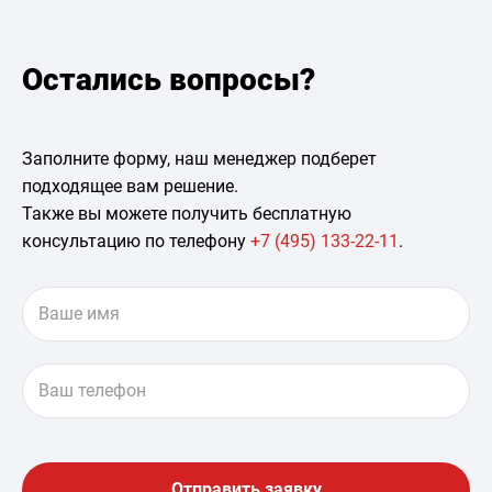
Остались вопросы?
Заполните форму, наш менеджер подберет
подходящее вам решение.
Также вы можете получить бесплатную
консультацию по телефону
+7 (495) 133-22-11
.