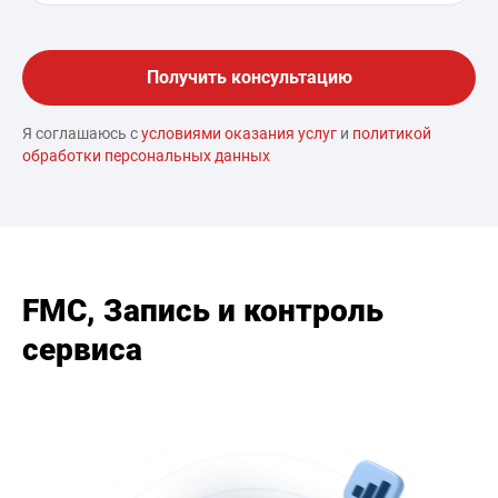
Я соглашаюсь с
условиями оказания услуг
и
политикой
обработки персональных данных
FMC, Запись и контроль
сервиса