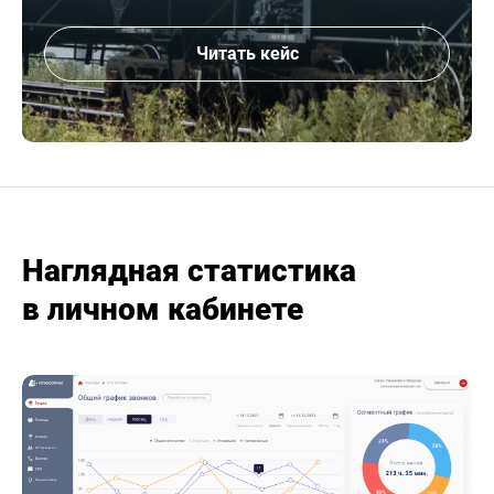
Читать кейс
Наглядная статистика
в личном кабинете