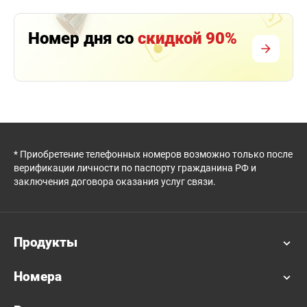
Номер дня со
скидкой 90%
* Приобретение телефонных номеров возможно только после
верификации личности по паспорту гражданина РФ и
заключения договора оказания услуг связи.
Продукты
Номера