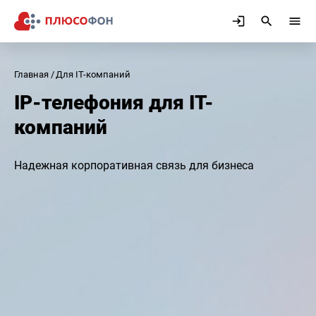
Главная
Для IT-компаний
IP-телефония для IT-
компаний
Надежная корпоративная связь для бизнеса