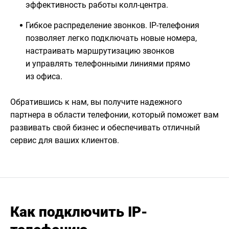
эффективность работы колл-центра.
Гибкое распределение звонков. IP-телефония
позволяет легко подключать новые номера,
настраивать маршрутизацию звонков
и управлять телефонными линиями прямо
из офиса.
Обратившись к нам, вы получите надежного
партнера в области телефонии, который поможет вам
развивать свой бизнес и обеспечивать отличный
сервис для ваших клиентов.
Как подключить IP-