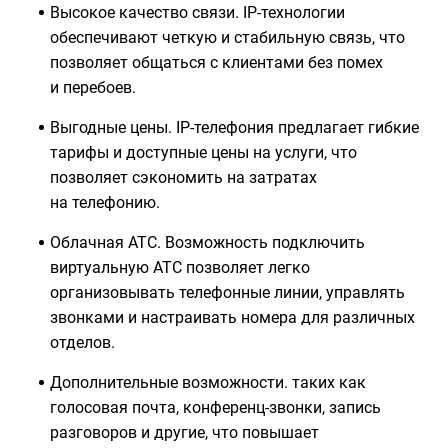
Высокое качество связи. IP-технологии
обеспечивают четкую и стабильную связь, что
позволяет общаться с клиентами без помех
и перебоев.
Выгодные цены. IP-телефония предлагает гибкие
тарифы и доступные цены на услуги, что
позволяет сэкономить на затратах
на телефонию.
Облачная АТС. Возможность подключить
виртуальную АТС позволяет легко
организовывать телефонные линии, управлять
звонками и настраивать номера для различных
отделов.
Дополнительные возможности. таких как
голосовая почта, конференц-звонки, запись
разговоров и другие, что повышает