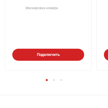
Маскировка номера
Подключить