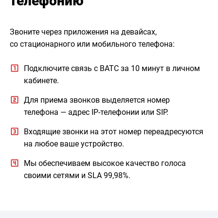
телефонию
Звоните через приложения на девайсах,
со стационарного или мобильного телефона:
Подключите связь с ВАТС за 10 минут в личном
кабинете.
Для приема звонков выделяется номер
телефона — адрес IP-телефонии или SIP.
Входящие звонки на этот номер переадресуются
на любое ваше устройство.
Мы обеспечиваем высокое качество голоса
своими сетями и SLA 99,98%.