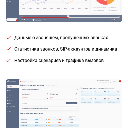
Данные о звонящем, пропущенных звонках
Статистика звонков, SIP-аккаунтов и динамика
Настройка сценариев и графика вызовов