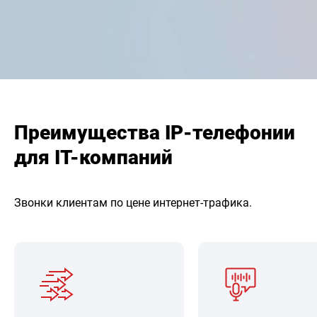
Преимущества IP-телефонии
для IT-компаний
Звонки клиентам по цене интернет-трафика.