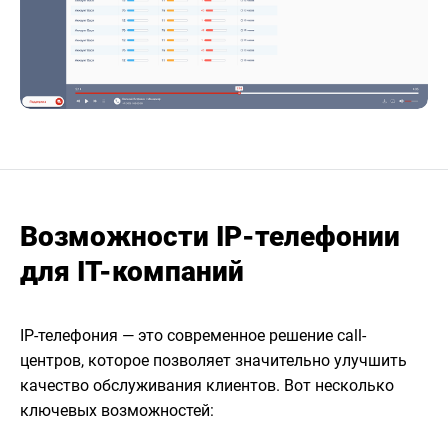
Возможности IP-телефонии
для IT-компаний
IP-телефония — это современное решение call-
центров, которое позволяет значительно улучшить
качество обслуживания клиентов. Вот несколько
ключевых возможностей: