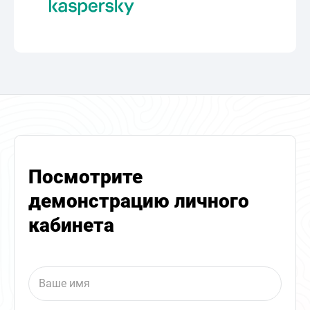
Посмотрите
демонстрацию личного
кабинета