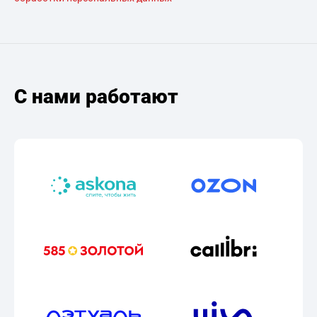
С нами работают