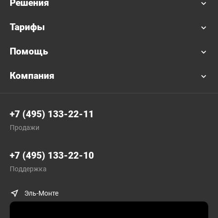
Решения
Тарифы
Помощь
Компания
+7 (495) 133-22-11
Продажи
+7 (495) 133-22-10
Поддержка
Эль-Монте