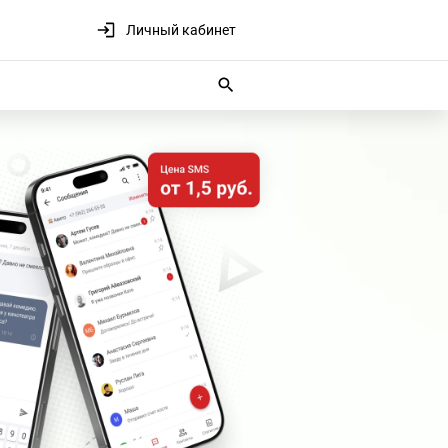
Личный кабинет