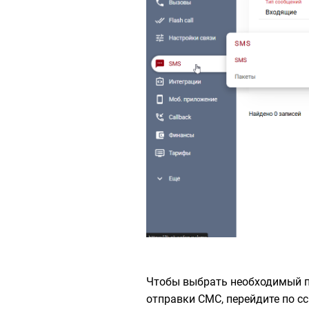
Чтобы выбрать необходимый п
отправки СМС, перейдите по 