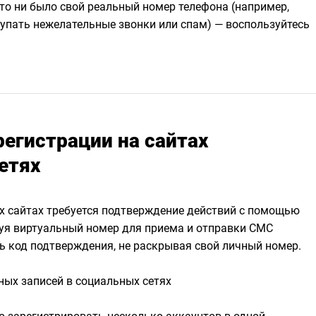
 то ни было свой реальный номер телефона (например,
тупать нежелательные звонки или спам) — воспользуйтесь
егистрации на сайтах
етях
их сайтах требуется подтверждение действий с помощью
уя виртуальный номер для приема и отправки СМС
ь код подтверждения, не раскрывая свой личный номер.
ных записей в социальных сетях