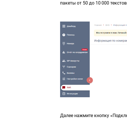
пакеты от 50 до 10 000 тексто
Далее нажмите кнопку «Подкл