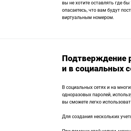
вы не хотите оставлять где бы
опасаетесь, что вам будут пос
виртуальным номером.
Подтверждение р
и в социальных с
В социальных сетях и на мног
одноразовых паролей, использ
вы сможете легко использоват
Для создания нескольких учет