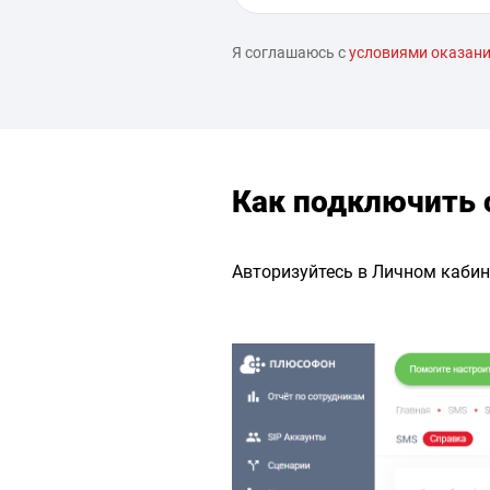
Я соглашаюсь с
условиями оказани
Как подключить 
Авторизуйтесь в Личном кабине