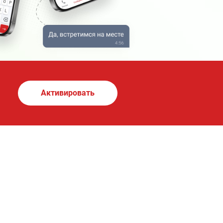
Активировать