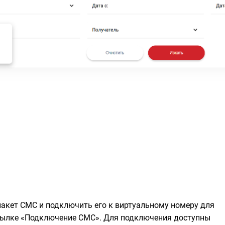
акет СМС и подключить его к виртуальному номеру для
ссылке «Подключение СМС». Для подключения доступны