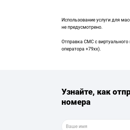
Использование услуги для мас
не предусмотрено.
Отправка СМС с виртуального
оператора +79хх).
Узнайте, как отп
номера