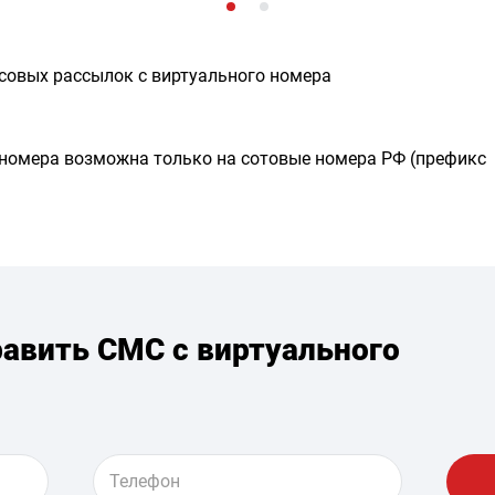
совых рассылок с виртуального номера
 номера возможна только на сотовые номера РФ (префикс
равить СМС с виртуального