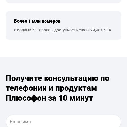
Более 1 млн номеров
с кодами 74 городов, доступность связи 99,98% SLA
Получите консультацию по
телефонии и продуктам
Плюсофон за 10 минут