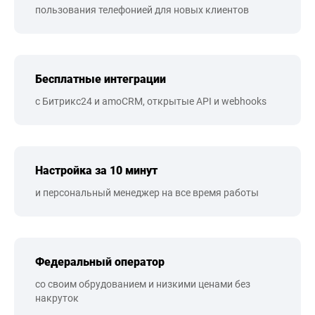
пользования телефонией для новых клиентов
Бесплатные интеграции
с Битрикс24 и amoCRM, открытые API и webhooks
Настройка за 10 минут
и персональный менеджер на все время работы
Федеральный оператор
со своим обрудованием и низкими ценами без
накруток