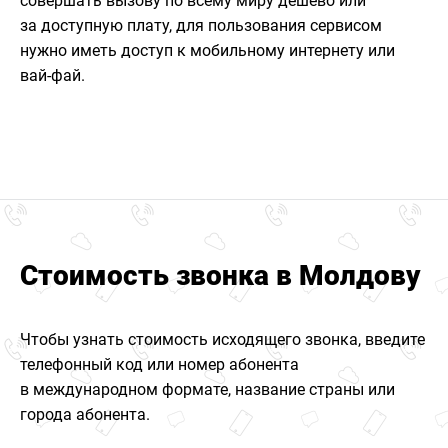
совершать вызову по всему миру дешево или
за доступную плату, для пользования сервисом
нужно иметь доступ к мобильному интернету или
вай-фай.
Стоимость звонка в Молдову
Чтобы узнать стоимость исходящего звонка, введите
телефонный код или номер абонента
в международном формате, название страны или
города абонента.