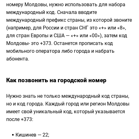
номеру Молдовы, нужно использовать для набора
международный код. Сначала вводите
международный префикс страны, из которой звоните
(например, для России и стран СНГ это «+» или «8»,
для стран Европы и США — «+» или «00»), затем код
Молдовы- это +373. Останется прописать код
мобильного оператора либо города и набрать
абонента.
Как позвонить на городской номер
Нужно знать не только международный код страны,
но и код города. Каждый город или регион Молдовы
имеет свой уникальный код, который указывается
после +373:
Кишинев — 22;