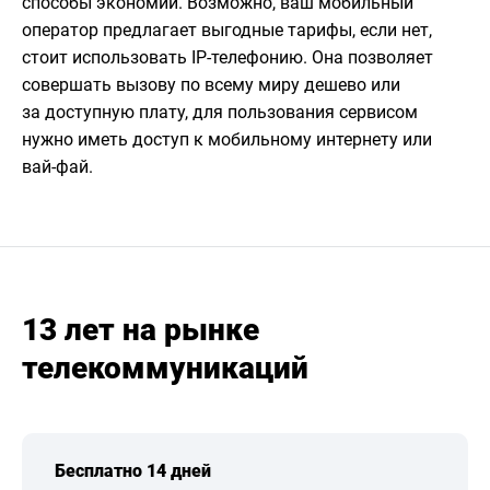
способы экономии. Возможно, ваш мобильный
оператор предлагает выгодные тарифы, если нет,
стоит использовать IP-телефонию. Она позволяет
совершать вызову по всему миру дешево или
за доступную плату, для пользования сервисом
нужно иметь доступ к мобильному интернету или
вай-фай.
13 лет на рынке
телекоммуникаций
Бесплатно 14 дней