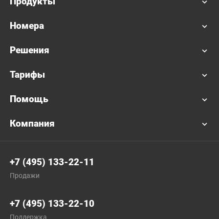
Продукты
Номера
Решения
Тарифы
Помощь
Компания
+7 (495) 133-22-11
Продажи
+7 (495) 133-22-10
Поддержка