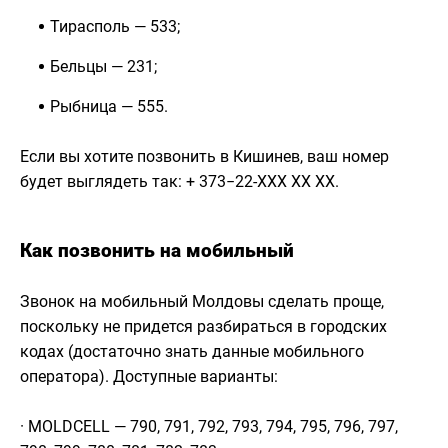
Тирасполь — 533;
Бельцы — 231;
Рыбница — 555.
Если вы хотите позвонить в Кишинев, ваш номер
будет выглядеть так: + 373−22-ХХХ ХХ ХХ.
Как позвонить на мобильный
Звонок на мобильный Молдовы сделать проще,
поскольку не придется разбираться в городских
кодах (достаточно знать данные мобильного
оператора). Доступные варианты:
· MOLDCELL — 790, 791, 792, 793, 794, 795, 796, 797,