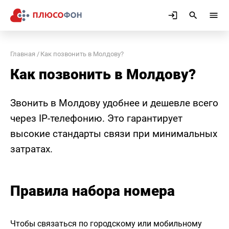
Главная
Как позвонить в Молдову?
Как позвонить в Молдову?
Звонить в Молдову удобнее и дешевле всего
через IP-телефонию. Это гарантирует
высокие стандарты связи при минимальных
затратах.
Правила набора номера
Чтобы связаться по городскому или мобильному