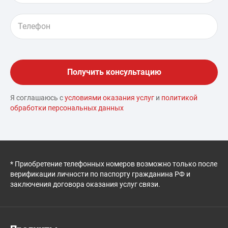
Я соглашаюсь с
условиями оказания услуг
и
политикой
обработки персональных данных
* Приобретение телефонных номеров возможно только после
верификации личности по паспорту гражданина РФ и
заключения договора оказания услуг связи.