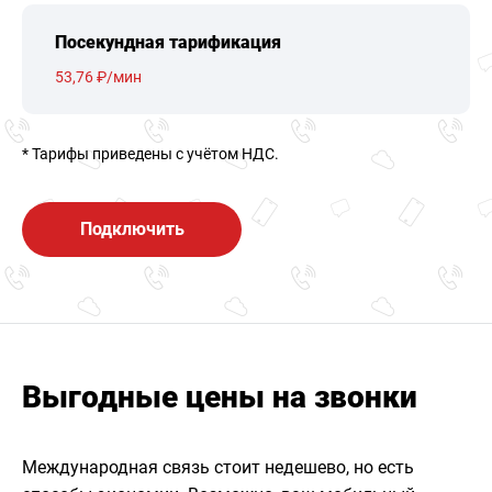
Посекундная тарификация
53,76 ₽/мин
* Тарифы приведены c учётом НДС.
Подключить
Выгодные цены на звонки
Международная связь стоит недешево, но есть