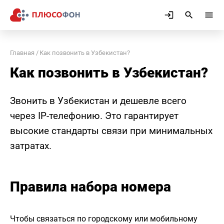
Главная
Как позвонить в Узбекистан?
Как позвонить в Узбекистан?
Звонить в Узбекистан и дешевле всего
через IP-телефонию. Это гарантирует
высокие стандарты связи при минимальных
затратах.
Правила набора номера
Чтобы связаться по городскому или мобильному