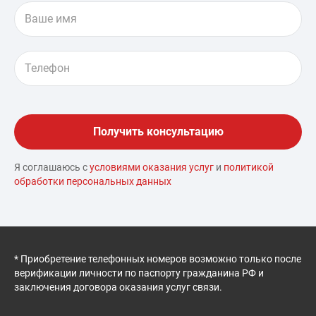
Я соглашаюсь с
условиями оказания услуг
и
политикой
обработки персональных данных
* Приобретение телефонных номеров возможно только после
верификации личности по паспорту гражданина РФ и
заключения договора оказания услуг связи.