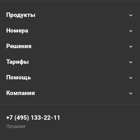
Продукты
Номера
Решения
Тарифы
Помощь
Компания
+7 (495) 133-22-11
Продажи