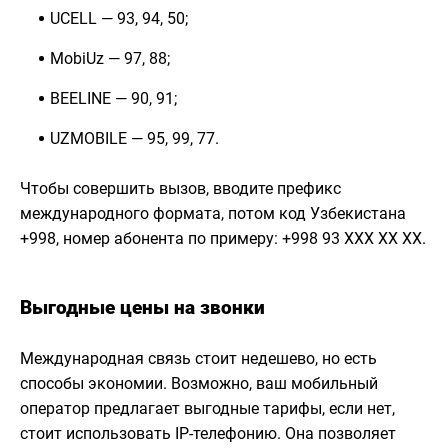
UCELL — 93, 94, 50;
MobiUz — 97, 88;
BEELINE — 90, 91;
UZMOBILE — 95, 99, 77.
Чтобы совершить вызов, вводите префикс
международного формата, потом код Узбекистана
+998, номер абонента по примеру: +998 93 ХХХ ХХ ХХ.
Выгодные цены на звонки
Международная связь стоит недешево, но есть
способы экономии. Возможно, ваш мобильный
оператор предлагает выгодные тарифы, если нет,
стоит использовать IP-телефонию. Она позволяет