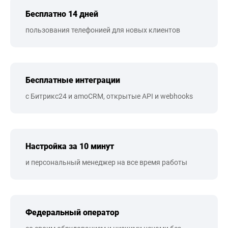
Бесплатно 14 дней
пользования телефонией для новых клиентов
Бесплатные интеграции
с Битрикс24 и amoCRM, открытые API и webhooks
Настройка за 10 минут
и персональный менеджер на все время работы
Федеральный оператор