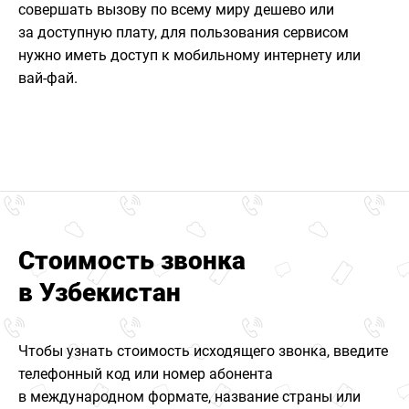
совершать вызову по всему миру дешево или
за доступную плату, для пользования сервисом
нужно иметь доступ к мобильному интернету или
вай-фай.
Стоимость звонка
в Узбекистан
Чтобы узнать стоимость исходящего звонка, введите
телефонный код или номер абонента
в международном формате, название страны или