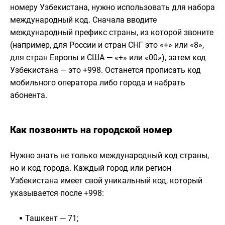
номеру Узбекистана, нужно использовать для набора
международный код. Сначала вводите
международный префикс страны, из которой звоните
(например, для России и стран СНГ это «+» или «8»,
для стран Европы и США — «+» или «00»), затем код
Узбекистана — это +998. Останется прописать код
мобильного оператора либо города и набрать
абонента.
Как позвонить на городской номер
Нужно знать не только международный код страны,
но и код города. Каждый город или регион
Узбекистана имеет свой уникальный код, который
указывается после +998:
Ташкент — 71;