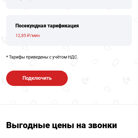
Посекундная тарификация
12,85 ₽/мин
* Тарифы приведены c учётом НДС.
Подключить
Выгодные цены на звонки