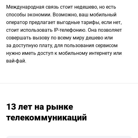
Международная связь стоит недешево, но есть
способы экономии. Возможно, ваш мобильный
оператор предлагает выгодные тарифы, если нет,
стоит использовать IP-телефонию. Она позволяет
совершать вызову по всему миру дешево или
за доступную плату, для пользования сервисом
нужно иметь доступ к мобильному интернету или
вай-фай.
13 лет на рынке
телекоммуникаций