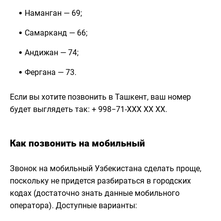
Наманган — 69;
Самарканд — 66;
Андижан — 74;
Фергана — 73.
Если вы хотите позвонить в Ташкент, ваш номер
будет выглядеть так: + 998−71-ХХХ ХХ ХХ.
Как позвонить на мобильный
Звонок на мобильный Узбекистана сделать проще,
поскольку не придется разбираться в городских
кодах (достаточно знать данные мобильного
оператора). Доступные варианты: