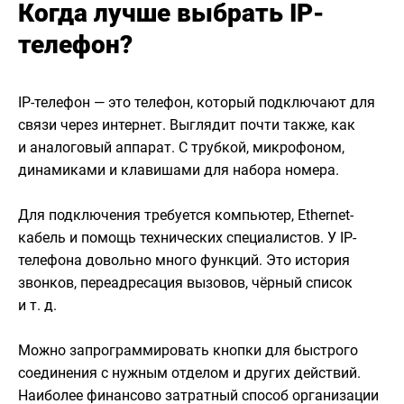
Когда лучше выбрать IP-
телефон?
IP-телефон — это телефон, который подключают для
связи через интернет. Выглядит почти также, как
и аналоговый аппарат. С трубкой, микрофоном,
динамиками и клавишами для набора номера.
Для подключения требуется компьютер, Ethernet-
кабель и помощь технических специалистов. У IP-
телефона довольно много функций. Это история
звонков, переадресация вызовов, чёрный список
и т. д.
Можно запрограммировать кнопки для быстрого
соединения с нужным отделом и других действий.
Наиболее финансово затратный способ организации