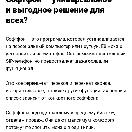
и выгодное решение для
всех?
Софтфон — это программа, которая устанавливается
на персональный компьютер или ноутбук. Её можно
установить и на смартфон. Она заменяет настольный
SIP-телефон, но предоставляет даже больший
функционал.
Это конференц-чат, перевод и перехват звонка,
история вызовов, а также другие функции. Их полный
список зависит от конкретного софтфона.
Софтфоны подходят малому и среднему бизнесу,
отделам продаж. Они дают максимум комфорта,
потому что звонить можно в один клик.