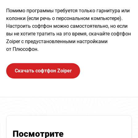
Помимо программы требуется только гарнитура или
колонки (если речь о персональном компьютере).
Настроить софтфон можно самостоятельно, но если
вы не хотите тратить на это время, скачайте софтфон
Zoiper с предустановленными настройками
от Плюсофон.
Скачать софтфон Zoiper
Посмотрите