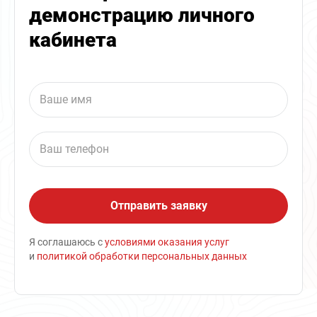
демонстрацию личного
кабинета
Я соглашаюсь с
условиями оказания услуг
и
политикой обработки персональных данных