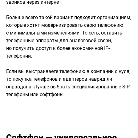
звонков через интернет.
Больше всего такой вариант подходит организациям,
которые хотят модернизировать свою телефонию
с минимальными изменениями. То есть, оставить
телефонные аппараты для аналоговой связи,
но получить доступ к более экономичной IP-
телефонии.
Если вы выстраиваете телефонию в компании с нуля,
то покупка телефонов и адаптеров навряд ли
оправдана. Лучше выбрать специализированные SIP-
телефоны или софтфоны.
Софтфон — универсальное