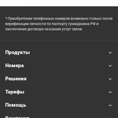
* Приобретение телефонных номеров возможно только после
верификации личности по паспорту гражданина РФ и
заключения договора оказания услуг связи.
Продукты
Номера
Решения
Тарифы
Помощь