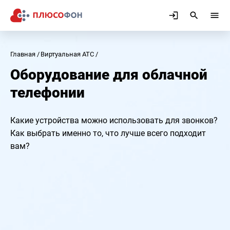
Главная
Виртуальная АТС
Оборудование для облачной
телефонии
Какие устройства можно использовать для звонков?
Как выбрать именно то, что лучше всего подходит
вам?