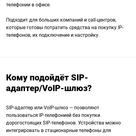
телефонии в офисе.
Подходит для больших компаний и call-центров,
которые готовы потратить средства на покупку IP-
телефонов, их подключение и настройку.
Кому подойдёт SIP-
адаптер/VoIP-шлюз?
SIP-адаптер или VoIP-шлюз — позволяют
пользоваться IP-телефонией без покупки
дорогостоящих SIP-телефонов. Устройства можно
интегрировать в стационарные телефоны для