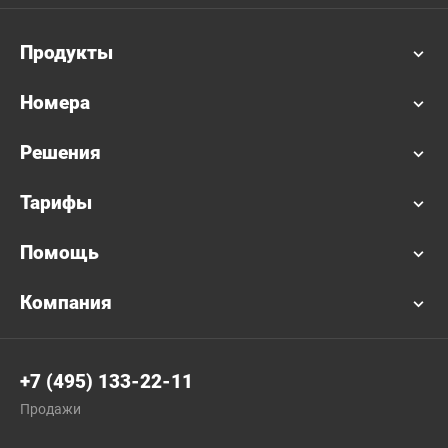
Продукты
Номера
Решения
Тарифы
Помощь
Компания
+7 (495) 133-22-11
Продажи