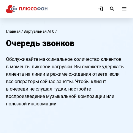
Главная
Виртуальная АТС
Очередь звонков
Обслуживайте максимальное количество клиентов
в моменты пиковой нагрузки. Вы сможете удержать
клиента на линии в режиме ожидания ответа, если
все операторы сейчас заняты. Чтобы клиент
в очереди не слушал гудки, настройте
воспроизведение музыкальной композиции или
полезной информации.