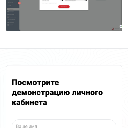
Посмотрите
демонстрацию личного
кабинета