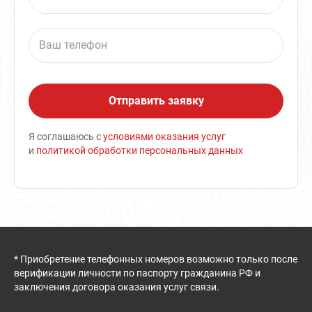
Я соглашаюсь с
условиями оказания услуг
и
политикой обработки персональных данных
* Приобретение телефонных номеров возможно только после
верификации личности по паспорту гражданина РФ и
заключения договора оказания услуг связи.