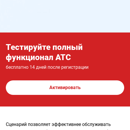
Тестируйте полный
функционал АТС
бесплатно 14 дней после регистрации
Активировать
Сценарий позволяет эффективнее обслуживать