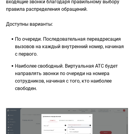
входящие звонки благодаря правильному выбору
правила распределения обращений.
Доступны варианты:
По очереди. Последовательная переадресация
вызовов на каждый внутренний номер, начиная
с первого.
Наиболее свободный. Виртуальная АТС будет
направлять звонки по очереди на номера
сотрудников, начиная с того, кто наиболее
свободен.