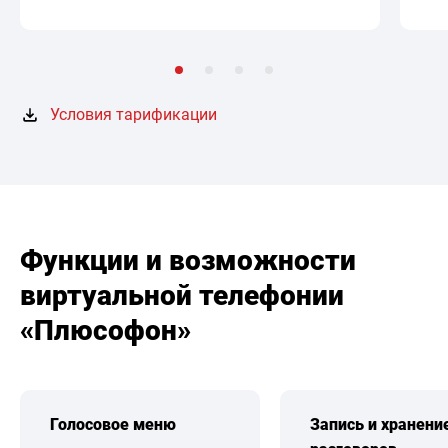
Условия тарификации
Функции и возможности
виртуальной телефонии
«Плюсофон»
Голосовое меню
Запись и хранени