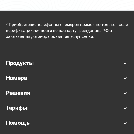
* Приобретение телефонных номеров возможно только после
верификации личности по паспорту гражданина РФ и
заключения договора оказания услуг связи.
Продукты
Номера
Решения
Тарифы
Помощь