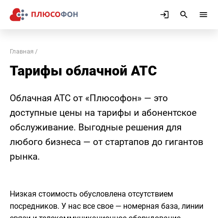
Главная
Тарифы облачной АТС
Облачная АТС от «Плюсофон» — это
доступные цены на тарифы и абонентское
обслуживание. Выгодные решения для
любого бизнеса — от стартапов до гигантов
рынка.
Низкая стоимость обусловлена отсутствием
посредников. У нас все свое — номерная база, линии