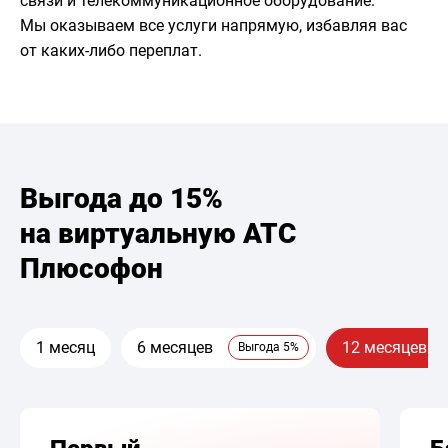
связи и телекоммуникационное оборудование.
Мы оказываем все услуги напрямую, избавляя вас
от каких-либо переплат.
Выгода до 15%
на виртуальную АТС
Плюсофон
1 месяц
6 месяцев
12 месяцев
Выгода 5%