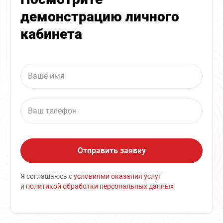
демонстрацию личного
кабинета
Я соглашаюсь с
условиями оказания услуг
и
политикой обработки персональных данных