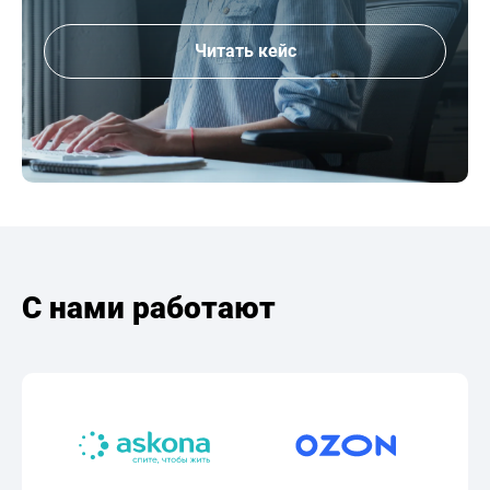
Читать кейс
С нами работают