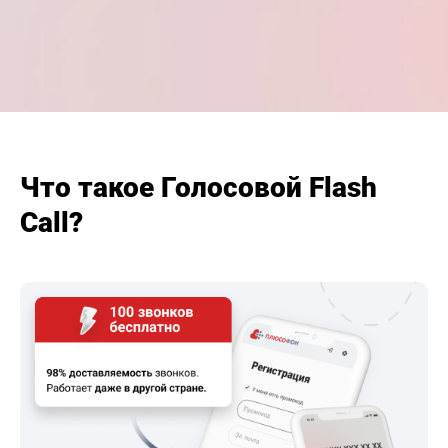
Что такое Голосовой Flash
Call?