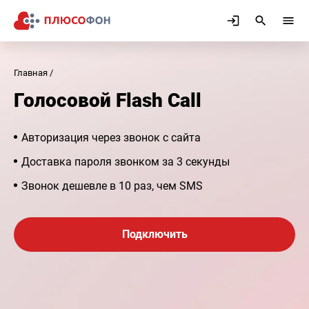
Главная
Голосовой Flash Call
Авторизация через звонок с сайта
Доставка пароля звонком за 3 секунды
Звонок дешевле в 10 раз, чем SMS
Подключить