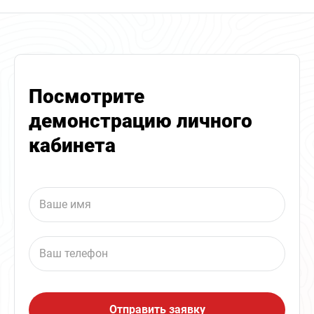
Посмотрите
демонстрацию личного
кабинета