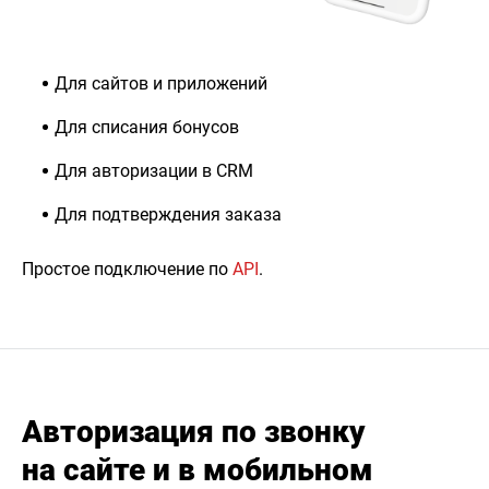
Для сайтов и приложений
Для списания бонусов
Для авторизации в CRM
Для подтверждения заказа
Простое подключение по
API
.
Авторизация по звонку
на сайте и в мобильном