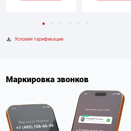
Условия тарификации
Маркировка звонков