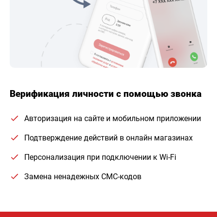
Верификация личности с помощью звонка
Авторизация на сайте и мобильном приложении
Подтверждение действий в онлайн магазинах
Персонализация при подключении к Wi-Fi
Замена ненадежных СМС-кодов