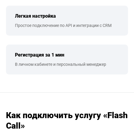
Легкая настройка
Простое подключение по API и интеграции с CRM
Регистрация за 1 мин
В личном кабинете и персональный менеджер
Как подключить услугу «Flash
Call»