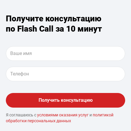
Получите консультацию
по Flash Call за 10 минут
Я соглашаюсь с
условиями оказания услуг
и
политикой
обработки персональных данных