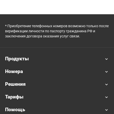
* Приобретение телефонных номеров возможно только после
верификации личности по паспорту гражданина РФ и
заключения договора оказания услуг связи.
Продукты
Номера
Решения
Тарифы
Помощь