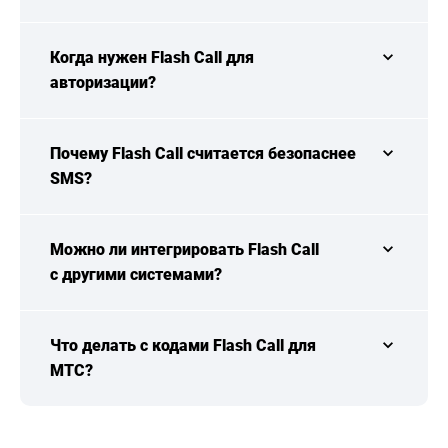
Когда нужен Flash Call для
авторизации?
Почему Flash Call считается безопаснее
SMS?
Можно ли интегрировать Flash Call
с другими системами?
Что делать с кодами Flash Call для
МТС?