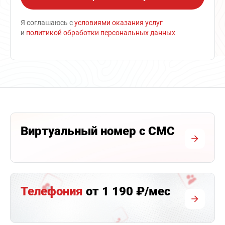
Я соглашаюсь с
условиями оказания услуг
и
политикой обработки персональных данных
Виртуальный номер с СМС
Телефония
от 1 190 ₽/мес