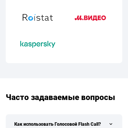
Часто задаваемые вопросы
Как использовать Голосовой Flash Call?