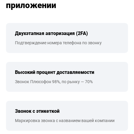
приложении
Двухэтапная авторизация (2FA)
Подтверждение номера телефона по звонку
Высокий процент доставляемости
Звонок Плюсофон 98%, по рынку — 70%
Звонок с этикеткой
Маркировка звонка с названием вашей компании