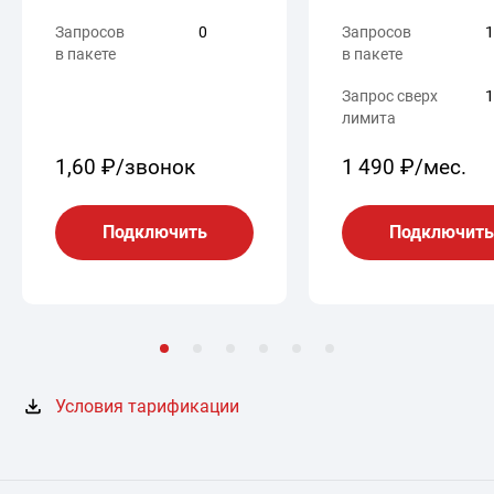
Запросов
0
Запросов
1
в пакете
в пакете
Запрос сверх
1
лимита
1,60 ₽/звонок
1 490 ₽/мес.
Подключить
Подключить
Условия тарификации