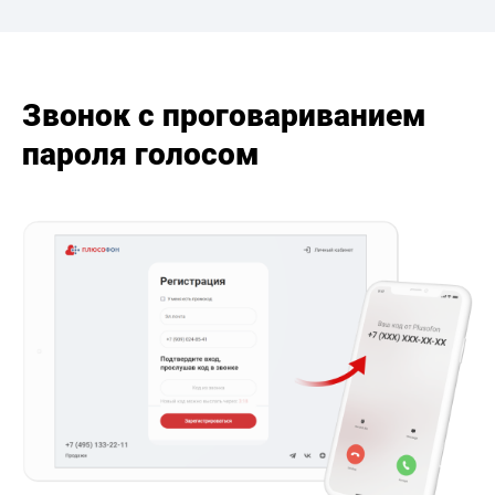
Звонок с проговариванием
пароля голосом