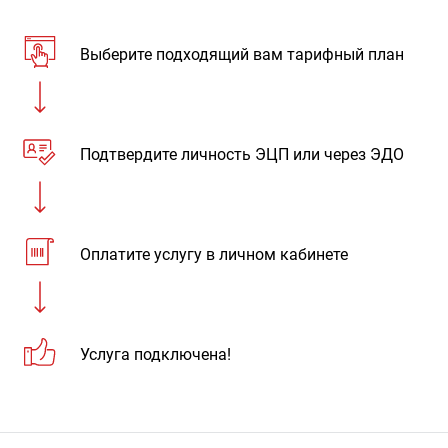
Выберите подходящий вам тарифный план
Подтвердите личность ЭЦП или через ЭДО
Оплатите услугу в личном кабинете
Услуга подключена!