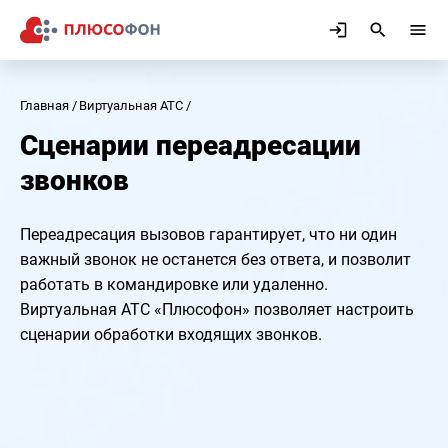
Главная
Виртуальная АТС
Сценарии переадресации
звонков
Переадресация вызовов гарантирует, что ни один
важный звонок не останется без ответа, и позволит
работать в командировке или удаленно.
Виртуальная АТС «Плюсофон» позволяет настроить
сценарии обработки входящих звонков.