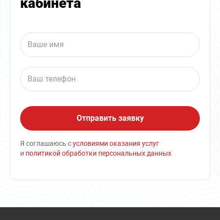
кабинета
Я соглашаюсь с
условиями оказания услуг
и
политикой обработки персональных данных