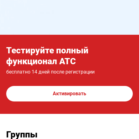
Тестируйте полный
функционал АТС
бесплатно 14 дней после регистрации
Активировать
Группы