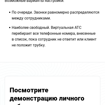
Возможные варианты настройки:
По очереди. Звонки равномерно распределяются
между сотрудниками.
Наиболее свободный. Виртуальная АТС
перебирает все телефонные номера, внесенные
в список, пока сотрудник не ответит или клиент
не положит трубку.
Посмотрите
демонстрацию личного