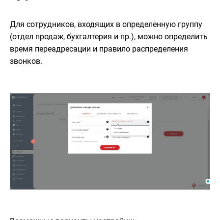
Для сотрудников, входящих в определенную группу
(отдел продаж, бухгалтерия и пр.), можно определить
время переадресации и правило распределения
звонков.