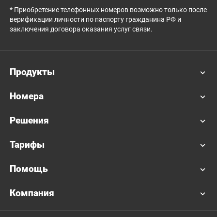
* Приобретение телефонных номеров возможно только после
верификации личности по паспорту гражданина РФ и
заключения договора оказания услуг связи.
Продукты
Номера
Решения
Тарифы
Помощь
Компания