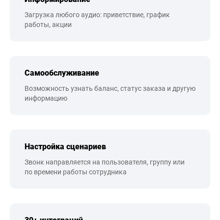
Загрузка любого аудио: приветствие, график
работы, акции
Самообслуживание
Возможность узнать баланс, статус заказа и другую
информацию
Настройка сценариев
Звонк направляется на пользователя, группу или
по времени работы сотрудника