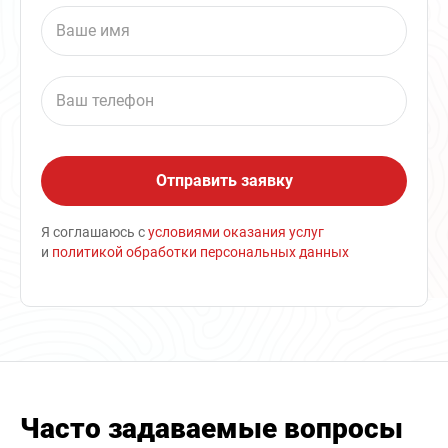
Я соглашаюсь с
условиями оказания услуг
и
политикой обработки персональных данных
Часто задаваемые вопросы