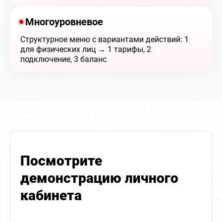
Многоуровневое
Структурное меню с вариантами действий: 1
для физических лиц → 1 тарифы, 2
подключение, 3 баланс
Посмотрите
демонстрацию личного
кабинета