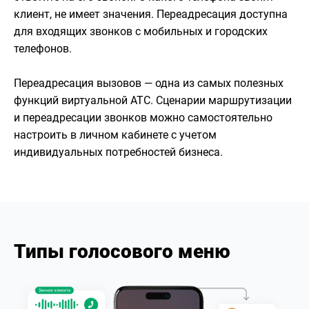
клиент, не имеет значения. Переадресация доступна
для входящих звонков с мобильных и городских
телефонов.
Переадресация вызовов — одна из самых полезных
функций виртуальной АТС. Сценарии маршрутизации
и переадресации звонков можно самостоятельно
настроить в личном кабинете с учетом
индивидуальных потребностей бизнеса.
Типы голосового меню