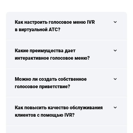
Как настроить голосовое меню IVR
в виртуальной АТС?
Какие преимущества дает
интерактивное голосовое меню?
Можно ли создать собственное
голосовое приветствие?
Как повысить качество обслуживания
клиентов с помощью IVR?