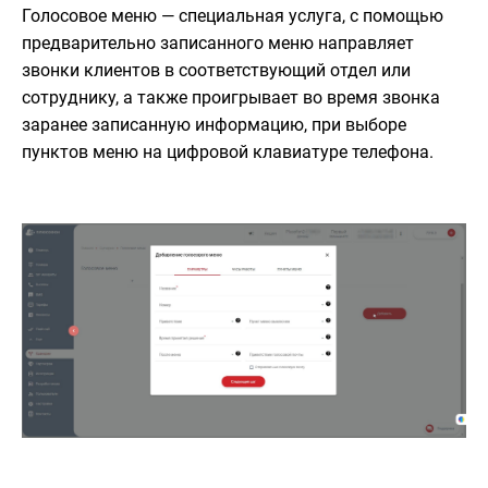
Голосовое меню — специальная услуга, с помощью
предварительно записанного меню направляет
звонки клиентов в соответствующий отдел или
сотруднику, а также проигрывает во время звонка
заранее записанную информацию, при выборе
пунктов меню на цифровой клавиатуре телефона.