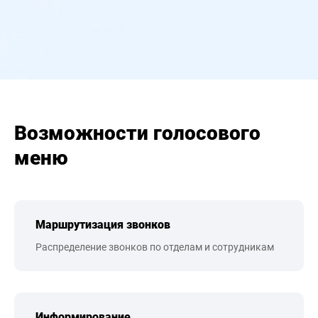
Возможности голосового
меню
Маршрутизация звонков
Распределение звонков по отделам и сотрудникам
Информирование