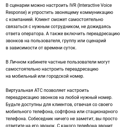
В сценарии можно настроить IVR (Interactive Voice
Response) и упростить звонящему коммуникацию
с компанией. Клиент сможет самостоятельно
связаться с нужным сотрудником, не дожидаясь
ответа оператора. А также включить переадресацию
звонков на пользователя, группу или сценарий
в зависимости от времени суток.
В Личном кабинете частные пользователи могут
самостоятельно настроить переадресацию
на мобильный или городской номер.
Виртуальная АТС позволяет настроить
переадресацию звонков на любой нужный номер.
Будьте доступны для клиентов, отвечая со своего
мобильного телефона, софтфона или стационарного
телефона. Собеседник ничего не заметит, вы просто
ответите на его звонок. С какого телефона звонит