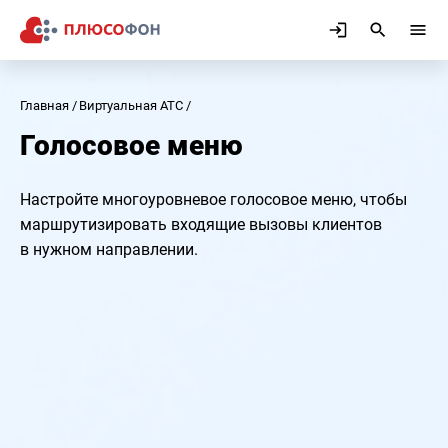
Главная
Виртуальная АТС
Голосовое меню
Настройте многоуровневое голосовое меню, чтобы
маршрутизировать входящие вызовы клиентов
в нужном направлении.