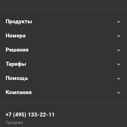
Продукты
Номера
Решения
Тарифы
Помощь
Компания
+7 (495) 133-22-11
Продажи