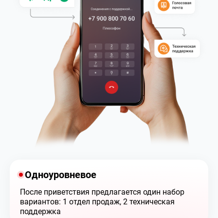
Одноуровневое
После приветствия предлагается один набор
вариантов: 1 отдел продаж, 2 техническая
поддержка