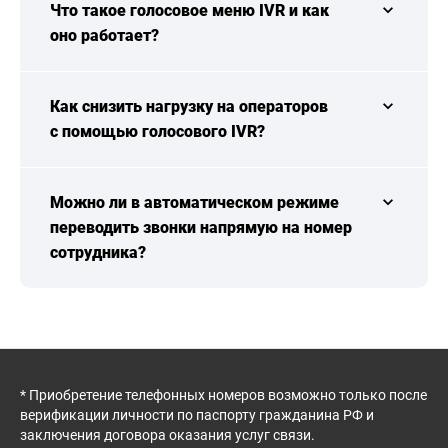
Что такое голосовое меню IVR и как
оно работает?
Как снизить нагрузку на операторов
с помощью голосового IVR?
Можно ли в автоматическом режиме
переводить звонки напрямую на номер
сотрудника?
* Приобретение телефонных номеров возможно только после
верификации личности по паспорту гражданина РФ и
заключения договора оказания услуг связи.