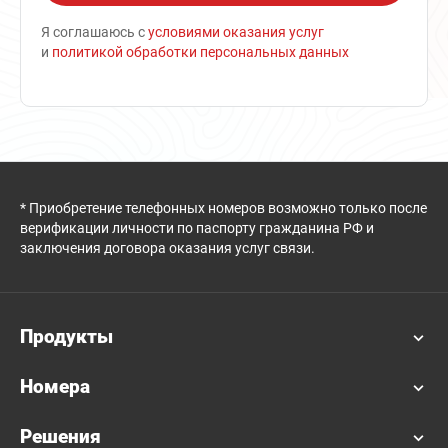
Я соглашаюсь с
условиями оказания услуг
и
политикой обработки персональных данных
* Приобретение телефонных номеров возможно только после
верификации личности по паспорту гражданина РФ и
заключения договора оказания услуг связи.
Продукты
Номера
Решения