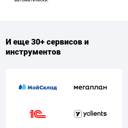
И еще 30+ сервисов и
инструментов