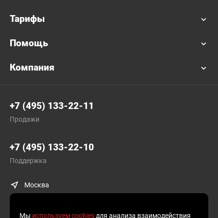
Тарифы
Помощь
Компания
+7 (495) 133-22-11
Продажи
+7 (495) 133-22-10
Поддержка
Москва
Мы
используем cookies
для анализа взаимодействия