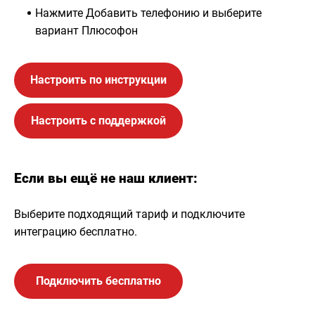
Нажмите Добавить телефонию и выберите
вариант Плюсофон
Настроить по инструкции
Настроить с поддержкой
Если вы ещё не наш клиент:
Выберите подходящий тариф и подключите
интеграцию бесплатно.
Подключить бесплатно