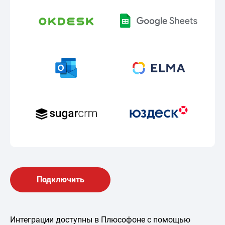
Подключить
Интеграции доступны в Плюсофоне с помощью