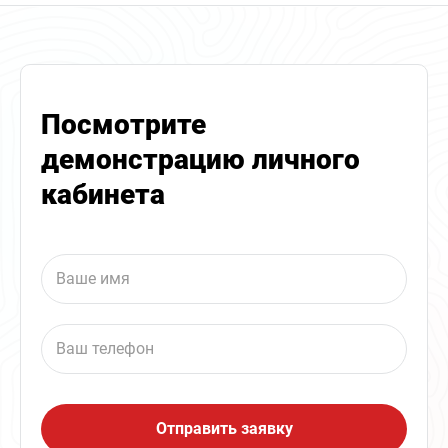
Посмотрите
демонстрацию личного
кабинета