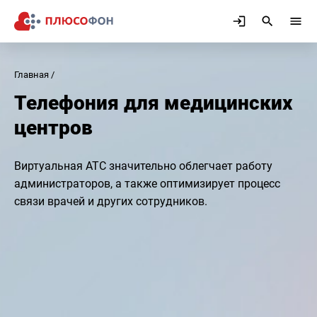
Главная
Телефония для медицинских
центров
Виртуальная АТС значительно облегчает работу
администраторов, а также оптимизирует процесс
связи врачей и других сотрудников.