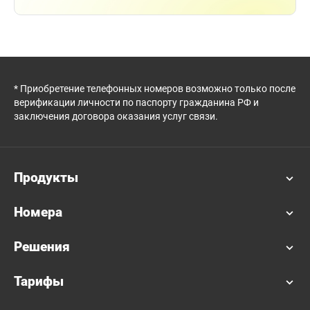
* Приобретение телефонных номеров возможно только после
верификации личности по паспорту гражданина РФ и
заключения договора оказания услуг связи.
Продукты
Номера
Решения
Тарифы