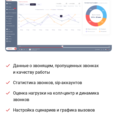
Данные о звонящем, пропущенных звонках
и качеству работы
Статистика звонков, sip-аккаунтов
Оценка нагрузки на колл-центр и динамика
звонков
Настройка сценариев и графика вызовов