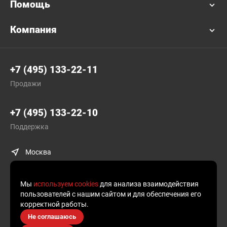
Помощь
Компания
+7 (495) 133-22-11
Продажи
+7 (495) 133-22-10
Поддержка
Москва
Мы
используем cookies
для анализа взаимодействия
пользователей с нашим сайтом и для обеспечения его
корректной работы.
© Plusofon.ru, 2019—2026.
Не соглашаюсь
Продолжая использовать наш сайт, вы даете согласие на обработку