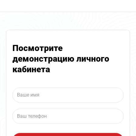
Посмотрите
демонстрацию личного
кабинета