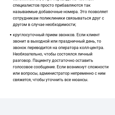
специалистов просто прибавляются так
называемые добавочные номера. Это позволяет
сотрудникам поликлиники связываться друг с
другом в случае необходимости;
круглосуточный прием звонков. Если клиент
звонит в выходной или праздничный день, то
звонок переводится на оператора колл-центра.
Необязательно, чтобы состоялся личный
разговор. Пациенту достаточно оставить
голосовое сообщение. Если возникнут сложности
или вопросы, администратор непременно с ним
свяжется, чтобы уточнить все нюансы.