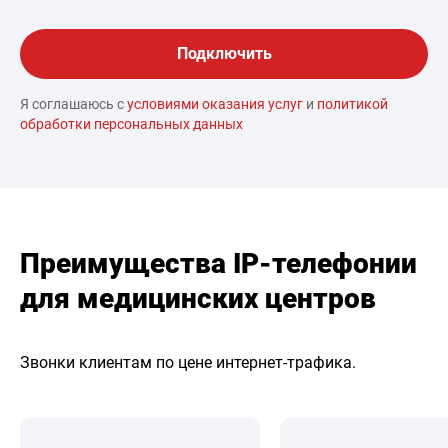
Я соглашаюсь с
условиями оказания услуг
и
политикой
обработки персональных данных
Преимущества IP-телефонии
для медицинских центров
Звонки клиентам по цене интернет-трафика.