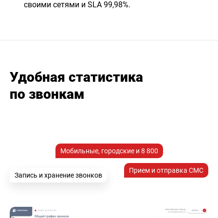
своими сетями и SLA 99,98%.
Удобная статистика
по звонкам
Мобильные, городские и 8 800
Прием и отправка СМС
Запись и хранение звонков