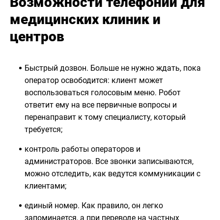
Возможности телефонии для
медицинских клиник и
центров
Быстрый дозвон. Больше не нужно ждать, пока
оператор освободится: клиент может
воспользоваться голосовым меню. Робот
ответит ему на все первичные вопросы и
перенаправит к тому специалисту, который
требуется;
контроль работы операторов и
администраторов. Все звонки записываются,
можно отследить, как ведутся коммуникации с
клиентами;
единый номер. Как правило, он легко
запоминается, а при переводе на частных