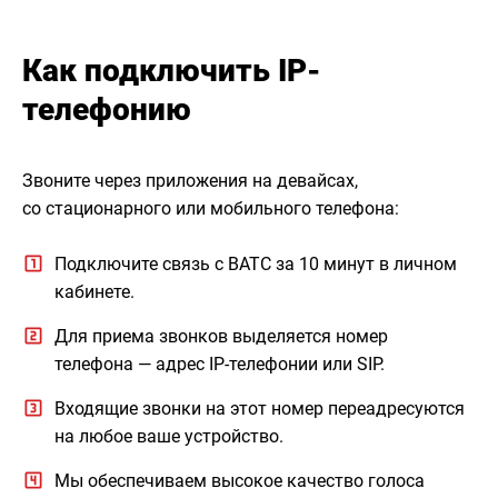
Как подключить IP-
телефонию
Звоните через приложения на девайсах,
со стационарного или мобильного телефона:
Подключите связь с ВАТС за 10 минут в личном
кабинете.
Для приема звонков выделяется номер
телефона — адрес IP-телефонии или SIP.
Входящие звонки на этот номер переадресуются
на любое ваше устройство.
Мы обеспечиваем высокое качество голоса