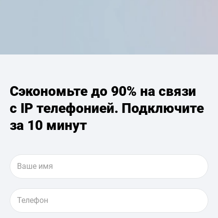
Сэкономьте до 90% на связи
с IP телефонией. Подключите
за 10 минут