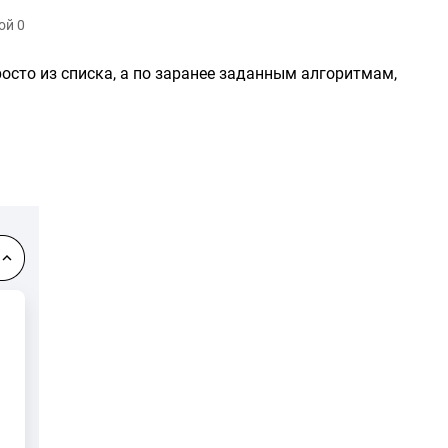
ой 0
осто из списка, а по заранее заданным алгоритмам,