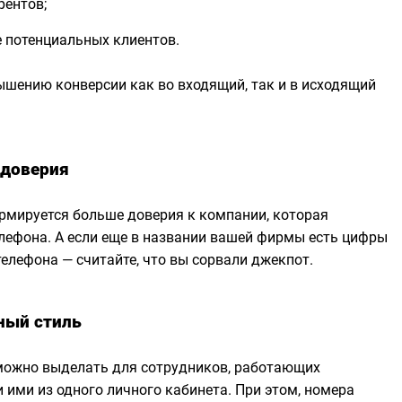
рентов;
е потенциальных клиентов.
ышению конверсии как во входящий, так и в исходящий
 доверия
рмируется больше доверия к компании, которая
лефона. А если еще в названии вашей фирмы есть цифры
телефона — считайте, что вы сорвали джекпот.
ный стиль
ожно выделать для сотрудников, работающих
 ими из одного личного кабинета. При этом, номера