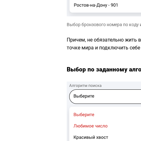
Выбор бронзового номера по коду 
Причем, не обязательно жить в
точке мира и подключить себе
Выбор по заданному алг