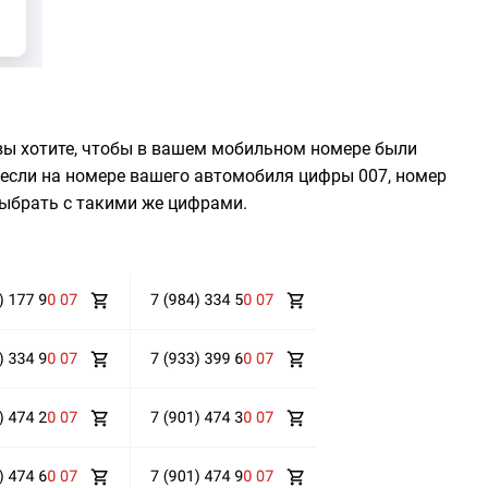
 вы хотите, чтобы в вашем мобильном номере были
если на номере вашего автомобиля цифры 007, номер
ыбрать с такими же цифрами.