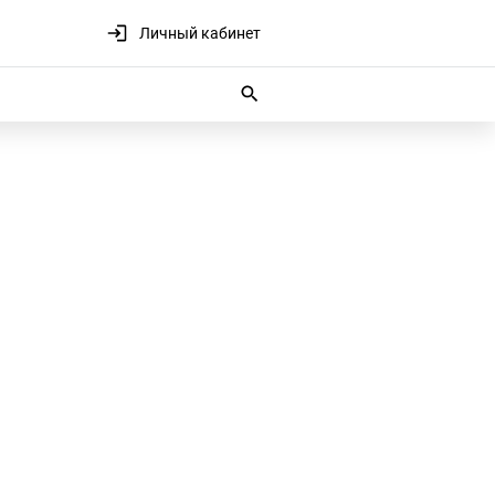
Личный кабинет