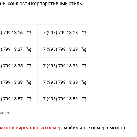
обы соблюсти корпоративный стиль.
мера
одской виртуальный номер
, мобильные номера можно