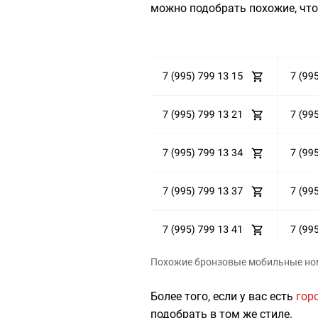
можно подобрать похожие, чт
Похожие бронзовые мобильные но
Более того, если у вас есть
гор
подобрать в том же стиле.