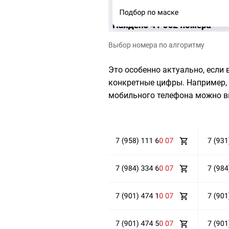
Выбор номера по алгоритму
Это особенно актуально, если
конкретные цифры. Например, 
мобильного телефона можно в