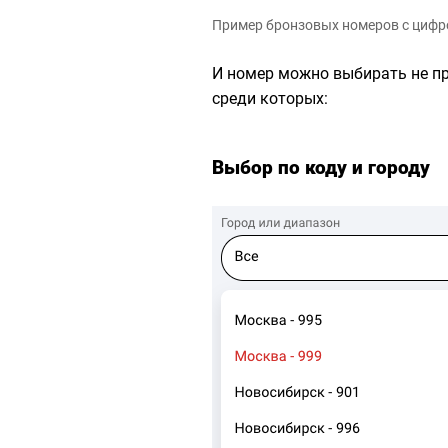
Пример бронзовых номеров с цифр
И номер можно выбирать не пр
среди которых:
Выбор по коду и городу