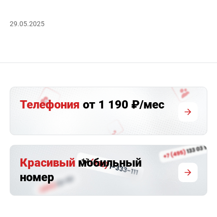
29.05.2025
Телефония
от 1 190 ₽/мес
Красивый
мобильный
номер