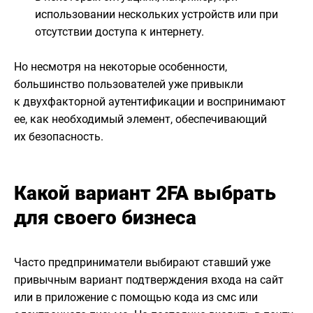
использовании нескольких устройств или при
отсутствии доступа к интернету.
Но несмотря на некоторые особенности,
большинство пользователей уже привыкли
к двухфакторной аутентификации и воспринимают
ее, как необходимый элемент, обеспечивающий
их безопасность.
Какой вариант 2FA выбрать
для своего бизнеса
Часто предприниматели выбирают ставший уже
привычным вариант подтверждения входа на сайт
или в приложение с помощью кода из смс или