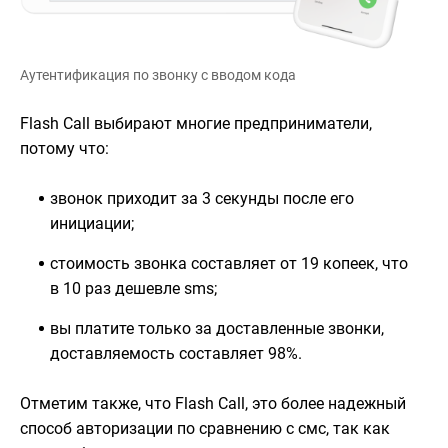
Аутентификация по звонку с вводом кода
Flash Call выбирают многие предприниматели,
потому что:
звонок приходит за 3 секунды после его
инициации;
стоимость звонка составляет от 19 копеек, что
в 10 раз дешевле sms;
вы платите только за доставленные звонки,
доставляемость составляет 98%.
Отметим также, что Flash Call, это более надежный
способ авторизации по сравнению с смс, так как