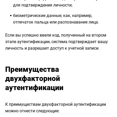
для подтверждения личности;
биометрические данные, как, например,
отпечаток пальца или распознавание лица.
Если вы успешно ввели код, полученный на втором
этапе аутентификации, система подтверждает вашу
личность и разрешает доступ к учетной записи.
Преимущества
двухфакторной
аутентификации
К преимуществам двухфакторной аутентификации
можно отнести следующие: