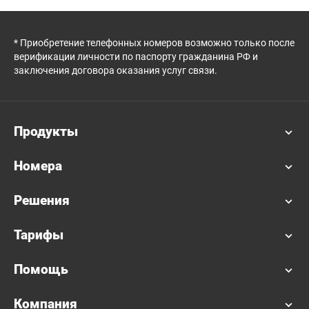
* Приобретение телефонных номеров возможно только после
верификации личности по паспорту гражданина РФ и
заключения договора оказания услуг связи.
Продукты
Номера
Решения
Тарифы
Помощь
Компания