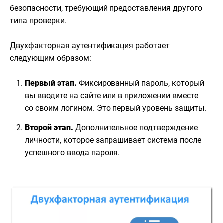
безопасности, требующий предоставления другого
типа проверки.
Двухфакторная аутентификация работает
следующим образом:
Первый этап.
Фиксированный пароль, который
вы вводите на сайте или в приложении вместе
со своим логином. Это первый уровень защиты.
Второй этап.
Дополнительное подтверждение
личности, которое запрашивает система после
успешного ввода пароля.