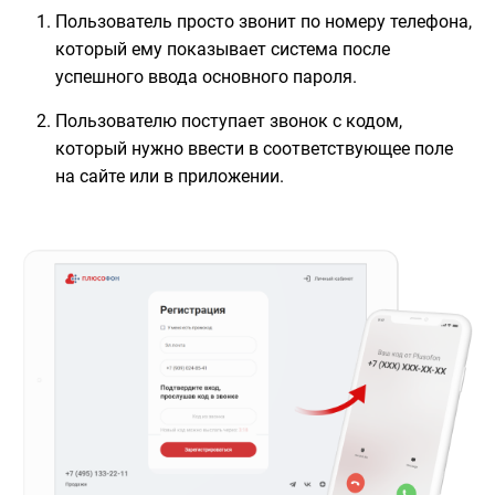
Пользователь просто звонит по номеру телефона,
который ему показывает система после
успешного ввода основного пароля.
Пользователю поступает звонок с кодом,
который нужно ввести в соответствующее поле
на сайте или в приложении.