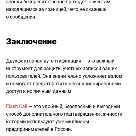
звонки беспрепятственно проходят клиентам,
находящимся за границей, чего не скажешь
о сообщения.
Заключение
Двухфакторная аутентификация — это важный
инструмент для защиты учетных записей ваших
пользователей. Она значительно усложняет взлом
и помогает предотвратить несанкционированный
доступ к их личным данным.
Flash Call
— это удобный, безопасный и выгодный
способ дополнительного подтверждения личности,
который используют уже миллионы
предпринимателей в России.