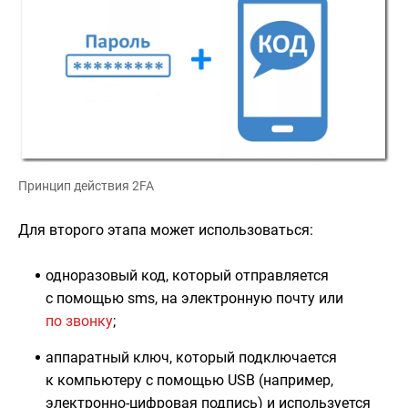
Принцип действия 2FA
Для второго этапа может использоваться:
одноразовый код, который отправляется
с помощью sms, на электронную почту или
по звонку
;
аппаратный ключ, который подключается
к компьютеру с помощью USB (например,
электронно-цифровая подпись) и используется