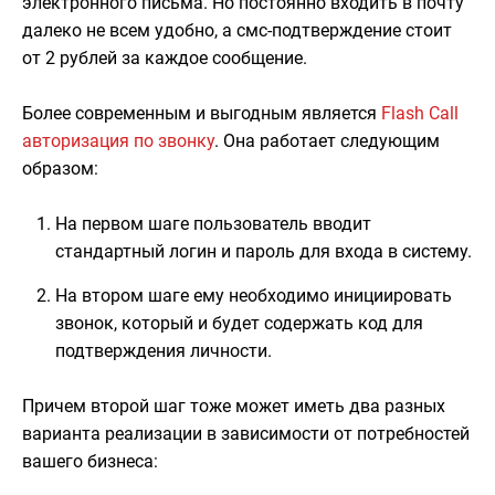
электронного письма. Но постоянно входить в почту
далеко не всем удобно, а смс-подтверждение стоит
от 2 рублей за каждое сообщение.
Более современным и выгодным является
Flash Call
авторизация по звонку
. Она работает следующим
образом:
На первом шаге пользователь вводит
стандартный логин и пароль для входа в систему.
На втором шаге ему необходимо инициировать
звонок, который и будет содержать код для
подтверждения личности.
Причем второй шаг тоже может иметь два разных
варианта реализации в зависимости от потребностей
вашего бизнеса: