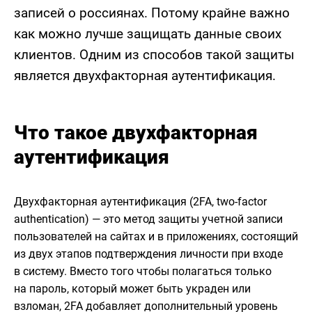
записей о россиянах. Потому крайне важно
как можно лучше защищать данные своих
клиентов. Одним из способов такой защиты
является двухфакторная аутентификация.
Что такое двухфакторная
аутентификация
Двухфакторная аутентификация (2FA, two-factor
authentication) — это метод защиты учетной записи
пользователей на сайтах и в приложениях, состоящий
из двух этапов подтверждения личности при входе
в систему. Вместо того чтобы полагаться только
на пароль, который может быть украден или
взломан, 2FA добавляет дополнительный уровень