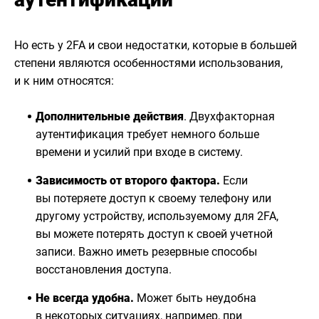
Но есть у 2FA и свои недостатки, которые в большей
степени являются особенностями использования,
и к ним относятся:
Дополнительные действия
. Двухфакторная
аутентификация требует немного больше
времени и усилий при входе в систему.
Зависимость от второго фактора.
Если
вы потеряете доступ к своему телефону или
другому устройству, используемому для 2FA,
вы можете потерять доступ к своей учетной
записи. Важно иметь резервные способы
восстановления доступа.
Не всегда удобна.
Может быть неудобна
в некоторых ситуациях, например, при