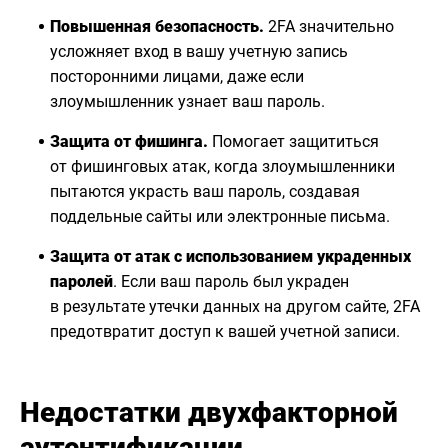
Повышенная безопасность.
2FA значительно
усложняет вход в вашу учетную запись
посторонними лицами, даже если
злоумышленник узнает ваш пароль.
Защита от фишинга.
Помогает защититься
от фишинговых атак, когда злоумышленники
пытаются украсть ваш пароль, создавая
поддельные сайты или электронные письма.
Защита от атак с использованием украденных
паролей
. Если ваш пароль был украден
в результате утечки данных на другом сайте, 2FA
предотвратит доступ к вашей учетной записи.
Недостатки двухфакторной
аутентификации