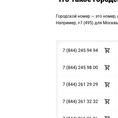
Городской номер — это номер, 
Например, +7 (495) для Москвы,