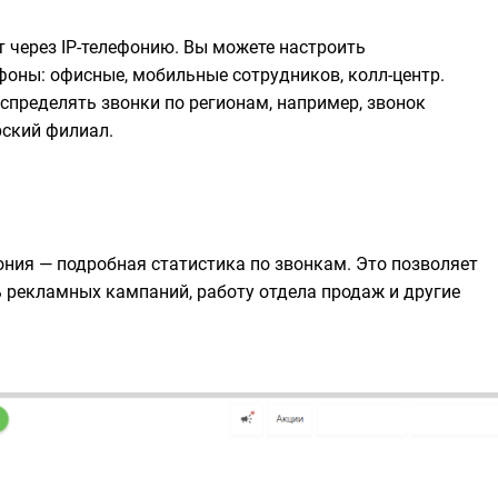
 через IP-телефонию. Вы можете настроить
оны: офисные, мобильные сотрудников, колл-центр.
спределять звонки по регионам, например, звонок
рский филиал.
ония — подробная статистика по звонкам. Это позволяет
 рекламных кампаний, работу отдела продаж и другие