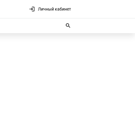
Личный кабинет