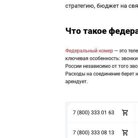
стратегию, бюджет на свя
Что такое федер
Федеральный номер
— это тел
ключевая особенность: звонки
России независимо от того зво
Расходы на соединение берет 
арендует.