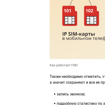
Как работает FMC
Также необходимо отметить, ч
а значит сохраняют и все ее п
запись звонков;
подробную статистику по 