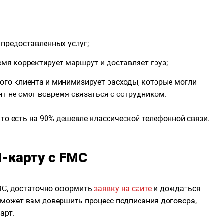
 предоставленных услуг;
мя корректирует маршрут и доставляет груз;
ого клиента и минимизирует расходы, которые могли
нт не смог вовремя связаться с сотрудником.
и, то есть на 90% дешевле классической телефонной связи.
M-карту с FMC
FMC, достаточно оформить
заявку на сайте
и дождаться
оможет вам довершить процесс подписания договора,
арт.