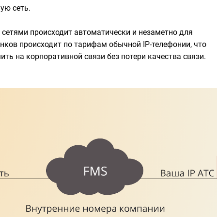
ую сеть.
 сетями происходит автоматически и незаметно для
онков происходит по тарифам обычной IP-телефонии, что
ить на корпоративной связи без потери качества связи.