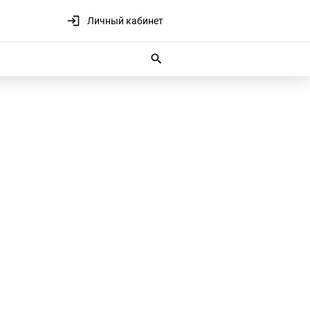
Личный кабинет