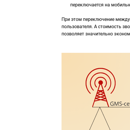
переключается на мобильн
При этом переключение между
пользователя. А стоимость зв
позволяет значительно эконом