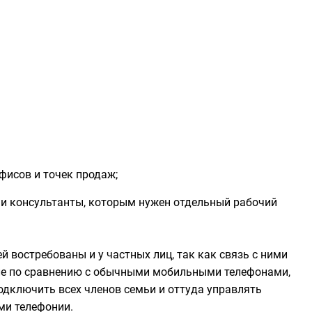
фисов и точек продаж;
и консультанты, которым нужен отдельный рабочий
й востребованы и у частных лиц, так как связь с ними
ле по сравнению с обычными мобильными телефонами,
одключить всех членов семьи и оттуда управлять
ми телефонии.