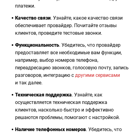
платежи.
Качество связи
. Узнайте, какое качество связи
обеспечивает провайдер. Почитайте отзывы
клиентов, проведите тестовые звонки.
Функциональность
. Убедитесь, что провайдер
предоставляет все необходимые вам функции,
например, выбор номеров телефона,
переадресацию звонков, голосовую почту, запись
разговоров, интеграцию с
другими сервисами
и так далее.
Техническая поддержка
. Узнайте, как
осуществляется техническая поддержка
клиентов, насколько быстро и эффективно
решаются проблемы, помогают с настройкой.
Наличие
телефонных
номеров
. Убедитесь, что