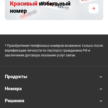
Красивый
мобильный
номер
* Приобретение телефонных номеров возможно только после
верификации личности по паспорту гражданина РФ и
заключения договора оказания услуг связи.
Продукты
Номера
Решения