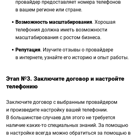
провайдер предоставляет номера телефонов
в вашем регионе или стране.
Возможность масштабирования
. Хорошая
телефония должна иметь возможности
масштабирования с ростом бизнеса.
Репутация
. Изучите отзывы о провайдере
в интернете, узнайте его историю и опыт работы.
Этап №3. Заключите договор и настройте
телефонию
Заключите договор с выбранным провайдером
и произведите настройку вашей телефонии.
В большинстве случаев для этого не требуется
наличие каких-то специальных знаний. За помощью
в настройке всегда можно обратиться за помощью в