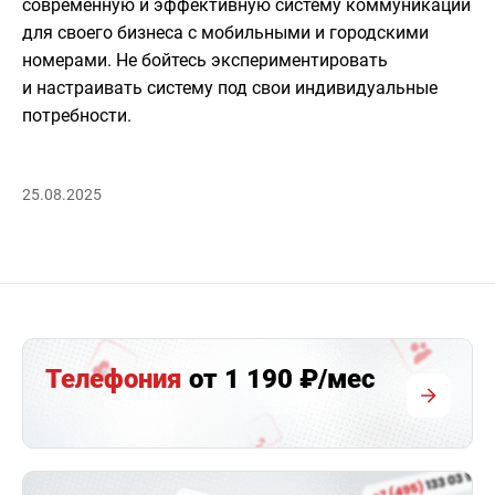
современную и эффективную систему коммуникаций
для своего бизнеса с мобильными и городскими
номерами. Не бойтесь экспериментировать
и настраивать систему под свои индивидуальные
потребности.
25.08.2025
Телефония
от 1 190 ₽/мес