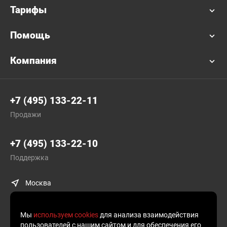
Тарифы
Помощь
Компания
+7 (495) 133-22-11
Продажи
+7 (495) 133-22-10
Поддержка
Москва
Мы
используем cookies
для анализа взаимодействия
пользователей с нашим сайтом и для обеспечения его