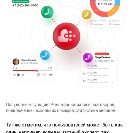
Популярные функции IP-телефонии: запись разговоров,
подключение нескольких номеров, статистика звонков
Тут же отметим, что пользователей может быть как
один, например, если вы частный эксперт, так