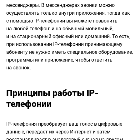
мессенджеры. В мессенджерах звонки можно
осуществлять только внутри приложения, тогда как
с помощью IP-телефонии вы можете позвонить
на любой телефон: и на обычный мобильный,
и на стационарный офисный или домашний. То есть,
при использовании IP-телефонии принимающему
абоненту не нужно иметь специальное оборудование,
программы или приложение, чтобы ответить
на звонок.
Принципы работы IP-
телефонии
IP-телефония преобразует ваш голос в цифровые
данные, передает их через Интернет и затем
восстанавливает в аналоговый сигнал на другом