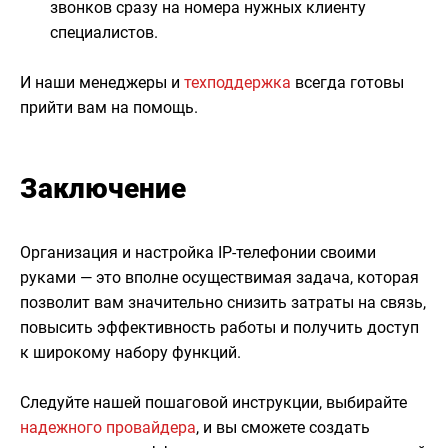
звонков сразу на номера нужных клиенту
специалистов.
И наши менеджеры и
техподдержка
всегда готовы
прийти вам на помощь.
Заключение
Организация и настройка IP-телефонии своими
руками — это вполне осуществимая задача, которая
позволит вам значительно снизить затраты на связь,
повысить эффективность работы и получить доступ
к широкому набору функций.
Следуйте нашей пошаговой инструкции, выбирайте
надежного провайдера
, и вы сможете создать