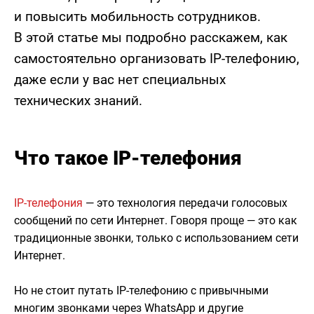
и повысить мобильность сотрудников.
В этой статье мы подробно расскажем, как
самостоятельно организовать IP-телефонию,
даже если у вас нет специальных
технических знаний.
Что такое IP-телефония
IP-телефония
— это технология передачи голосовых
сообщений по сети Интернет. Говоря проще — это как
традиционные звонки, только с использованием сети
Интернет.
Но не стоит путать IP-телефонию с привычными
многим звонками через WhatsApp и другие