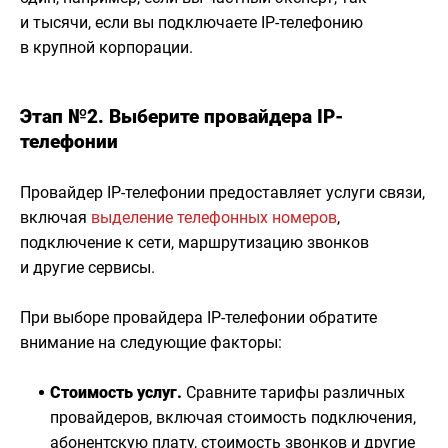
и тысячи, если вы подключаете IP-телефонию
в крупной корпорации.
Этап №2. Выберите провайдера IP-
телефонии
Провайдер IP-телефонии предоставляет услуги связи,
включая
выделение телефонных номеров
,
подключение к сети, маршрутизацию звонков
и другие сервисы.
При выборе провайдера IP-телефонии обратите
внимание на следующие факторы:
Стоимость услуг.
Сравните тарифы различных
провайдеров, включая стоимость подключения,
абонентскую плату, стоимость звонков и другие