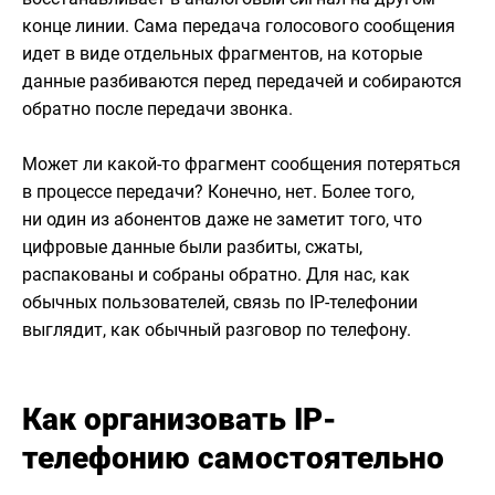
конце линии. Сама передача голосового сообщения
идет в виде отдельных фрагментов, на которые
данные разбиваются перед передачей и собираются
обратно после передачи звонка.
Может ли какой-то фрагмент сообщения потеряться
в процессе передачи? Конечно, нет. Более того,
ни один из абонентов даже не заметит того, что
цифровые данные были разбиты, сжаты,
распакованы и собраны обратно. Для нас, как
обычных пользователей, связь по IP-телефонии
выглядит, как обычный разговор по телефону.
Как организовать IP-
телефонию самостоятельно