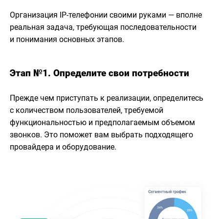
Организация IP-телефонии своими руками — вполне
реальная задача, требующая последовательности
и понимания основных этапов.
Этап №1. Определите свои потребности
Прежде чем приступать к реализации, определитесь
с количеством пользователей, требуемой
функциональностью и предполагаемым объемом
звонков. Это поможет вам выбрать подходящего
провайдера и оборудование.