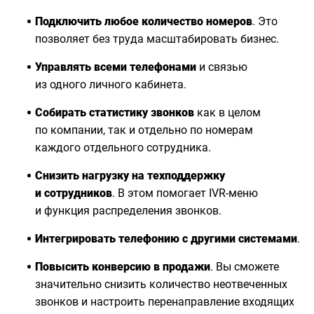
Подключить любое количество
номеров
. Это
позволяет без труда масштабировать бизнес.
Управлять всеми телефонами
и связью
из одного личного кабинета.
Собирать статистику
звонков
как в целом
по компании, так и отдельно по номерам
каждого отдельного сотрудника.
Снизить нагрузку на техподдержку
и сотрудников
. В этом помогает IVR-меню
и функция распределения звонков.
Интегрировать телефонию с другими системами
.
Повысить конверсию в продажи
. Вы сможете
значительно снизить количество неотвеченных
звонков и настроить перенаправление входящих