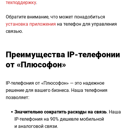
техподдержку
.
Обратите внимание, что может понадобиться
установка приложения
на телефон для управления
связью.
Преимущества IP-телефонии
от «Плюсофон»
IP-телефония от «Плюсофон» — это надежное
решение для вашего бизнеса. Наша телефония
позволяет:
Значительно сократить расходы на связь
. Наша
IP-телефония на 90% дешевле мобильной
и аналоговой связи.