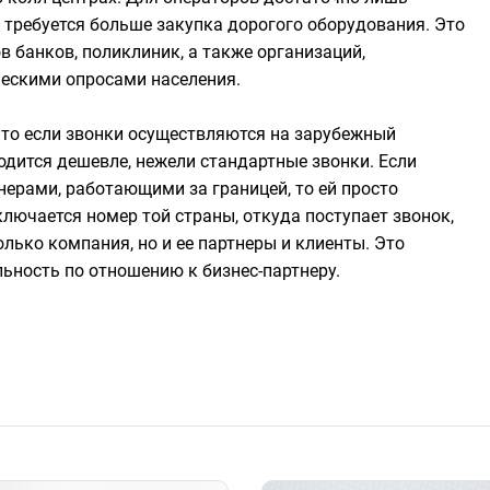
 требуется больше закупка дорогого оборудования. Это
в банков, поликлиник, а также организаций,
ескими опросами населения.
 что если звонки осуществляются на зарубежный
одится дешевле, нежели стандартные звонки. Если
нерами, работающими за границей, то ей просто
лючается номер той страны, откуда поступает звонок,
лько компания, но и ее партнеры и клиенты. Это
ьность по отношению к бизнес-партнеру.