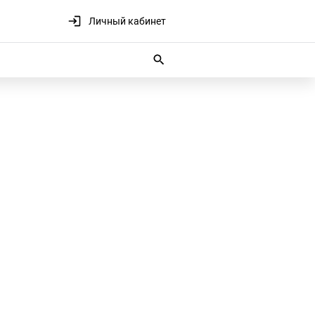
Личный кабинет