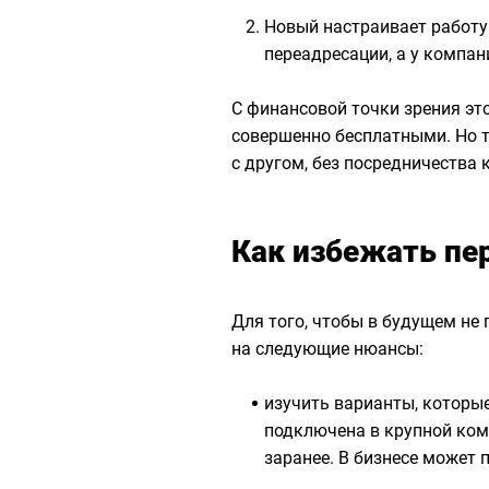
Новый настраивает работу 
переадресации, а у компан
С финансовой точки зрения это
совершенно бесплатными. Но т
с другом, без посредничества 
Как избежать пе
Для того, чтобы в будущем не
на следующие нюансы:
изучить варианты, которые
подключена в крупной комп
заранее. В бизнесе может 