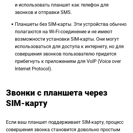
и использовать планшет как телефон для
звонков и отправки SMS.
Планшеты без SIM-карты. Эти устройства обычно
полагаются на Wi-Fi-соединение и не имеют
возможности установки SIM-карты. Они могут
использоваться для доступа к интернету, но для
совершения звонков пользователю придется
прибегнуть к приложениям для VoIP (Voice over
Internet Protocol).
Звонки с планшета через
SIM-карту
Если ваш планшет поддерживает SIM-карту, процесс
совершения звонка становится довольно простым