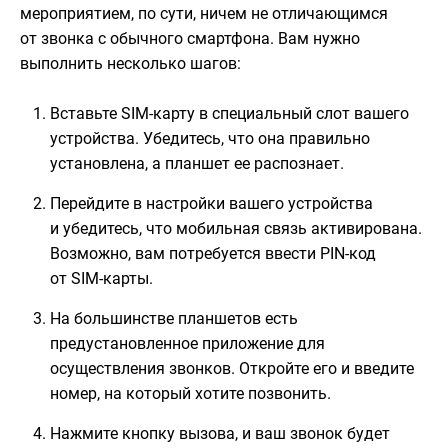
мероприятием, по сути, ничем не отличающимся
от звонка с обычного смартфона. Вам нужно
выполнить несколько шагов:
Вставьте SIM-карту в специальный слот вашего
устройства. Убедитесь, что она правильно
установлена, а планшет ее распознает.
Перейдите в настройки вашего устройства
и убедитесь, что мобильная связь активирована.
Возможно, вам потребуется ввести PIN-код
от SIM-карты.
На большинстве планшетов есть
предустановленное приложение для
осуществления звонков. Откройте его и введите
номер, на который хотите позвонить.
Нажмите кнопку вызова, и ваш звонок будет