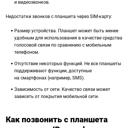
и видеозвонков.
Недостатки звонков с планшета через SIM-карту:
Размер устройства. Планшет может быть менее
удобным для использования в качестве средства
голосовой связи по сравнению с мобильным
телефоном.
Отсутствие некоторых функций. Не все планшеты
поддерживают функции, доступные
на смартфонах (например, SMS).
Зависимость от сети. Качество связи может
зависеть от покрытия мобильной сети.
Как позвонить с планшета