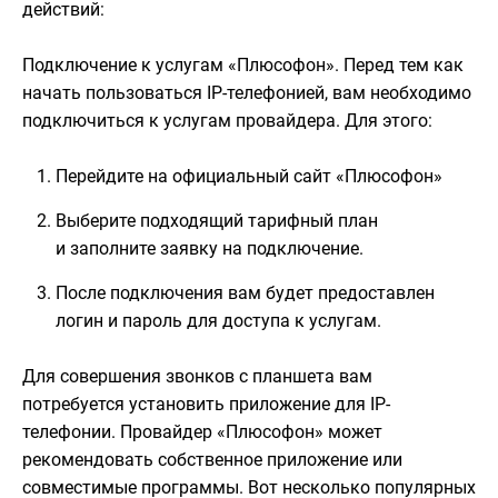
действий:
Подключение к услугам «Плюсофон». Перед тем как
начать пользоваться IP-телефонией, вам необходимо
подключиться к услугам провайдера. Для этого:
Перейдите на официальный сайт «Плюсофон»
Выберите подходящий тарифный план
и заполните заявку на подключение.
После подключения вам будет предоставлен
логин и пароль для доступа к услугам.
Для совершения звонков с планшета вам
потребуется установить приложение для IP-
телефонии. Провайдер «Плюсофон» может
рекомендовать собственное приложение или
совместимые программы. Вот несколько популярных