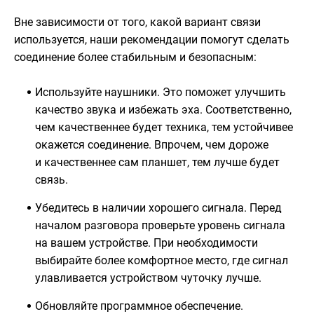
Вне зависимости от того, какой вариант связи
используется, наши рекомендации помогут сделать
соединение более стабильным и безопасным:
Используйте наушники. Это поможет улучшить
качество звука и избежать эха. Соответственно,
чем качественнее будет техника, тем устойчивее
окажется соединение. Впрочем, чем дороже
и качественнее сам планшет, тем лучше будет
связь.
Убедитесь в наличии хорошего сигнала. Перед
началом разговора проверьте уровень сигнала
на вашем устройстве. При необходимости
выбирайте более комфортное место, где сигнал
улавливается устройством чуточку лучше.
Обновляйте программное обеспечение.