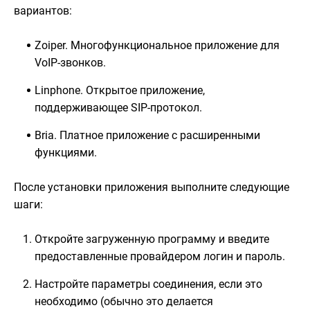
вариантов:
Zoiper. Многофункциональное приложение для
VoIP-звонков.
Linphone. Открытое приложение,
поддерживающее SIP-протокол.
Bria. Платное приложение с расширенными
функциями.
После установки приложения выполните следующие
шаги:
Откройте загруженную программу и введите
предоставленные провайдером логин и пароль.
Настройте параметры соединения, если это
необходимо (обычно это делается