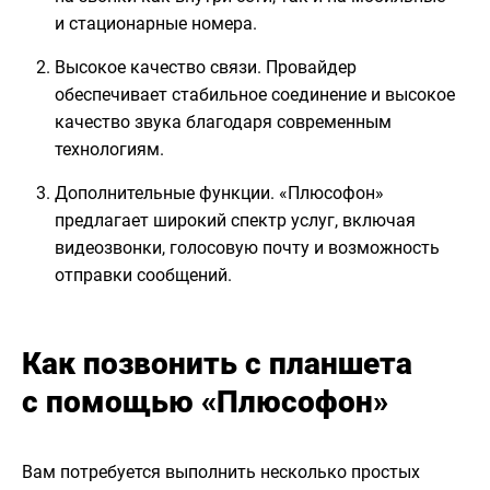
и стационарные номера.
Высокое качество связи. Провайдер
обеспечивает стабильное соединение и высокое
качество звука благодаря современным
технологиям.
Дополнительные функции. «Плюсофон»
предлагает широкий спектр услуг, включая
видеозвонки, голосовую почту и возможность
отправки сообщений.
Как позвонить с планшета
с помощью «Плюсофон»
Вам потребуется выполнить несколько простых