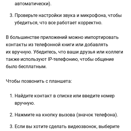
автоматически).
Проверьте настройки звука и микрофона, чтобы
убедиться, что все работает корректно.
В большинстве приложений можно импортировать
контакты из телефонной книги или добавлять
их вручную. Убедитесь, что ваши друзья или коллеги
также используют IP-телефонию, чтобы общение
было бесплатным.
Чтобы позвонить с планшета:
Найдите контакт в списке или введите номер
вручную.
Нажмите на кнопку вызова (значок телефона).
Если вы хотите сделать видеозвонок, выберите