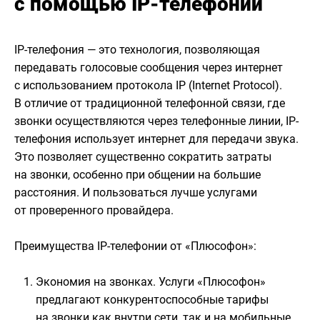
с помощью IP-телефонии
IP-телефония — это технология, позволяющая
передавать голосовые сообщения через интернет
с использованием протокола IP (Internet Protocol).
В отличие от традиционной телефонной связи, где
звонки осуществляются через телефонные линии, IP-
телефония использует интернет для передачи звука.
Это позволяет существенно сократить затраты
на звонки, особенно при общении на большие
расстояния. И пользоваться лучше услугами
от проверенного провайдера.
Преимущества IP-телефонии от «Плюсофон»:
Экономия на звонках. Услуги «Плюсофон»
предлагают конкурентоспособные тарифы
на звонки как внутри сети, так и на мобильные