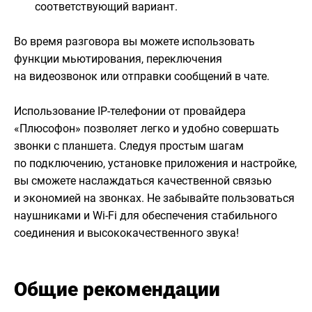
соответствующий вариант.
Во время разговора вы можете использовать
функции мьютирования, переключения
на видеозвонок или отправки сообщений в чате.
Использование IP-телефонии от провайдера
«Плюсофон» позволяет легко и удобно совершать
звонки с планшета. Следуя простым шагам
по подключению, установке приложения и настройке,
вы сможете наслаждаться качественной связью
и экономией на звонках. Не забывайте пользоваться
наушниками и Wi-Fi для обеспечения стабильного
соединения и высококачественного звука!
Общие рекомендации