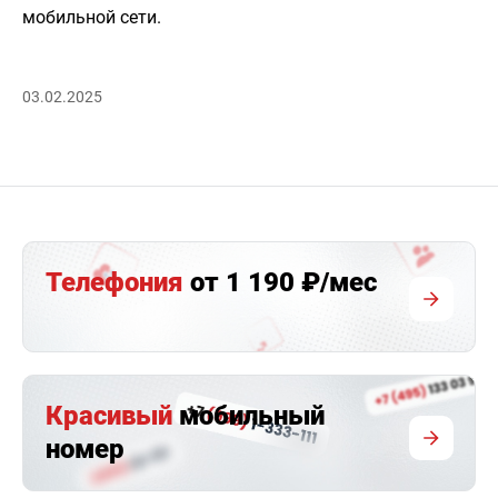
мобильной сети.
03.02.2025
Телефония
от 1 190 ₽/мес
Красивый
мобильный
номер