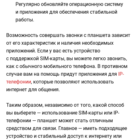
Регулярно обновляйте операционную систему
и приложения для обеспечения стабильной
работы.
Возможность совершать звонки с планшета зависит
от его характеристик и наличия необходимых
приложений. Если у вас есть устройство
с поддержкой SIM-карты, вы можете легко звонить,
как с обычного мобильного телефона. В противном
случае вам на помощь придут приложения для
IP-
телефонии
, которые позволяют использовать
интернет для общения.
Таким образом, независимо от того, какой способ
вы выберете — использование SIM-карты или IP-
телефонии — планшет может стать отличным
средством для связи. Главное — иметь подходящее
устройство и стабильный доступ к интернету или