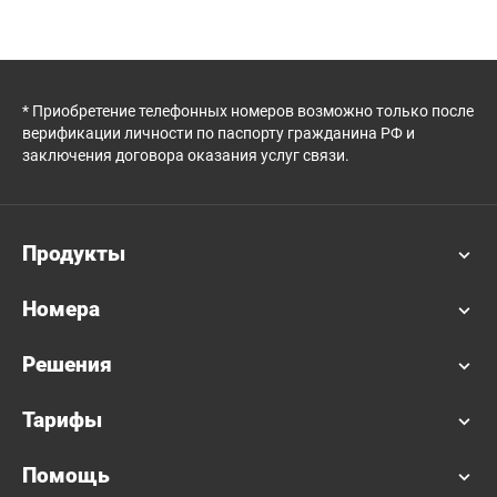
* Приобретение телефонных номеров возможно только после
верификации личности по паспорту гражданина РФ и
заключения договора оказания услуг связи.
Продукты
Номера
Решения
Тарифы
Помощь