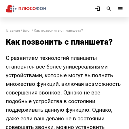
Главная
Блог
Как позвонить с планшета?
Как позвонить с планшета?
С развитием технологий планшеты
становятся все более универсальными
устройствами, которые могут выполнять
множество функций, включая возможность
совершения звонков. Однако не все
подобные устройства в состоянии
поддерживать данную функцию. Однако,
даже если ваш девайс не в состоянии
совершать звонки, можно установить