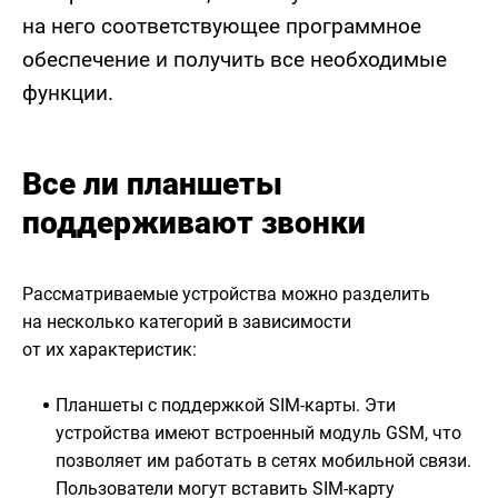
на него соответствующее программное
обеспечение и получить все необходимые
функции.
Все ли планшеты
поддерживают звонки
Рассматриваемые устройства можно разделить
на несколько категорий в зависимости
от их характеристик:
Планшеты с поддержкой SIM-карты. Эти
устройства имеют встроенный модуль GSM, что
позволяет им работать в сетях мобильной связи.
Пользователи могут вставить SIM-карту