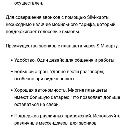
осуществлен.
Для совершения звонков с помощью SIM-карты
необходимо наличие мобильного тарифа, который
поддерживает голосовые вызовы.
Преимущества звонков с планшета через SIM-карту:
Удобство. Один девайс для общения и работы.
Большой экран. Удобно вести разговоры,
особенно при видеозвонках.
Хорошая автономность. Многие планшеты
имеют большую батарею, что позволяет дольше
оставаться на связи.
Поддержка различных приложений. Используйте
различные мессенджеры для звонков