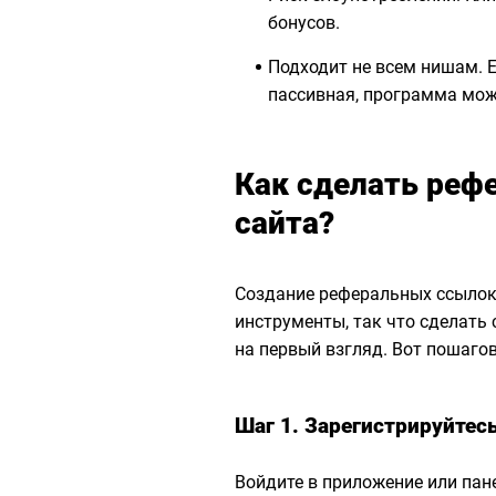
бонусов.
Подходит не всем нишам. 
пассивная, программа мож
Как сделать реф
сайта?
Создание реферальных ссылок
инструменты, так что сделать
на первый взгляд. Вот пошаго
Шаг 1. Зарегистрируйтес
Войдите в приложение или пан