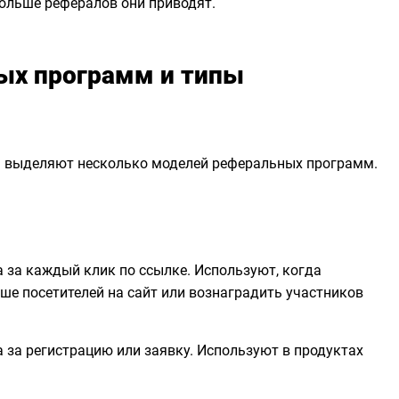
ольше рефералов они приводят.
ых программ и типы
ач выделяют несколько моделей реферальных программ.
та за каждый клик по ссылке. Используют, когда
ше посетителей на сайт или вознаградить участников
та за регистрацию или заявку. Используют в продуктах