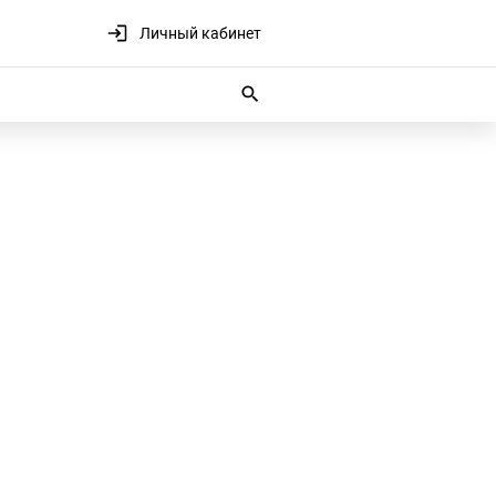
Личный кабинет