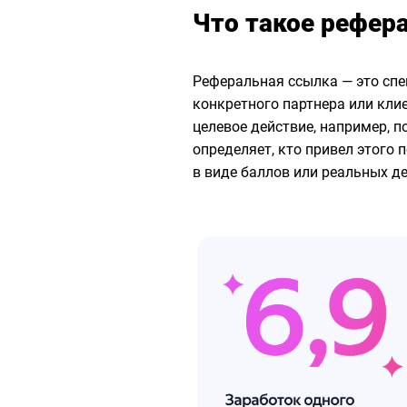
Что такое рефер
Реферальная ссылка — это сп
конкретного партнера или клие
целевое действие, например, п
определяет, кто привел этого 
в виде баллов или реальных де