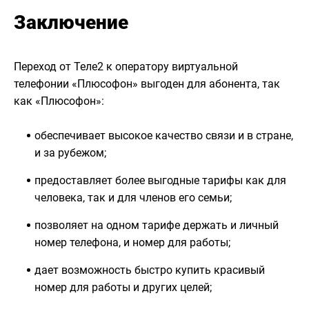
Заключение
Переход от Теле2 к оператору виртуальной
телефонии «Плюсофон» выгоден для абонента, так
как «Плюсофон»:
обеспечивает высокое качество связи и в стране,
и за рубежом;
предоставляет более выгодные тарифы как для
человека, так и для членов его семьи;
позволяет на одном тарифе держать и личный
номер телефона, и номер для работы;
дает возможность быстро купить красивый
номер для работы и других целей;