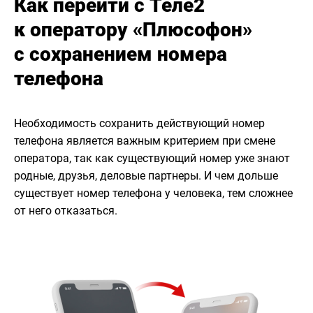
Как перейти с Теле2
к оператору «Плюсофон»
с сохранением номера
телефона
Необходимость сохранить действующий номер
телефона является важным критерием при смене
оператора, так как существующий номер уже знают
родные, друзья, деловые партнеры. И чем дольше
существует номер телефона у человека, тем сложнее
от него отказаться.