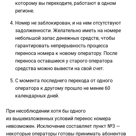
которому вы переходите, работают в одном
регионе.
Номер не заблокирован, и на нем отсутствуют
задолженности. Желательно иметь на номере
небольшой запас денежных средств, чтобы
гарантировать непрерывность процесса
переноса номера к новому оператору. После
переноса оставшиеся у старого оператора
средства можно вывести на свой счет.
С момента последнего перехода от одного
оператора к другому прошло не менее 60
календарных дней.
При несоблюдении хотя бы одного
из вышеизложенных условий перенос номера
невозможен. Исключение составляет пункт №3 —
некоторые операторы готовы принимать абонентов