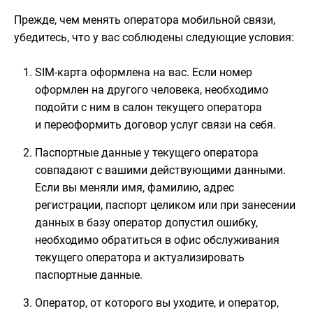
Прежде, чем менять оператора мобильной связи,
убедитесь, что у вас соблюдены следующие условия:
SIM-карта оформлена на вас. Если номер
оформлен на другого человека, необходимо
подойти с ним в салон текущего оператора
и переоформить договор услуг связи на себя.
Паспортные данные у текущего оператора
совпадают с вашими действующими данными.
Если вы меняли имя, фамилию, адрес
регистрации, паспорт целиком или при занесении
данных в базу оператор допустил ошибку,
необходимо обратиться в офис обслуживания
текущего оператора и актуализировать
паспортные данные.
Оператор, от которого вы уходите, и оператор,