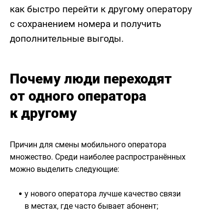
как быстро перейти к другому оператору
с сохранением номера и получить
дополнительные выгоды.
Почему люди переходят
от одного оператора
к другому
Причин для смены мобильного оператора
множество. Среди наиболее распространённых
можно выделить следующие:
у нового оператора лучше качество связи
в местах, где часто бывает абонент;