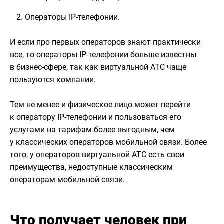
Операторы IP-телефонии.
И если про первых операторов знают практически
все, то операторы IP-телефонии больше известны
в бизнес-сфере, так как виртуальной АТС чаще
пользуются компании.
Тем не менее и физическое лицо может перейти
к оператору IP-телефонии и пользоваться его
услугами на тарифам более выгодным, чем
у классических операторов мобильной связи. Более
того, у операторов виртуальной АТС есть свои
преимущества, недоступные классическим
операторам мобильной связи.
Что получает человек при