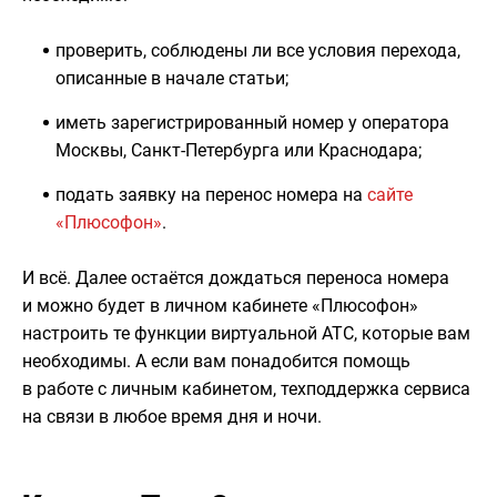
проверить, соблюдены ли все условия перехода,
описанные в начале статьи;
иметь зарегистрированный номер у оператора
Москвы, Санкт-Петербурга или Краснодара;
подать заявку на перенос номера на
сайте
«Плюсофон»
.
И всё. Далее остаётся дождаться переноса номера
и можно будет в личном кабинете «Плюсофон»
настроить те функции виртуальной АТС, которые вам
необходимы. А если вам понадобится помощь
в работе с личным кабинетом, техподдержка сервиса
на связи в любое время дня и ночи.