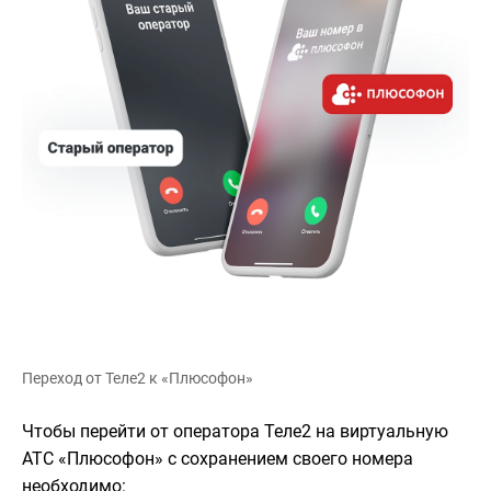
Переход от Теле2 к «Плюсофон»
Чтобы перейти от оператора Теле2 на виртуальную
АТС «Плюсофон» с сохранением своего номера
необходимо: