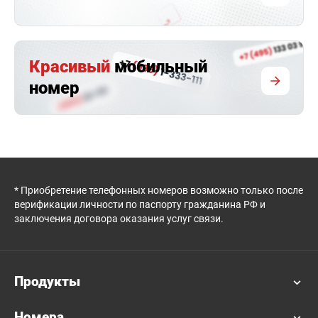
Красивый
мобильный
номер
* Приобретение телефонных номеров возможно только после
верификации личности по паспорту гражданина РФ и
заключения договора оказания услуг связи.
Продукты
Номера