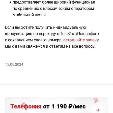
предоставляет более широкий функционал
по сравнению с классическим оператором
мобильной связи.
Если вы хотите получить индивидуальную
консультацию по переходу с Теле2 к «Плюсофон»
с сохранением своего номера,
оставляйте заявку
,
мы с вами свяжемся и ответим на все вопросы.
15.05.2024
Телефония
от 1 190 ₽/мес