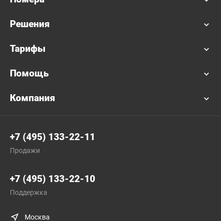
Решения
Тарифы
Помощь
Компания
+7 (495) 133-22-11
Продажи
+7 (495) 133-22-10
Поддержка
Москва