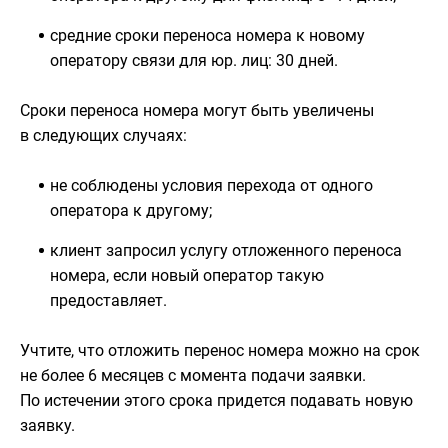
средние сроки переноса номера к новому
оператору связи для юр. лиц: 30 дней.
Сроки переноса номера могут быть увеличены
в следующих случаях:
не соблюдены условия перехода от одного
оператора к другому;
клиент запросил услугу отложенного переноса
номера, если новый оператор такую
предоставляет.
Учтите, что отложить перенос номера можно на срок
не более 6 месяцев с момента подачи заявки.
По истечении этого срока придется подавать новую
заявку.