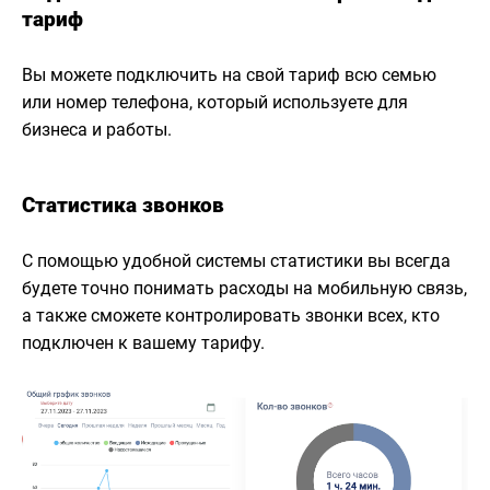
тариф
Вы можете подключить на свой тариф всю семью
или номер телефона, который используете для
бизнеса и работы.
Статистика звонков
С помощью удобной системы статистики вы всегда
будете точно понимать расходы на мобильную связь,
а также сможете контролировать звонки всех, кто
подключен к вашему тарифу.