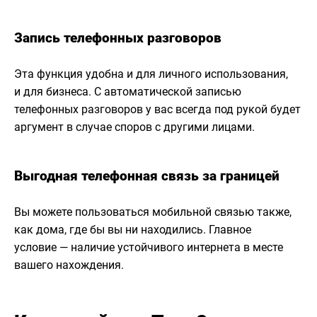
Запись телефонных разговоров
Эта функция удобна и для личного использования,
и для бизнеса. С автоматической записью
телефонных разговоров у вас всегда под рукой будет
аргумент в случае споров с другими лицами.
Выгодная телефонная связь за границей
Вы можете пользоваться мобильной связью также,
как дома, где бы вы ни находились. Главное
условие — наличие устойчивого интернета в месте
вашего нахождения.