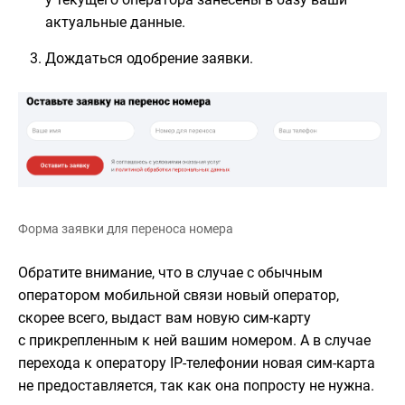
актуальные данные.
Дождаться одобрение заявки.
Форма заявки для переноса номера
Обратите внимание, что в случае с обычным
оператором мобильной связи новый оператор,
скорее всего, выдаст вам новую сим-карту
с прикрепленным к ней вашим номером. А в случае
перехода к оператору IP-телефонии новая сим-карта
не предоставляется, так как она попросту не нужна.