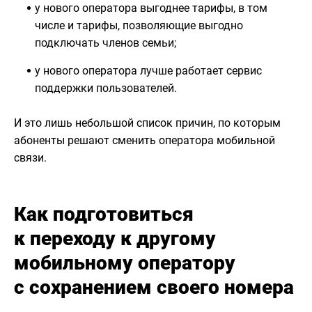
у нового оператора выгоднее тарифы, в том
числе и тарифы, позволяющие выгодно
подключать членов семьи;
у нового оператора лучше работает сервис
поддержки пользователей.
И это лишь небольшой список причин, по которым
абоненты решают сменить оператора мобильной
связи.
Как подготовиться
к переходу к другому
мобильному оператору
с сохранением своего номера