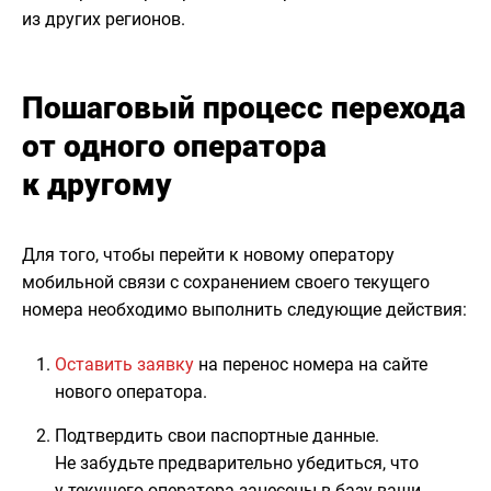
из других регионов.
Пошаговый процесс перехода
от одного оператора
к другому
Для того, чтобы перейти к новому оператору
мобильной связи с сохранением своего текущего
номера необходимо выполнить следующие действия:
Оставить заявку
на перенос номера на сайте
нового оператора.
Подтвердить свои паспортные данные.
Не забудьте предварительно убедиться, что
у текущего оператора занесены в базу ваши