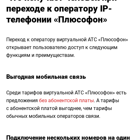
переходе к оператору IP-
телефонии «Плюсофон»
Переход к оператору виртуальной АТС «Плюсофон»
открывает пользователю доступ к следующим
функциям и преимуществам.
Выгодная мобильная связь
Среди тарифов виртуальной АТС «Плюсофон» есть
предложения
без абонентской платы
. А тарифы
с абонентской платой выгоднее, чем тарифы
обычных мобильных операторов связи.
Подключение нескольких номеров на один