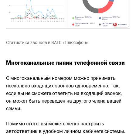
Статистика звонков в ВАТС «Плюсофон»
Многоканальные линии телефонной связи
С многоканальным номером можно принимать
несколько входящих звонков одновременно. Так,
если вы не сможете ответить на входящий звонок,
он может быть переведен на другого члена вашей
семьи.
Помимо этого, вы можете легко настроить
автоответчик в удобном личном кабинете системы.