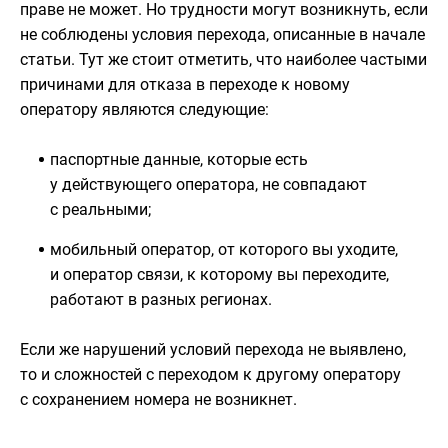
праве не может. Но трудности могут возникнуть, если
не соблюдены условия перехода, описанные в начале
статьи. Тут же стоит отметить, что наиболее частыми
причинами для отказа в переходе к новому
оператору являются следующие:
паспортные данные, которые есть
у действующего оператора, не совпадают
с реальными;
мобильный оператор, от которого вы уходите,
и оператор связи, к которому вы переходите,
работают в разных регионах.
Если же нарушений условий перехода не выявлено,
то и сложностей с переходом к другому оператору
с сохранением номера не возникнет.