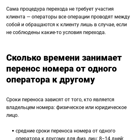
Сама процедура перехода не требует участия
клиента — операторы все операции проводят между
собой и обращаются к клиенту лишь в случае, если
не соблюдены какие-то условия перехода.
Сколько времени занимает
перенос номера от одного
оператора к другому
Сроки переноса зависят от того, кто является
владельцем номера: физическое или юридическое
лицо.
средние сроки переноса номера от одного
оператора к другому для физ. лиц: 8−14 дней;