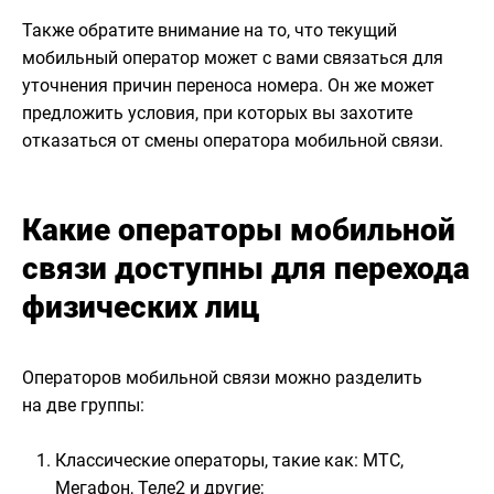
Также обратите внимание на то, что текущий
мобильный оператор может с вами связаться для
уточнения причин переноса номера. Он же может
предложить условия, при которых вы захотите
отказаться от смены оператора мобильной связи.
Какие операторы мобильной
связи доступны для перехода
физических лиц
Операторов мобильной связи можно разделить
на две группы:
Классические операторы, такие как: МТС,
Мегафон, Теле2 и другие;