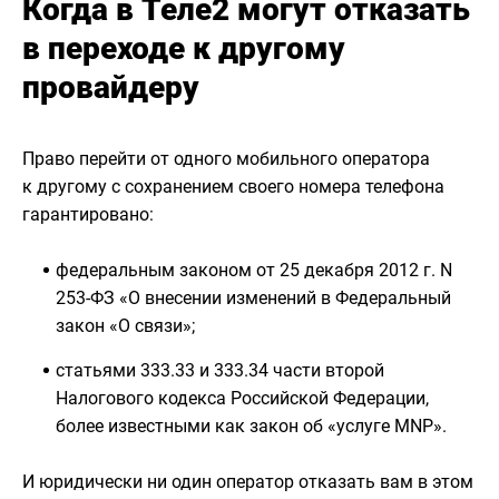
Когда в Теле2 могут отказать
в переходе к другому
провайдеру
Право перейти от одного мобильного оператора
к другому с сохранением своего номера телефона
гарантировано:
федеральным законом от 25 декабря 2012 г. N
253-ФЗ «О внесении изменений в Федеральный
закон «О связи»;
статьями 333.33 и 333.34 части второй
Налогового кодекса Российской Федерации,
более известными как закон об «услуге MNP».
И юридически ни один оператор отказать вам в этом