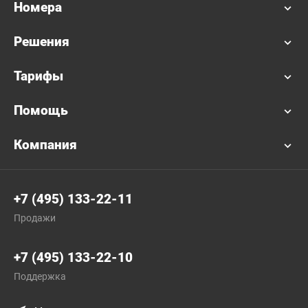
Номера
Решения
Тарифы
Помощь
Компания
+7 (495) 133-22-11
Продажи
+7 (495) 133-22-10
Поддержка