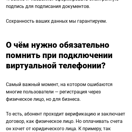
подпись для подписания документов.
Сохранность ваших данных мы гарантируем.
О чём нужно обязательно
помнить при подключении
виртуальной телефонии?
Самый важный момент, на котором ошибаются
многие пользователи — регистрация через
физическое лицо, но для бизнеса.
То есть, абонент проходит верификацию и заключает
договор, как физическое лицо. Но оплачивать счета
он хочет от юридического лица. К примеру, так