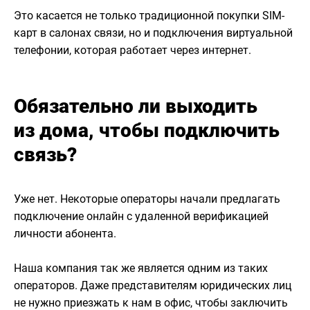
Это касается не только традиционной покупки SIM-
карт в салонах связи, но и подключения виртуальной
телефонии, которая работает через интернет.
Обязательно ли выходить
из дома, чтобы подключить
связь?
Уже нет. Некоторые операторы начали предлагать
подключение онлайн с удаленной верификацией
личности абонента.
Наша компания так же является одним из таких
операторов. Даже представителям юридических лиц
не нужно приезжать к нам в офис, чтобы заключить