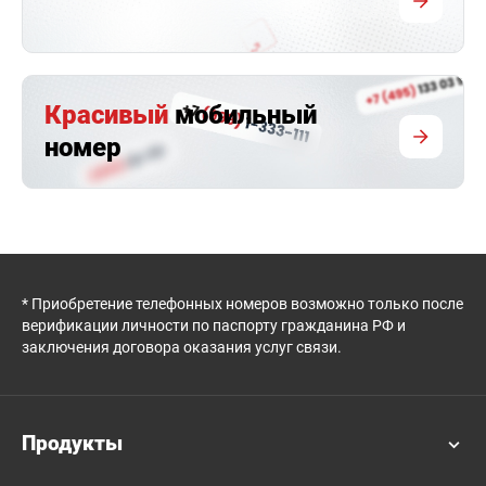
Красивый
мобильный
номер
* Приобретение телефонных номеров возможно только после
верификации личности по паспорту гражданина РФ и
заключения договора оказания услуг связи.
Продукты