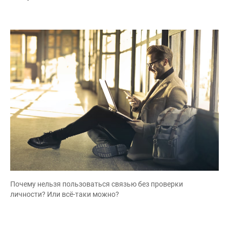
Почему нельзя пользоваться связью без проверки
личности? Или всё-таки можно?