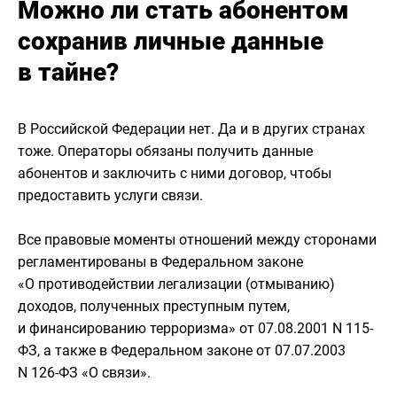
Можно ли стать абонентом
сохранив личные данные
в тайне?
В Российской Федерации нет. Да и в других странах
тоже. Операторы обязаны получить данные
абонентов и заключить с ними договор, чтобы
предоставить услуги связи.
Все правовые моменты отношений между сторонами
регламентированы в Федеральном законе
«О противодействии легализации (отмыванию)
доходов, полученных преступным путем,
и финансированию терроризма» от 07.08.2001 N 115-
ФЗ, а также в Федеральном законе от 07.07.2003
N 126-ФЗ «О связи».