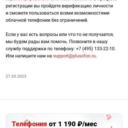
регистрации вы пройдете верификацию личности
и сможете пользоваться всеми возможностями
облачной телефонии без ограничений.
Если у вас есть вопросы или что-то не получается,
мы будем рады вам помочь. Позвоните в нашу
службу поддержки по телефону: +7 (495) 133-22-10.
Или напишите нам на
support@plusofon.ru
.
27.03.2023
Телефония
от 1 190 ₽/мес