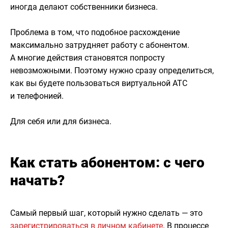
иногда делают собственники бизнеса.
Проблема в том, что подобное расхождение
максимально затрудняет работу с абонентом.
А многие действия становятся попросту
невозможными. Поэтому нужно сразу определиться,
как вы будете пользоваться виртуальной АТС
и телефонией.
Для себя или для бизнеса.
Как стать абонентом: с чего
начать?
Самый первый шаг, который нужно сделать — это
зарегистрироваться в личном кабинете
. В процессе