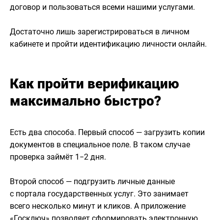
договор и пользоваться всеми нашими услугами.
Достаточно лишь зарегистрироваться в личном
кабинете и пройти идентификацию личности онлайн.
Как пройти верификацию
максимально быстро?
Есть два способа. Первый способ — загрузить копии
документов в специальное поле. В таком случае
проверка займёт 1−2 дня.
Второй способ — подгрузить личные данные
с портала государственных услуг. Это занимает
всего несколько минут и кликов. А приложение
«Госключ» позволяет сформировать электронную