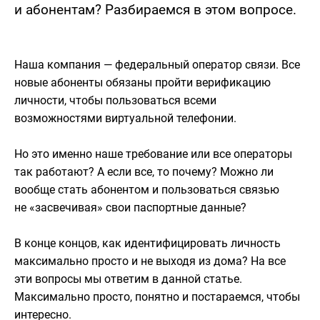
и абонентам? Разбираемся в этом вопросе.
Наша компания — федеральный оператор связи. Все
новые абоненты обязаны пройти верификацию
личности, чтобы пользоваться всеми
возможностями виртуальной телефонии.
Но это именно наше требование или все операторы
так работают? А если все, то почему? Можно ли
вообще стать абонентом и пользоваться связью
не «засвечивая» свои паспортные данные?
В конце концов, как идентифицировать личность
максимально просто и не выходя из дома? На все
эти вопросы мы ответим в данной статье.
Максимально просто, понятно и постараемся, чтобы
интересно.