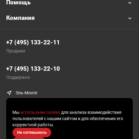
Помощь
Компания
+7 (495) 133-22-11
Продажи
+7 (495) 133-22-10
Поддержка
Эль-Монте
Мы
используем cookies
для анализа взаимодействия
пользователей с нашим сайтом и для обеспечения его
корректной работы.
© Plusofon.ru, 2019—2026.
Не соглашаюсь
Продолжая использовать наш сайт, вы даете согласие на обработку