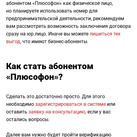
абонентом «Плюсофон» как физическое лицо,
но планируете использовать номер для
предпринимательской деятельности, рекомендуем
вам рассмотреть возможность заключения договора
сразу на юр.лицо. Иначе вы можете
лишиться тех
выгод
, что имеют бизнес-абоненты.
Как стать абонентом
«Плюсофон»?
Сделать это достаточно просто. Для этого
необходимо
зарегистрироваться в системе
или
оставить
заявку на консультацию
, если у вас
остались вопросы.
Далее вам нужно будет пройти верификацию