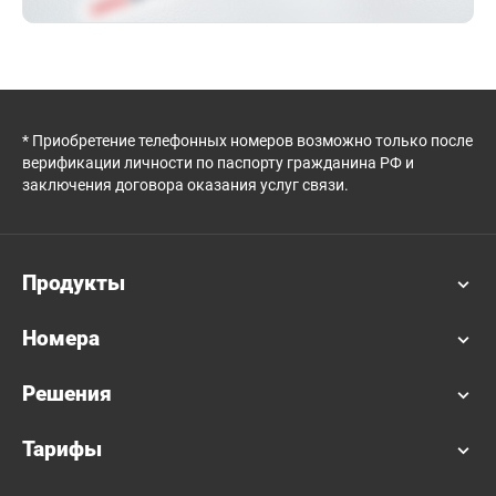
* Приобретение телефонных номеров возможно только после
верификации личности по паспорту гражданина РФ и
заключения договора оказания услуг связи.
Продукты
Номера
Решения
Тарифы