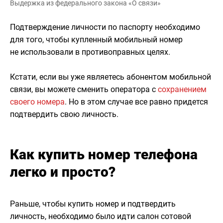
Выдержка из федерального закона «О связи»
Подтверждение личности по паспорту необходимо
для того, чтобы купленный мобильный номер
не использовали в противоправных целях.
Кстати, если вы уже являетесь абонентом мобильной
связи, вы можете сменить оператора с
сохранением
своего номера
. Но в этом случае все равно придется
подтвердить свою личность.
Как купить номер телефона
легко и просто?
Раньше, чтобы купить номер и подтвердить
личность, необходимо было идти салон сотовой