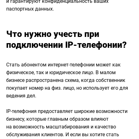
и гарантируют конфиденциальность ваших
паспортных данных.
Что нужно учесть при
подключении IP-телефонии?
Стать абонентом интернет-телефонии может как
физическое, так и юридическое лицо. В малом
бизнесе распространена схема, когда собственник
покупает номер на физ. лицо, но использует его для
ведения дел.
IP-телефония предоставляет широкие возможности
бизнесу, которые главным образом влияют
на возможность масштабирования и качество
обслуживания клиентов. И если вы хотите стать