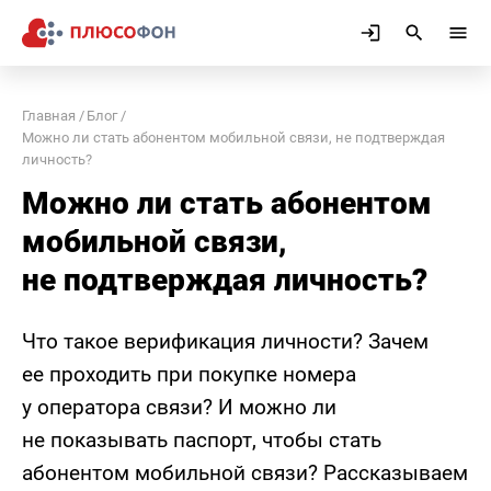
Главная
Блог
Можно ли стать абонентом мобильной связи, не подтверждая
личность?
Можно ли стать абонентом
мобильной связи,
не подтверждая личность?
Что такое верификация личности? Зачем
ее проходить при покупке номера
у оператора связи? И можно ли
не показывать паспорт, чтобы стать
абонентом мобильной связи? Рассказываем