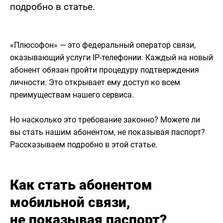
подробно в статье.
«Плюсофон» — это федеральный оператор связи,
оказывающий услуги IP-телефонии. Каждый на новый
абонент обязан пройти процедуру подтверждения
личности. Это открывает ему доступ ко всем
преимуществам нашего сервиса.
Но насколько это требование законно? Можете ли
вы стать нашим абонентом, не показывая паспорт?
Рассказываем подробно в этой статье.
Как стать абонентом
мобильной связи,
не показывая паспорт?