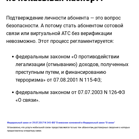
Подтверждение личности абонента — это вопрос
безопасности. А потому стать абонентом сотовой
связи или виртуальной АТС без верификации
невозможно. Этот процесс регламентируется:
федеральным законом «О противодействии
легализации (отмыванию) доходов, полученных
преступным путем, и финансированию
терроризма» от 07.08.2001 N 115-ФЗ;
федеральным законом от 07.07.2003 N 126-ФЗ
«О связи».