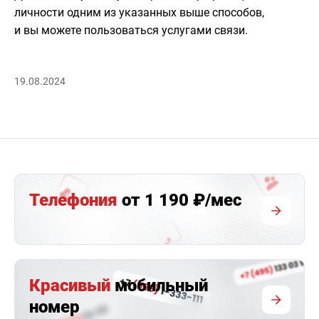
личности одним из указанных выше способов,
и вы можете пользоваться услугами связи.
19.08.2024
Телефония
от 1 190 ₽/мес
Красивый
мобильный
номер