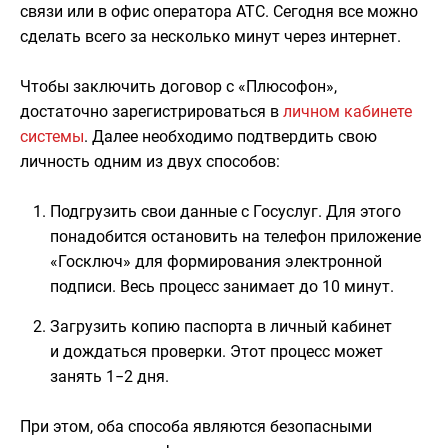
связи или в офис оператора АТС. Сегодня все можно
сделать всего за несколько минут через интернет.
Чтобы заключить договор с «Плюсофон»,
достаточно зарегистрироваться в
личном кабинете
системы
. Далее необходимо подтвердить свою
личность одним из двух способов:
Подгрузить свои данные с Госуслуг. Для этого
понадобится остановить на телефон приложение
«Госключ» для формирования электронной
подписи. Весь процесс занимает до 10 минут.
Загрузить копию паспорта в личный кабинет
и дождаться проверки. Этот процесс может
занять 1−2 дня.
При этом, оба способа являются безопасными