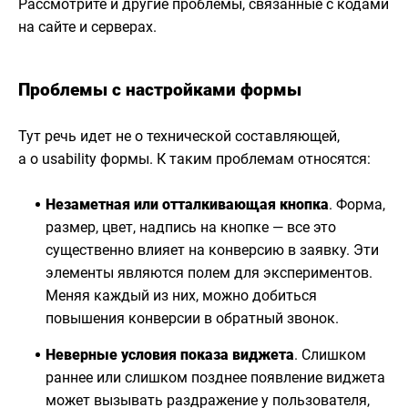
Рассмотрите и другие проблемы, связанные с кодами
на сайте и серверах.
Проблемы с настройками формы
Тут речь идет не о технической составляющей,
а о usability формы. К таким проблемам относятся:
Незаметная или отталкивающая кнопка
. Форма,
размер, цвет, надпись на кнопке — все это
существенно влияет на конверсию в заявку. Эти
элементы являются полем для экспериментов.
Меняя каждый из них, можно добиться
повышения конверсии в обратный звонок.
Неверные условия показа виджета
. Слишком
раннее или слишком позднее появление виджета
может вызывать раздражение у пользователя,