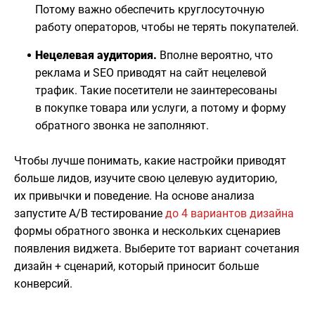
Потому важно обеспечить круглосуточную
работу операторов, чтобы не терять покупателей.
Нецелевая аудитория.
Вполне вероятно, что
реклама и SEO приводят на сайт нецелевой
трафик. Такие посетители не заинтересованы
в покупке товара или услуги, а потому и форму
обратного звонка не заполняют.
Чтобы лучше понимать, какие настройки приводят
больше лидов, изучите свою целевую аудиторию,
их привычки и поведение. На основе анализа
запустите A/B тестирование
до 4 вариантов дизайна
формы обратного звонка и нескольких сценариев
появления виджета. Выберите тот вариант сочетания
дизайн + сценарий, который приносит больше
конверсий.