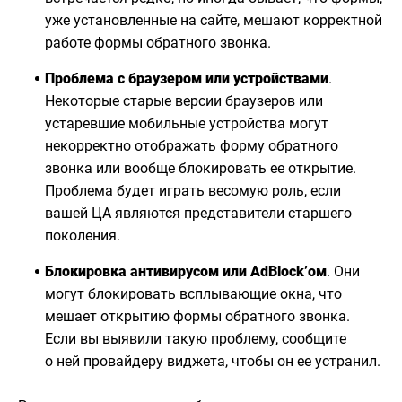
уже установленные на сайте, мешают корректной
работе формы обратного звонка.
Проблема с браузером или устройствами
.
Некоторые старые версии браузеров или
устаревшие мобильные устройства могут
некорректно отображать форму обратного
звонка или вообще блокировать ее открытие.
Проблема будет играть весомую роль, если
вашей ЦА являются представители старшего
поколения.
Блокировка антивирусом или AdBlock’ом
. Они
могут блокировать всплывающие окна, что
мешает открытию формы обратного звонка.
Если вы выявили такую проблему, сообщите
о ней провайдеру виджета, чтобы он ее устранил.