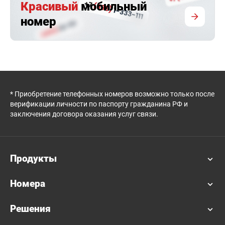
Красивый
мобильный
номер
* Приобретение телефонных номеров возможно только после
верификации личности по паспорту гражданина РФ и
заключения договора оказания услуг связи.
Продукты
Номера
Решения