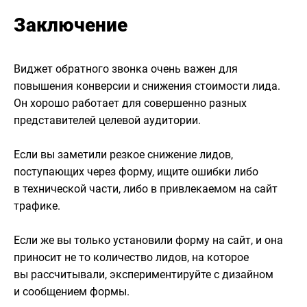
Заключение
Виджет обратного звонка очень важен для
повышения конверсии и снижения стоимости лида.
Он хорошо работает для совершенно разных
представителей целевой аудитории.
Если вы заметили резкое снижение лидов,
поступающих через форму, ищите ошибки либо
в технической части, либо в привлекаемом на сайт
трафике.
Если же вы только установили форму на сайт, и она
приносит не то количество лидов, на которое
вы рассчитывали, экспериментируйте с дизайном
и сообщением формы.