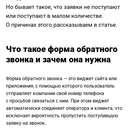
Но бывает такое, что заявки не поступают
или поступают в малом количестве.
О причинах этого рассказываем в статье.
Что такое форма обратного
звонка и зачем она нужна
Форма обратного звонка — это виджет сайта или
приложения, с помощью которого пользователь
отправляет компании свой номер телефона
с просьбой связаться с ним. При этом виджет
автоматически соединяет оператора и клиента, что
исключает вероятность пропустить поступившую
заявку на звонок.