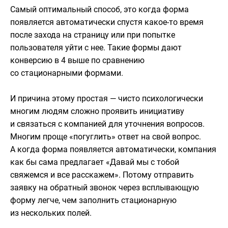
Самый оптимальный способ, это когда форма
появляется автоматически спустя какое-то время
после захода на страницу или при попытке
пользователя уйти с нее. Такие формы дают
конверсию в 4 выше по сравнению
со стационарными формами.
И причина этому простая — чисто психологически
многим людям сложно проявить инициативу
и связаться с компанией для уточнения вопросов.
Многим проще «погуглить» ответ на свой вопрос.
А когда форма появляется автоматически, компания
как бы сама предлагает «Давай мы с тобой
свяжемся и все расскажем». Потому отправить
заявку на обратный звонок через всплывающую
форму легче, чем заполнить стационарную
из нескольких полей.