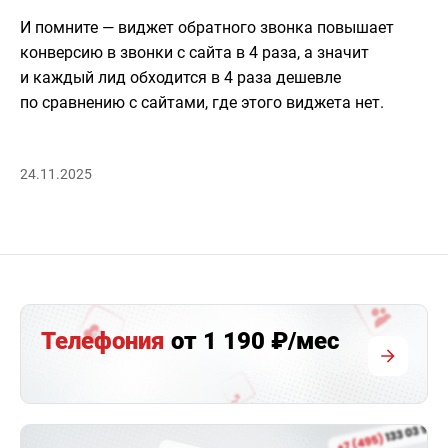
И помните — виджет обратного звонка повышает
конверсию в звонки с сайта в 4 раза, а значит
и каждый лид обходится в 4 раза дешевле
по сравнению с сайтами, где этого виджета нет.
24.11.2025
Телефония
от 1 190 ₽/мес