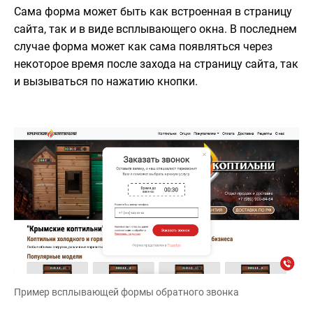
Сама форма может быть как встроенная в страницу
сайта, так и в виде всплывающего окна. В последнем
случае форма может как сама появляться через
некоторое время после захода на страницу сайта, так
и вызываться по нажатию кнопки.
Пример всплывающей формы обратного звонка