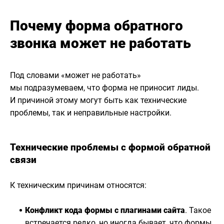
Почему форма обратного
звонка может не работать
Под словами «может не работать»
мы подразумеваем, что форма не приносит лиды.
И причиной этому могут быть как технические
проблемы, так и неправильные настройки.
Технические проблемы с формой обратной
связи
К техническим причинам относятся:
Конфликт кода формы с плагинами сайта
. Такое
встречается редко, но иногда бывает, что формы,