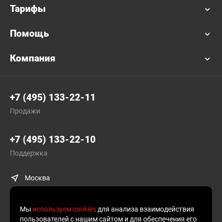
Тарифы
Помощь
Компания
+7 (495) 133-22-11
Продажи
+7 (495) 133-22-10
Поддержка
Москва
Мы
используем cookies
для анализа взаимодействия
пользователей с нашим сайтом и для обеспечения его