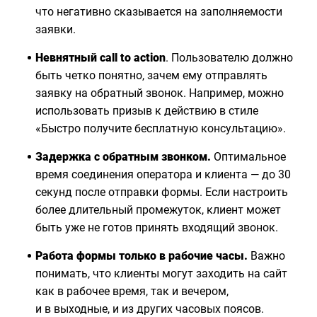
что негативно сказывается на заполняемости
заявки.
Невнятный call to action
. Пользователю должно
быть четко понятно, зачем ему отправлять
заявку на обратный звонок. Например, можно
использовать призыв к действию в стиле
«Быстро получите бесплатную консультацию».
Задержка с обратным звонком.
Оптимальное
время соединения оператора и клиента — до 30
секунд после отправки формы. Если настроить
более длительный промежуток, клиент может
быть уже не готов принять входящий звонок.
Работа формы только в рабочие часы.
Важно
понимать, что клиенты могут заходить на сайт
как в рабочее время, так и вечером,
и в выходные, и из других часовых поясов.