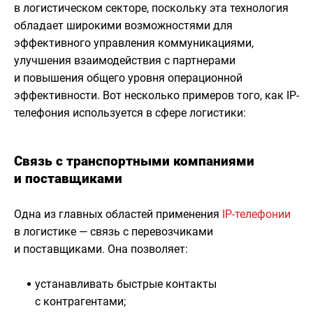
в логистическом секторе, поскольку эта технология
обладает широкими возможностями для
эффективного управления коммуникациями,
улучшения взаимодействия с партнерами
и повышения общего уровня операционной
эффективности. Вот несколько примеров того, как IP-
телефония используется в сфере логистики:
Связь с транспортными компаниями
и поставщиками
Одна из главных областей применения
IP-телефонии
в логистике — связь с перевозчиками
и поставщиками. Она позволяет:
устанавливать быстрые контакты
с контрагентами;