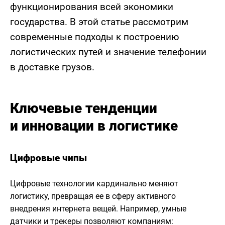
функционирования всей экономики
государства. В этой статье рассмотрим
современные подходы к построению
логистических путей и значение телефонии
в доставке грузов.
Ключевые тенденции
и инновации в логистике
Цифровые чипы
Цифровые технологии кардинально меняют
логистику, превращая ее в сферу активного
внедрения интернета вещей. Например, умные
датчики и трекеры позволяют компаниям: