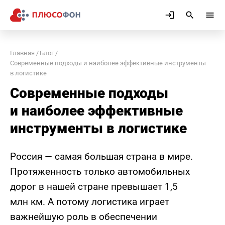
Главная
Блог
Современные подходы и наиболее эффективные инструменты
в логистике
Современные подходы
и наиболее эффективные
инструменты в логистике
Россия — самая большая страна в мире.
Протяженность только автомобильных
дорог в нашей стране превышает 1,5
млн км. А потому логистика играет
важнейшую роль в обеспечении