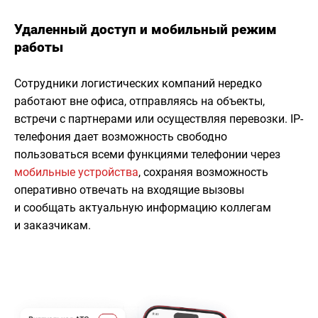
Удаленный доступ и мобильный режим
работы
Сотрудники логистических компаний нередко
работают вне офиса, отправляясь на объекты,
встречи с партнерами или осуществляя перевозки. IP-
телефония дает возможность свободно
пользоваться всеми функциями телефонии через
мобильные устройства
, сохраняя возможность
оперативно отвечать на входящие вызовы
и сообщать актуальную информацию коллегам
и заказчикам.