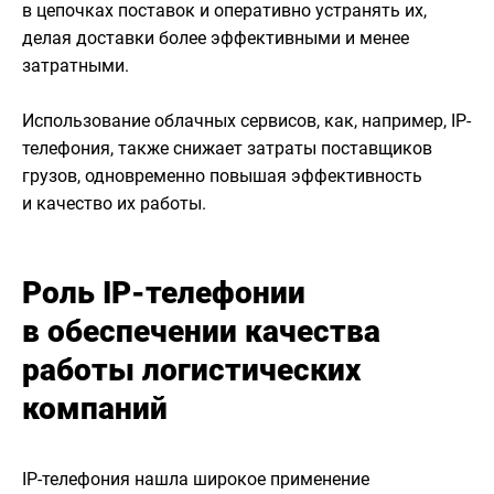
в цепочках поставок и оперативно устранять их,
делая доставки более эффективными и менее
затратными.
Использование облачных сервисов, как, например, IP-
телефония, также снижает затраты поставщиков
грузов, одновременно повышая эффективность
и качество их работы.
Роль IP-телефонии
в обеспечении качества
работы логистических
компаний
IP-телефония нашла широкое применение