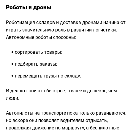
Роботы и дроны
Роботизация складов и доставка дронами начинают
играть значительную роль в развитии логистики.
Автономные роботы способны:
сортировать товары;
подбирать заказы;
перемещать грузы по складу.
И делают они это быстрее, точнее и дешевле, чем
люди.
Автопилоты на транспорте пока только развиваются,
но вскоре они позволят водителям отдыхать,
продолжая движение по маршруту, а беспилотные