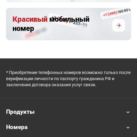
Красивый
мобильный
номер
* Приобретение телефонных номеров возможно только после
верификации личности по паспорту гражданина РФ и
заключения договора оказания услуг связи.
Продукты
Номера