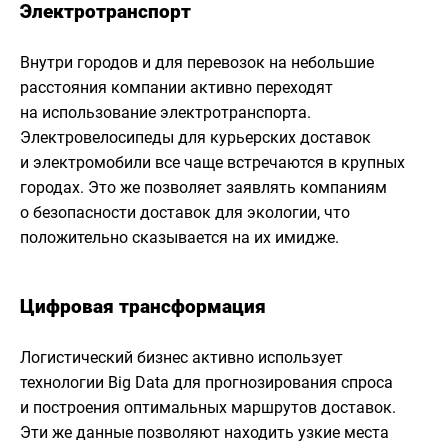
Электротранспорт
Внутри городов и для перевозок на небольшие
расстояния компании активно переходят
на использование электротранспорта.
Электровелосипеды для курьерских доставок
и электромобили все чаще встречаются в крупных
городах. Это же позволяет заявлять компаниям
о безопасности доставок для экологии, что
положительно сказывается на их имидже.
Цифровая трансформация
Логистический бизнес активно использует
технологии Big Data для прогнозирования спроса
и построения оптимальных маршрутов доставок.
Эти же данные позволяют находить узкие места