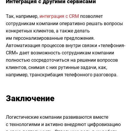
Интеграция с другими сервисами
Так, например,
интеграция с CRM
позволяет
сотрудникам компании оперативно решать вопросы
конкретных клиентов, а также делать
им персонализированные предложения.
Автоматизация процессов внутри связки «телефония-
CRM» дает возможность сотрудникам компании
полностью сосредоточиться на решении вопросов
клиентов, снимая с них рутинные задачи, как,
например, транскрибация телефонного разговора.
Заключение
Логистические компании развиваются вместе
с технологиями и активно внедряют цифровизацию