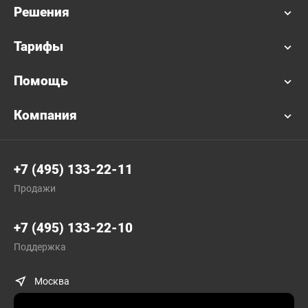
Решения
Тарифы
Помощь
Компания
+7 (495) 133-22-11
Продажи
+7 (495) 133-22-10
Поддержка
Москва