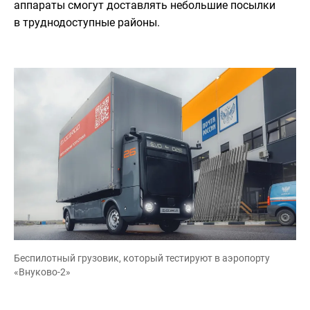
аппараты смогут доставлять небольшие посылки
в труднодоступные районы.
Беспилотный грузовик, который тестируют в аэропорту
«Внуково-2»