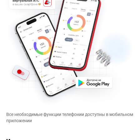
Все необходимые функции телефонии доступны в мобильном
приложении