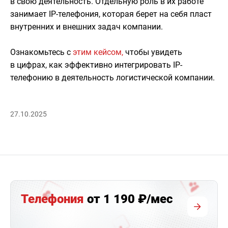
в свою деятельность. Отдельную роль в их работе
занимает IP-телефония, которая берет на себя пласт
внутренних и внешних задач компании.
Ознакомьтесь с
этим кейсом,
чтобы увидеть
в цифрах, как эффективно интегрировать IP-
телефонию в деятельность логистической компании.
27.10.2025
Телефония
от 1 190 ₽/мес