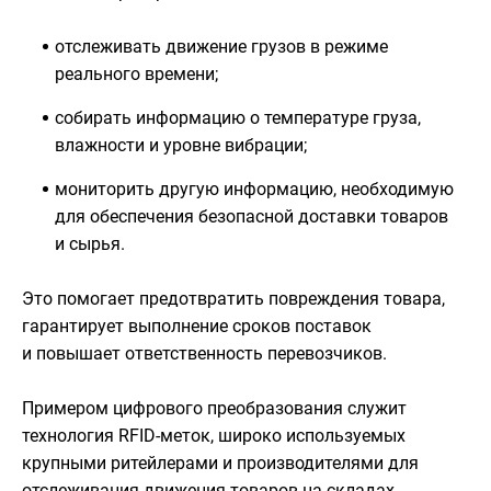
отслеживать движение грузов в режиме
реального времени;
собирать информацию о температуре груза,
влажности и уровне вибрации;
мониторить другую информацию, необходимую
для обеспечения безопасной доставки товаров
и сырья.
Это помогает предотвратить повреждения товара,
гарантирует выполнение сроков поставок
и повышает ответственность перевозчиков.
Примером цифрового преобразования служит
технология RFID-меток, широко используемых
крупными ритейлерами и производителями для
отслеживания движения товаров на складах