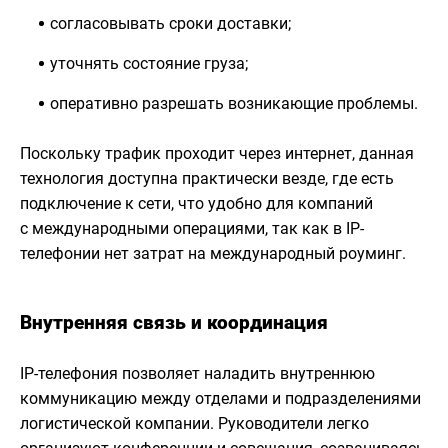
согласовывать сроки доставки;
уточнять состояние груза;
оперативно разрешать возникающие проблемы.
Поскольку трафик проходит через интернет, данная
технология доступна практически везде, где есть
подключение к сети, что удобно для компаний
с международными операциями, так как в IP-
телефонии нет затрат на международный роуминг.
Внутренняя связь и координация
IP-телефония позволяет наладить внутреннюю
коммуникацию между отделами и подразделениями
логистической компании. Руководители легко