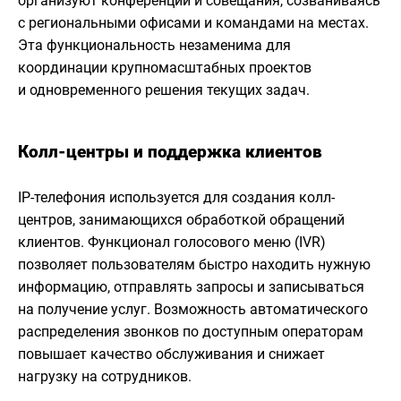
организуют конференции и совещания, созваниваясь
с региональными офисами и командами на местах.
Эта функциональность незаменима для
координации крупномасштабных проектов
и одновременного решения текущих задач.
Колл-центры и поддержка клиентов
IP-телефония используется для создания колл-
центров, занимающихся обработкой обращений
клиентов. Функционал голосового меню (IVR)
позволяет пользователям быстро находить нужную
информацию, отправлять запросы и записываться
на получение услуг. Возможность автоматического
распределения звонков по доступным операторам
повышает качество обслуживания и снижает
нагрузку на сотрудников.