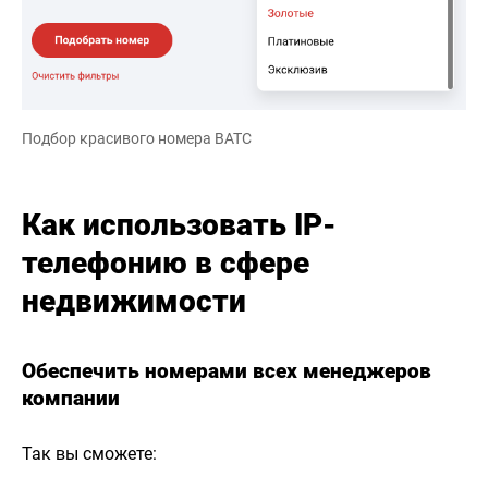
Подбор красивого номера ВАТС
Как использовать IP-
телефонию в сфере
недвижимости
Обеспечить номерами всех менеджеров
компании
Так вы сможете: