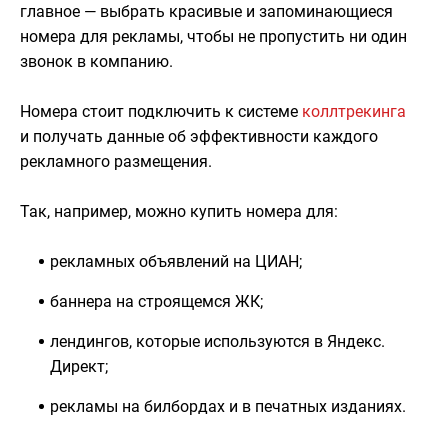
главное — выбрать красивые и запоминающиеся
номера для рекламы, чтобы не пропустить ни один
звонок в компанию.
Номера стоит подключить к системе
коллтрекинга
и получать данные об эффективности каждого
рекламного размещения.
Так, например, можно купить номера для:
рекламных объявлений на ЦИАН;
баннера на строящемся ЖК;
лендингов, которые используются в Яндекс.
Директ;
рекламы на билбордах и в печатных изданиях.