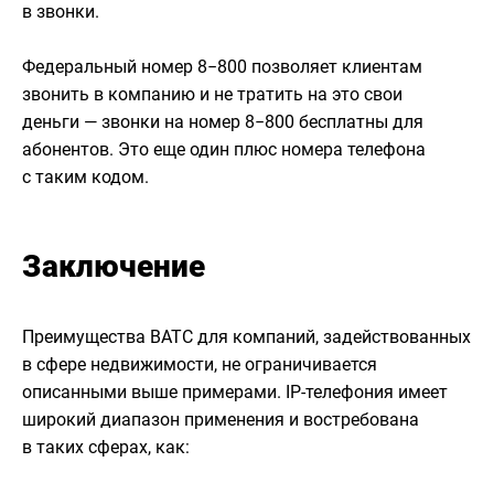
в звонки.
Федеральный номер 8−800 позволяет клиентам
звонить в компанию и не тратить на это свои
деньги — звонки на номер 8−800 бесплатны для
абонентов. Это еще один плюс номера телефона
с таким кодом.
Заключение
Преимущества ВАТС для компаний, задействованных
в сфере недвижимости, не ограничивается
описанными выше примерами. IP-телефония имеет
широкий диапазон применения и востребована
в таких сферах, как: