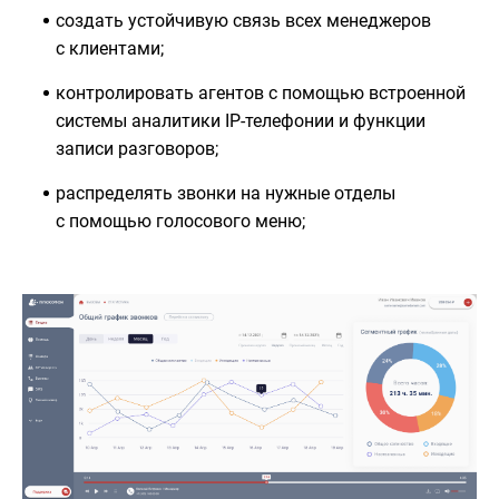
создать устойчивую связь всех менеджеров
с клиентами;
контролировать агентов с помощью встроенной
системы аналитики IP-телефонии и функции
записи разговоров;
распределять звонки на нужные отделы
с помощью голосового меню;