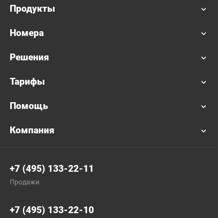
Продукты
Номера
Решения
Тарифы
Помощь
Компания
+7 (495) 133-22-11
Продажи
+7 (495) 133-22-10