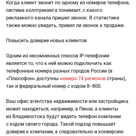
Когда клиент звонит по одному из номеров телефона,
система коллтрекинга понимает, с какого
рекламного канала пришел звонок. В статистике
также можно увидеть, привел ли звонок к продаже.
Повысить доверие новых клиентов
Одним из несомненных плюсов IP-телефонии
является то, что к ней можно подключить как
телефонные номера разных городов России (в
«Плюсофон» доступны
номера 74 регионов
страны),
так и федеральный номер с кодом 8−800.
Ваш офис агентства недвижимости или застройщика
может находиться, например, в Пензе, а клиенты
из Владивостока будут видеть телефон компании
с кодом своего города. Такой подход повышает
доверие к компании, а следовательно и конверсию