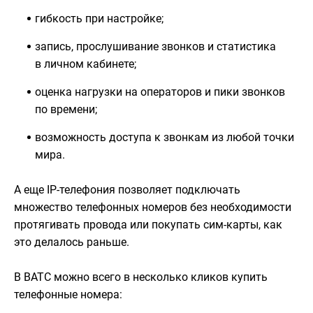
гибкость при настройке;
запись, прослушивание звонков и статистика
в личном кабинете;
оценка нагрузки на операторов и пики звонков
по времени;
возможность доступа к звонкам из любой точки
мира.
А еще IP-телефония позволяет подключать
множество телефонных номеров без необходимости
протягивать провода или покупать сим-карты, как
это делалось раньше.
В ВАТС можно всего в несколько кликов купить
телефонные номера: