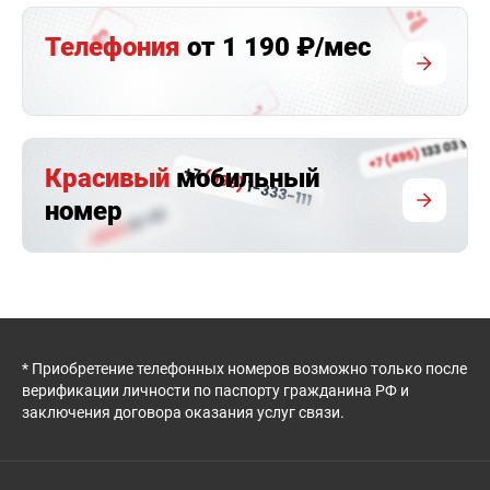
Телефония
от 1 190 ₽/мес
Красивый
мобильный
номер
* Приобретение телефонных номеров возможно только после
верификации личности по паспорту гражданина РФ и
заключения договора оказания услуг связи.