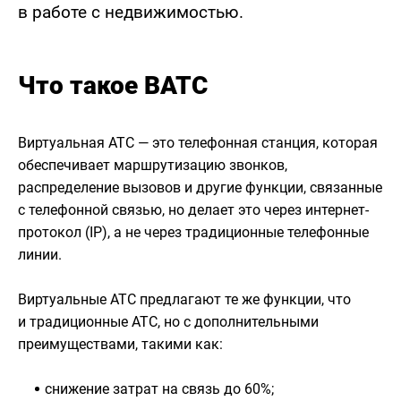
в работе с недвижимостью.
Что такое ВАТС
Виртуальная АТС — это телефонная станция, которая
обеспечивает маршрутизацию звонков,
распределение вызовов и другие функции, связанные
с телефонной связью, но делает это через интернет-
протокол (IP), а не через традиционные телефонные
линии.
Виртуальные АТС предлагают те же функции, что
и традиционные АТС, но с дополнительными
преимуществами, такими как:
снижение затрат на связь до 60%;