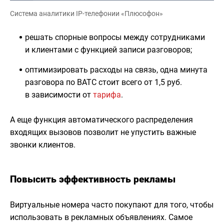
Система аналитики IP-телефонии «Плюсофон»
решать спорные вопросы между сотрудниками
и клиентами с функцией записи разговоров;
оптимизировать расходы на связь, одна минута
разговора по ВАТС стоит всего от 1,5 руб.
в зависимости от
тарифа
.
А еще функция автоматического распределения
входящих вызовов позволит не упустить важные
звонки клиентов.
Повысить эффективность рекламы
Виртуальные номера часто покупают для того, чтобы
использовать в рекламных объявлениях. Самое