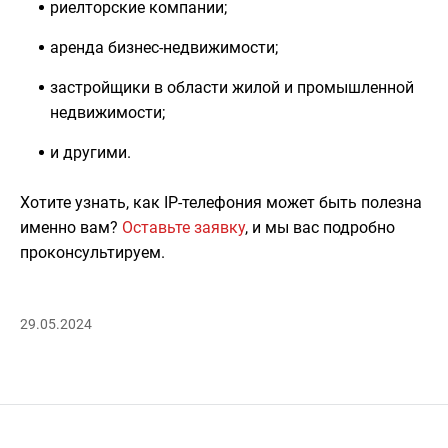
риелторские компании;
аренда бизнес-недвижимости;
застройщики в области жилой и промышленной
недвижимости;
и другими.
Хотите узнать, как IP-телефония может быть полезна
именно вам?
Оставьте заявку
, и мы вас подробно
проконсультируем.
29.05.2024