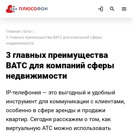
Главная
Блог
3 главных преимущества ВАТС для компаний сферы
недвижимости
3 главных преимущества
ВАТС для компаний сферы
недвижимости
IP-телефония — это выгодный и удобный
инструмент для коммуникации с клиентами,
особенно в сфере аренды и продажи
квартир. Сегодня расскажем о том, как
виртуальную АТС можно использовать