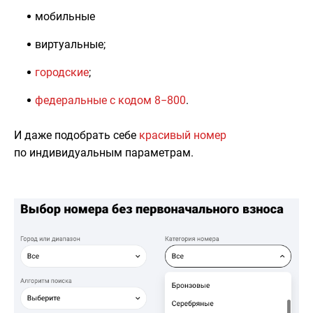
мобильные
виртуальные;
городские
;
федеральные с кодом 8−800
.
И даже подобрать себе
красивый номер
по индивидуальным параметрам.